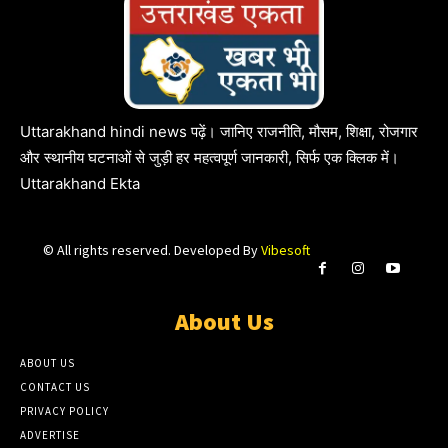
Uttarakhand hindi news पढ़ें। जानिए राजनीति, मौसम, शिक्षा, रोजगार
और स्थानीय घटनाओं से जुड़ी हर महत्वपूर्ण जानकारी, सिर्फ एक क्लिक में।
Uttarakhand Ekta
© All rights reserved. Developed By
Vibesoft
About Us
ABOUT US
CONTACT US
PRIVACY POLICY
ADVERTISE