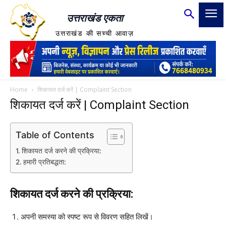
उत्तराखंड एकता
उत्तराखंड की सच्ची आवाज़
Home
शिकायत दर्ज करें | Complaint Section
शिकायत दर्ज करें | Complaint Section
Table of Contents
शिकायत दर्ज करने की प्रक्रिया:
हमारी प्रतिबद्धता:
शिकायत दर्ज करने की प्रक्रिया:
अपनी समस्या को स्पष्ट रूप से विवरण सहित लिखें।