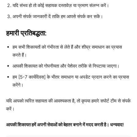
यदि संभव हो तो कोई सहायक दस्तावेज़ या प्रमाण संलग्न करें।
अपनी संपर्क जानकारी दें ताकि हम आपसे संपर्क कर सकें।
हमारी प्रतिबद्धता:
हम सभी शिकायतों को गंभीरता से लेते हैं और शीघ्र समाधान का प्रयास
करते हैं।
आपकी शिकायत को गोपनीयता और पेशेवर तरीके से निपटाया जाएगा।
हम [5-7 कार्यदिवस] के भीतर समाधान या अपडेट प्रदान करने का प्रयास
करेंगे।
यदि आपको त्वरित सहायता की आवश्यकता है, तो कृपया हमारे सपोर्ट टीम से संपर्क
करें।
आपकी शिकायत हमें अपनी सेवाओं को बेहतर बनाने में मदद करती है। धन्यवाद!