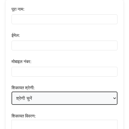
पूरा नाम:
ईमेल:
मोबाइल नंबर:
शिकायत श्रेणी:
शिकायत विवरण: