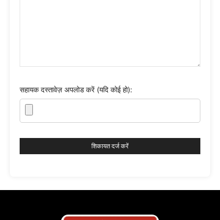
सहायक दस्तावेज़ अपलोड करें (यदि कोई हो):