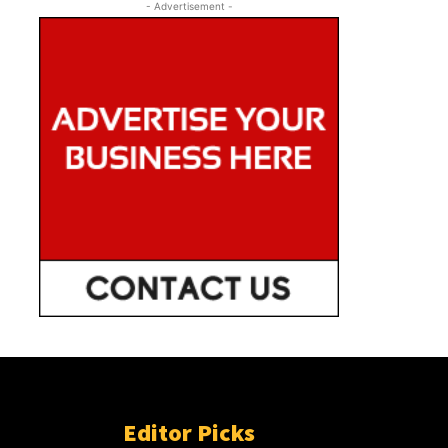
- Advertisement -
Editor Picks