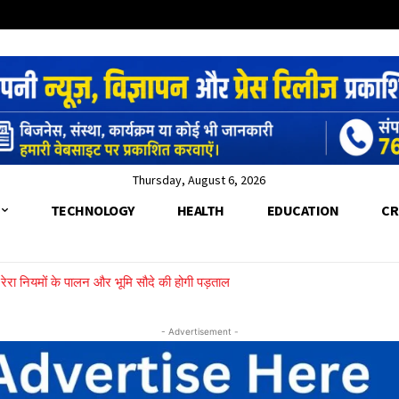
Thursday, August 6, 2026
TECHNOLOGY
HEALTH
EDUCATION
CR
च, रेरा नियमों के पालन और भूमि सौदे की होगी पड़ताल
- Advertisement -