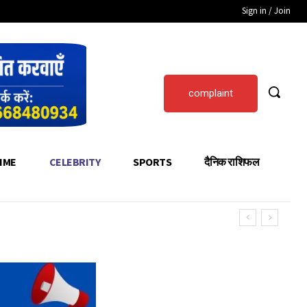
Sign in / Join
complaint
IME
CELEBRITY
SPORTS
दैनिक राशिफल