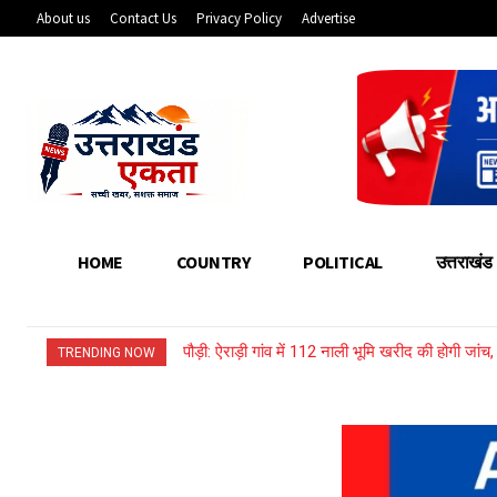
About us
Contact Us
Privacy Policy
Advertise
HOME
COUNTRY
POLITICAL
उत्तराखंड
पौड़ी: ऐराड़ी गांव में 112 नाली भूमि खरीद की होगी जां
TRENDING NOW