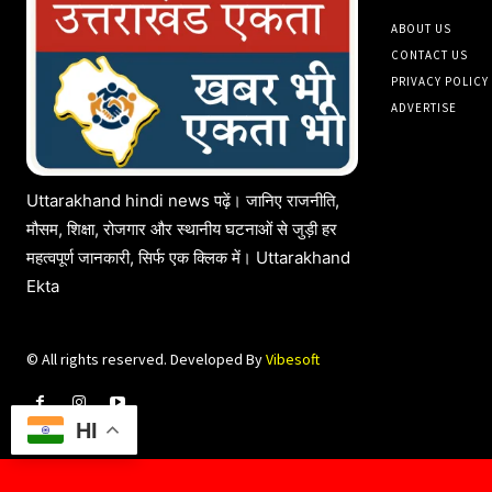
ABOUT US
CONTACT US
PRIVACY POLICY
ADVERTISE
Uttarakhand hindi news पढ़ें। जानिए राजनीति,
मौसम, शिक्षा, रोजगार और स्थानीय घटनाओं से जुड़ी हर
महत्वपूर्ण जानकारी, सिर्फ एक क्लिक में। Uttarakhand
Ekta
© All rights reserved. Developed By
Vibesoft
HI