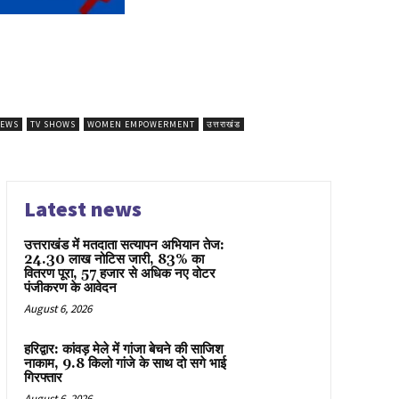
NEWS
TV SHOWS
WOMEN EMPOWERMENT
उत्तराखंड
Latest news
उत्तराखंड में मतदाता सत्यापन अभियान तेज:
24.30 लाख नोटिस जारी, 83% का
वितरण पूरा, 57 हजार से अधिक नए वोटर
पंजीकरण के आवेदन
August 6, 2026
हरिद्वार: कांवड़ मेले में गांजा बेचने की साजिश
नाकाम, 9.8 किलो गांजे के साथ दो सगे भाई
गिरफ्तार
August 6, 2026