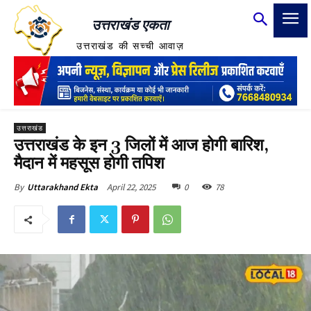
उत्तराखंड एकता
उत्तराखंड की सच्ची आवाज़
उत्तराखंड
उत्तराखंड के इन 3 जिलों में आज होगी बारिश,
मैदान में महसूस होगी तपिश
April 22, 2025
0
78
By
Uttarakhand Ekta