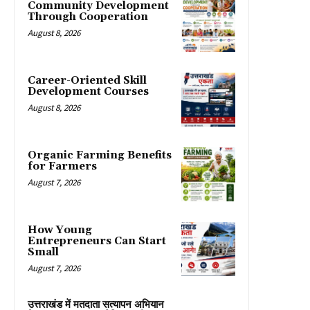
Community Development
Through Cooperation
August 8, 2026
Career-Oriented Skill
Development Courses
August 8, 2026
Organic Farming Benefits
for Farmers
August 7, 2026
How Young
Entrepreneurs Can Start
Small
August 7, 2026
उत्तराखंड में मतदाता सत्यापन अभियान