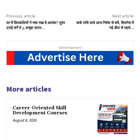
Previous article
Next article
घर में छिपकलियों ने मचा रखा है आतंक? तुरंत
कर्क राशि वाले आज निवेश से बचें, बिजनेस में
ट्राई करें ये 5 अचूक उपाय…
नई डील से पहले…
- Advertisement -
More articles
Career-Oriented Skill
Development Courses
August 8, 2026