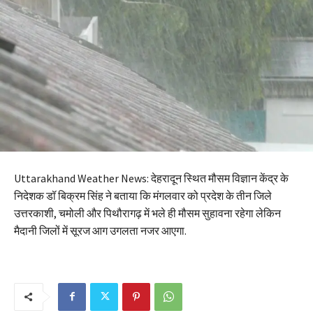
Uttarakhand Weather News: देहरादून स्थित मौसम विज्ञान केंद्र के
निदेशक डॉ बिक्रम सिंह ने बताया कि मंगलवार को प्रदेश के तीन जिले
उत्तरकाशी, चमोली और पिथौरागढ़ में भले ही मौसम सुहावना रहेगा लेकिन
मैदानी जिलों में सूरज आग उगलता नजर आएगा.