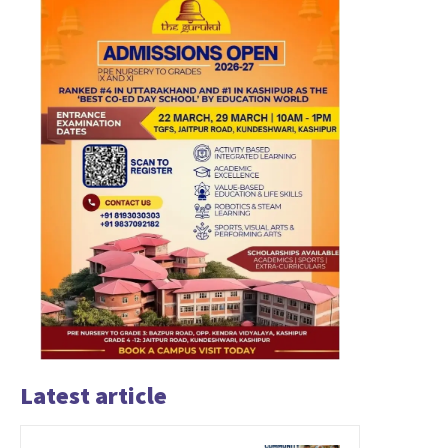
Latest article