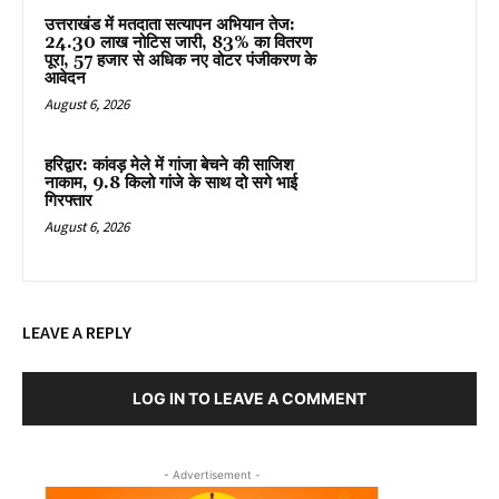
उत्तराखंड में मतदाता सत्यापन अभियान तेज:
24.30 लाख नोटिस जारी, 83% का वितरण
पूरा, 57 हजार से अधिक नए वोटर पंजीकरण के
आवेदन
August 6, 2026
हरिद्वार: कांवड़ मेले में गांजा बेचने की साजिश
नाकाम, 9.8 किलो गांजे के साथ दो सगे भाई
गिरफ्तार
August 6, 2026
LEAVE A REPLY
LOG IN TO LEAVE A COMMENT
- Advertisement -