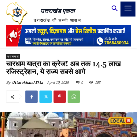
उत्तराखंड एकता
उत्तराखंड की सच्ची आवाज़
उत्तराखंड
चारधाम यात्रा का क्रेज! अब तक 14.5 लाख
रजिस्ट्रेशन, ये राज्य सबसे आगे
April 10, 2025
0
103
By
Uttarakhand Ekta