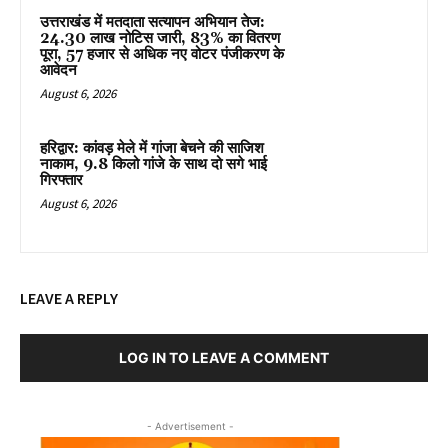
उत्तराखंड में मतदाता सत्यापन अभियान तेज:
24.30 लाख नोटिस जारी, 83% का वितरण
पूरा, 57 हजार से अधिक नए वोटर पंजीकरण के
आवेदन
August 6, 2026
हरिद्वार: कांवड़ मेले में गांजा बेचने की साजिश
नाकाम, 9.8 किलो गांजे के साथ दो सगे भाई
गिरफ्तार
August 6, 2026
LEAVE A REPLY
LOG IN TO LEAVE A COMMENT
- Advertisement -