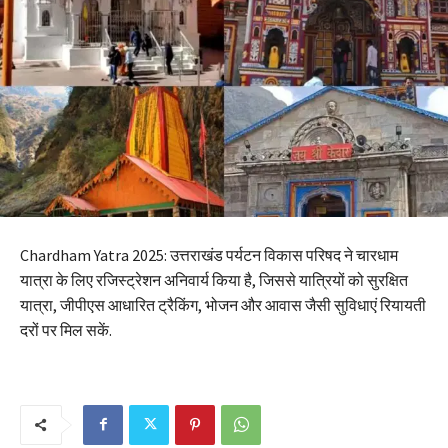
Chardham Yatra 2025: उत्तराखंड पर्यटन विकास परिषद ने चारधाम
यात्रा के लिए रजिस्ट्रेशन अनिवार्य किया है, जिससे यात्रियों को सुरक्षित
यात्रा, जीपीएस आधारित ट्रैकिंग, भोजन और आवास जैसी सुविधाएं रियायती
दरों पर मिल सकें.