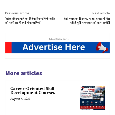
Previous article
Next article
‘शोक संवेदना पाने का विशेषाधिकार सिर्फ शहीद
देसी स्वाद का ठिकाना, नाश्ता वास्ता में मिल
की पत्नी का ही क्यों होना चाहिए?’
रही है यूपी-राजस्थान की खास कचौरी
- Advertisement -
More articles
Career-Oriented Skill
Development Courses
August 8, 2026