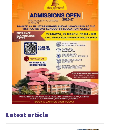
Latest article