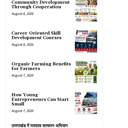
Community Development
Through Cooperation
August 8, 2026
Career-Oriented Skill
Development Courses
August 8, 2026
Organic Farming Benefits
for Farmers
August 7, 2026
How Young
Entrepreneurs Can Start
Small
August 7, 2026
उत्तराखंड में मतदाता सत्यापन अभियान