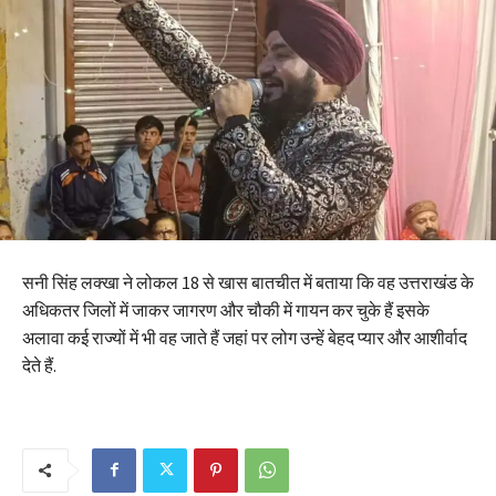
सनी सिंह लक्खा ने लोकल 18 से खास बातचीत में बताया कि वह उत्तराखंड के
अधिकतर जिलों में जाकर जागरण और चौकी में गायन कर चुके हैं इसके
अलावा कई राज्यों में भी वह जाते हैं जहां पर लोग उन्हें बेहद प्यार और आशीर्वाद
देते हैं.