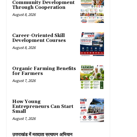
Community Development
Through Cooperation
August 8, 2026
Career-Oriented Skill
Development Courses
August 8, 2026
Organic Farming Benefits
for Farmers
August 7, 2026
How Young
Entrepreneurs Can Start
Small
August 7, 2026
उत्तराखंड में मतदाता सत्यापन अभियान