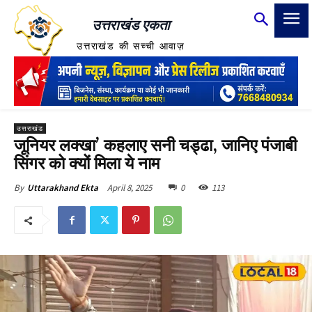
उत्तराखंड एकता
उत्तराखंड की सच्ची आवाज़
उत्तराखंड
जूनियर लक्खा’ कहलाए सनी चड्ढा, जानिए पंजाबी
सिंगर को क्यों मिला ये नाम
April 8, 2025
0
113
By
Uttarakhand Ekta