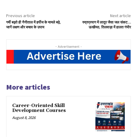
Previous article
Next article
गर्मी बढ़ते ही नैनीताल में हर्पीज के मामले बढ़े,
रुद्रप्रयाग में लातूर जैसा जल संकट…
जानें लक्षण और बचाव के उपाय
ऊखीमठ, तिलवाड़ा में हालत गंभीर
- Advertisement -
More articles
Career-Oriented Skill
Development Courses
August 8, 2026