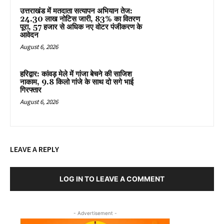
उत्तराखंड में मतदाता सत्यापन अभियान तेज:
24.30 लाख नोटिस जारी, 83% का वितरण
पूरा, 57 हजार से अधिक नए वोटर पंजीकरण के
आवेदन
August 6, 2026
हरिद्वार: कांवड़ मेले में गांजा बेचने की साजिश
नाकाम, 9.8 किलो गांजे के साथ दो सगे भाई
गिरफ्तार
August 6, 2026
LEAVE A REPLY
LOG IN TO LEAVE A COMMENT
- Advertisement -