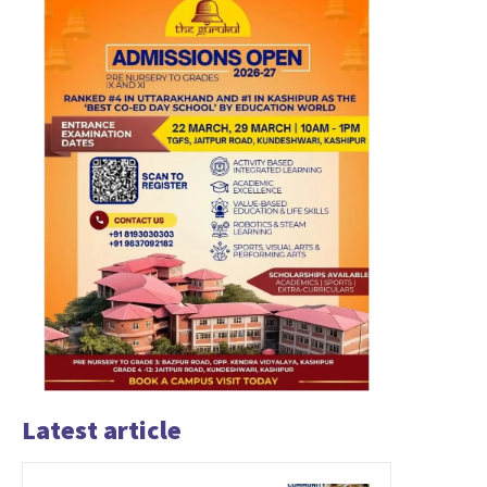
Latest article