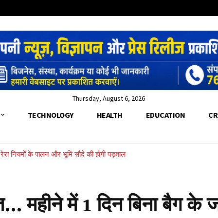
Thursday, August 6, 2026
TECHNOLOGY
HEALTH
EDUCATION
CR
च, रेरा नियमों के पालन और भूमि सौदे की होगी पड़ताल
त… महीने में 1 दिन बिना बैग के जा