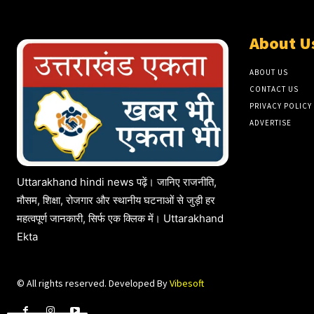
About U
ABOUT US
CONTACT US
PRIVACY POLICY
ADVERTISE
Uttarakhand hindi news पढ़ें। जानिए राजनीति,
मौसम, शिक्षा, रोजगार और स्थानीय घटनाओं से जुड़ी हर
महत्वपूर्ण जानकारी, सिर्फ एक क्लिक में। Uttarakhand
Ekta
© All rights reserved. Developed By
Vibesoft