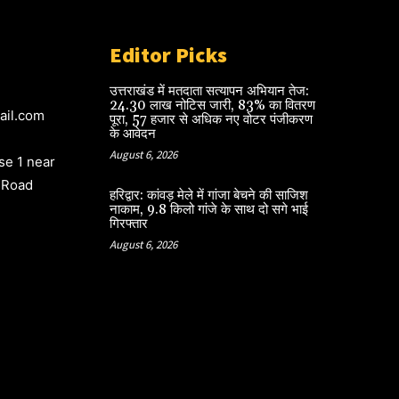
Editor Picks
उत्तराखंड में मतदाता सत्यापन अभियान तेज:
24.30 लाख नोटिस जारी, 83% का वितरण
ail.com
पूरा, 57 हजार से अधिक नए वोटर पंजीकरण
के आवेदन
August 6, 2026
e 1 near
 Road
हरिद्वार: कांवड़ मेले में गांजा बेचने की साजिश
नाकाम, 9.8 किलो गांजे के साथ दो सगे भाई
गिरफ्तार
August 6, 2026