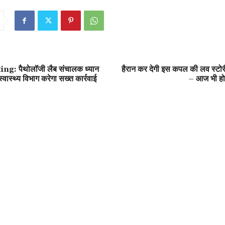
g: पैथोलॉजी लैब संचालक ध्यान
हैरान कर देगी इस कपल की लव स्टोरी
स्वास्थ्य विभाग करेगा सख्त कार्रवाई
– आज भी होता