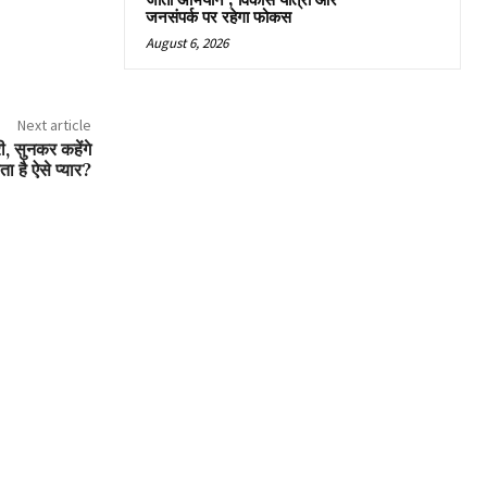
जीतो अभियान’, विकास यात्रा और
जनसंपर्क पर रहेगा फोकस
August 6, 2026
Next article
, सुनकर कहेंगे
 है ऐसे प्यार?