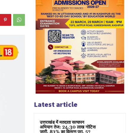
Latest article
उत्तराखंड में मतदाता सत्यापन
अभियान तेज: 24.30 लाख नोटिस
जारी, 83% का वितरण पूरा, 57