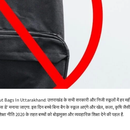
Bags In Uttarakhand: उत्तराखंड के सभी सरकारी और निजी स्कूलों में हर महीन
स डे’ मनाया जाएगा. इस दिन बच्चे बिना बैग के स्कूल आएंगे और खेल, कला, कृषि जैसी 
शिक्षा नीति 2020 के तहत बच्चों को बोझमुक्त और व्यवहारिक शिक्षा देने की पहल है.