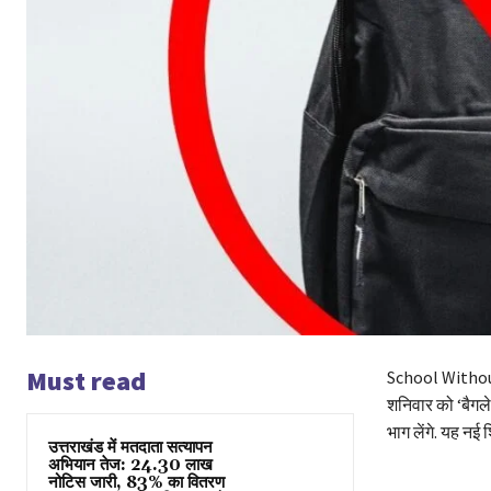
Must read
School Without 
शनिवार को ‘बैगले
भाग लेंगे. यह नई 
उत्तराखंड में मतदाता सत्यापन
अभियान तेज: 24.30 लाख
नोटिस जारी, 83% का वितरण