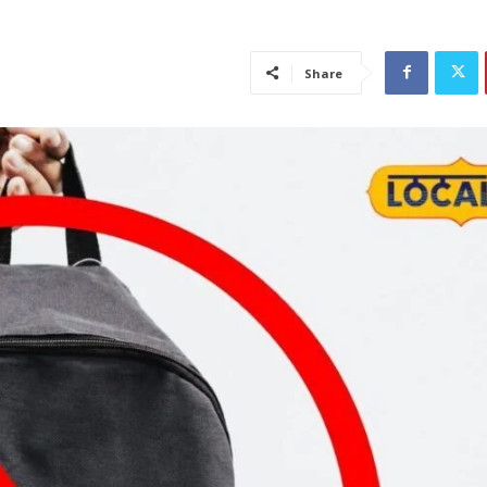
Share