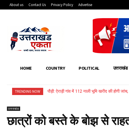
About us
Contact Us
Privacy Policy
Advertise
HOME
COUNTRY
POLITICAL
उत्तराखंड
पौड़ी: ऐराड़ी गांव में 112 नाली भूमि खरीद की होगी जां
TRENDING NOW
उत्तराखंड
छात्रों को बस्ते के बोझ से राह