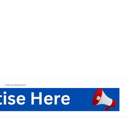
- Advertisement -