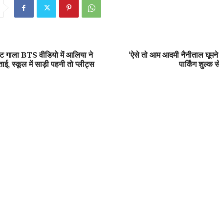
ट गाला BTS वीडियो में आलिया ने
‘ऐसे तो आम आदमी नैनीताल घूमने 
ई, स्कूल में साड़ी पहनी तो प्लीट्स
पार्किंग शुल्क