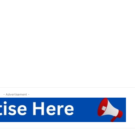
- Advertisement -