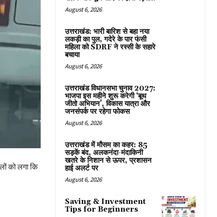
August 6, 2026
उत्तराखंड: भारी बारिश से बहा नया
लकड़ी का पुल, गदेरे के पार फंसी
महिला को SDRF ने रस्सी के सहारे
बचाया
August 6, 2026
उत्तराखंड विधानसभा चुनाव 2027:
भाजपा इस महीने शुरू करेगी ‘बूथ
जीतो अभियान’, विकास यात्रा और
जनसंपर्क पर रहेगा फोकस
August 6, 2026
उत्तराखंड में मौसम का कहर: 85
सड़कें बंद, अलकनंदा-मंदाकिनी
खतरे के निशान से ऊपर, प्रशासन
लों को लगा कि
हाई अलर्ट पर
August 6, 2026
Saving & Investment
Tips for Beginners