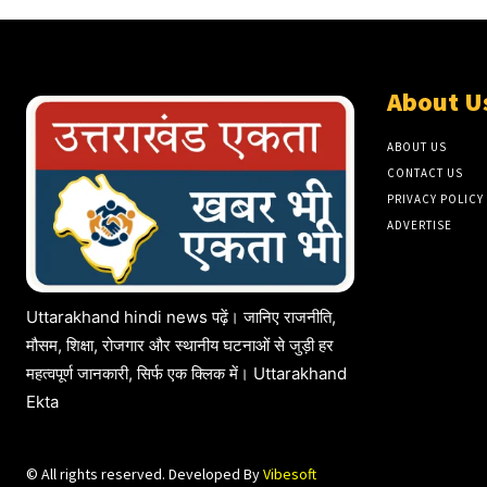
About U
ABOUT US
CONTACT US
PRIVACY POLICY
ADVERTISE
Uttarakhand hindi news पढ़ें। जानिए राजनीति,
मौसम, शिक्षा, रोजगार और स्थानीय घटनाओं से जुड़ी हर
महत्वपूर्ण जानकारी, सिर्फ एक क्लिक में। Uttarakhand
Ekta
© All rights reserved. Developed By
Vibesoft