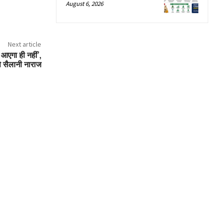
August 6, 2026
Next article
आएगा ही नहीं’,
 से सैलानी नाराज