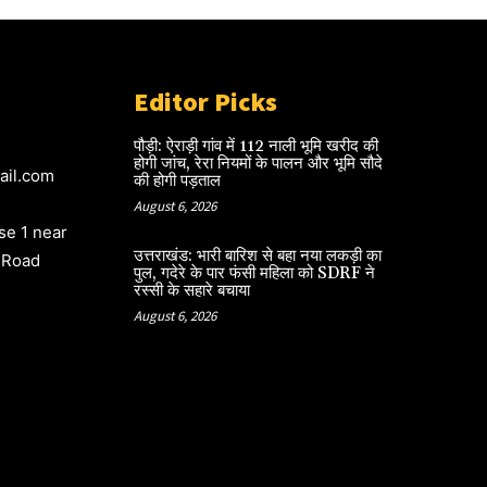
Editor Picks
पौड़ी: ऐराड़ी गांव में 112 नाली भूमि खरीद की
होगी जांच, रेरा नियमों के पालन और भूमि सौदे
ail.com
की होगी पड़ताल
August 6, 2026
e 1 near
उत्तराखंड: भारी बारिश से बहा नया लकड़ी का
 Road
पुल, गदेरे के पार फंसी महिला को SDRF ने
रस्सी के सहारे बचाया
August 6, 2026