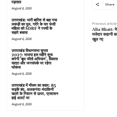
पड़ताल
Share
August 6, 2026
उत्तराखंड: भारी बारिश से बहा नया
Previous article
लकड़ी का पुल, गदेरे के पार फंसी
महिला को SDRF ने रस्सी के
Alia Bhatt: मे
सहारे बचाया
मजेदार कहानी बता
August 6, 2026
खुल गए
उत्तराखंड विधानसभा चुनाव
2027: भाजपा इस महीने शुरू
करेगी ‘बूथ जीतो अभियान’, विकास
यात्रा और जनसंपर्क पर रहेगा
फोकस
August 6, 2026
उत्तराखंड में मौसम का कहर: 85
सड़कें बंद, अलकनंदा-मंदाकिनी
खतरे के निशान से ऊपर, प्रशासन
हाई अलर्ट पर
August 6, 2026