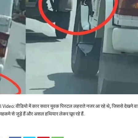
Video: वीडियो में कार सवार युवक पिस्टल लहराते नजर आ रहे थे, जिससे देखने वा
हकमे से जुड़े हैं और असल हथियार लेकर घूम रहे हैं.