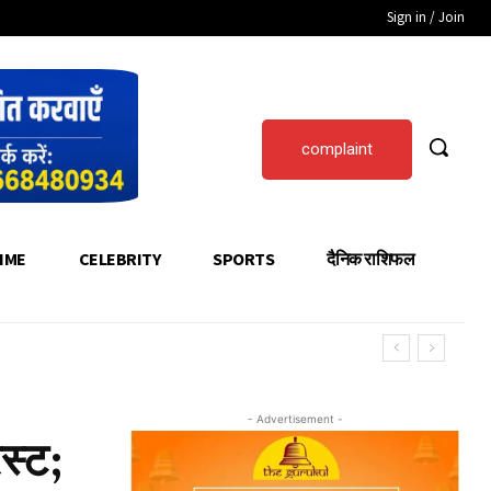
Sign in / Join
complaint
IME
CELEBRITY
SPORTS
दैनिक राशिफल
- Advertisement -
स्ट;