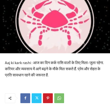
Aaj ki kark rashi : आज का दिन कर्क राशि वालों के लिए मिला-जुला रहेगा.
करियर और व्यवसाय में आगे बढ़ने के मौके मिल सकते हैं. प्रेम और सेहत के
प्रति सावधान रहने की जरूरत है.