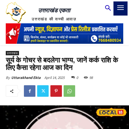
उत्तराखंड एकता
उत्तराखंड की सच्ची आवाज़
उत्तराखंड
सूर्य के गोचर से बदलेगा भाग्य, जानें कर्क राशि के
लिए कैसा रहेगा आज का दिन
April 14, 2025
0
98
By
Uttarakhand Ekta