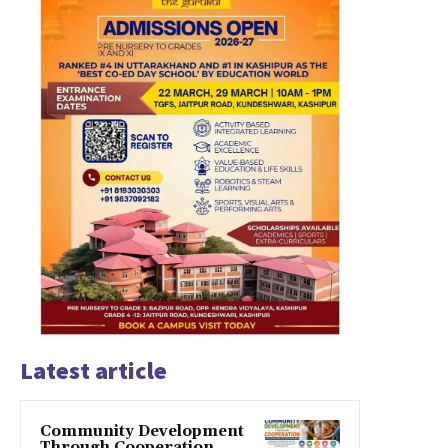
Latest article
Community Development
Through Cooperation