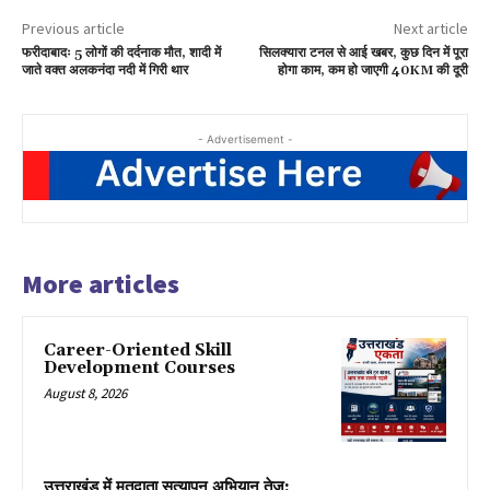
Previous article
Next article
फरीदाबादः 5 लोगों की दर्दनाक मौत, शादी में
सिलक्यारा टनल से आई खबर, कुछ दिन में पूरा
जाते वक्त अलकनंदा नदी में गिरी थार
होगा काम, कम हो जाएगी 40KM की दूरी
- Advertisement -
More articles
Career-Oriented Skill
Development Courses
August 8, 2026
उत्तराखंड में मतदाता सत्यापन अभियान तेज: