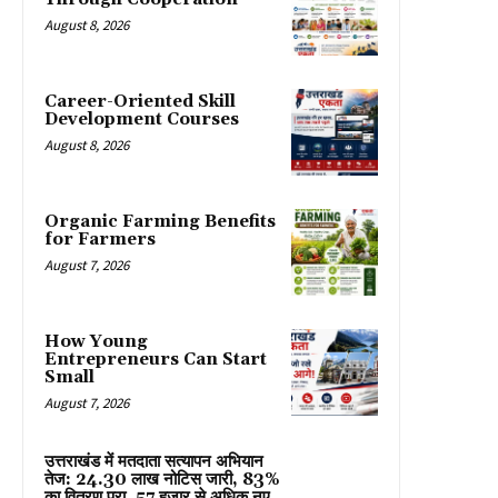
August 8, 2026
Career-Oriented Skill
Development Courses
August 8, 2026
Organic Farming Benefits
for Farmers
August 7, 2026
How Young
Entrepreneurs Can Start
Small
August 7, 2026
उत्तराखंड में मतदाता सत्यापन अभियान
तेज: 24.30 लाख नोटिस जारी, 83%
का वितरण पूरा, 57 हजार से अधिक नए