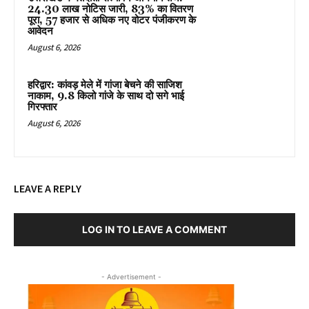
24.30 लाख नोटिस जारी, 83% का वितरण
पूरा, 57 हजार से अधिक नए वोटर पंजीकरण के
आवेदन
August 6, 2026
हरिद्वार: कांवड़ मेले में गांजा बेचने की साजिश
नाकाम, 9.8 किलो गांजे के साथ दो सगे भाई
गिरफ्तार
August 6, 2026
LEAVE A REPLY
LOG IN TO LEAVE A COMMENT
- Advertisement -