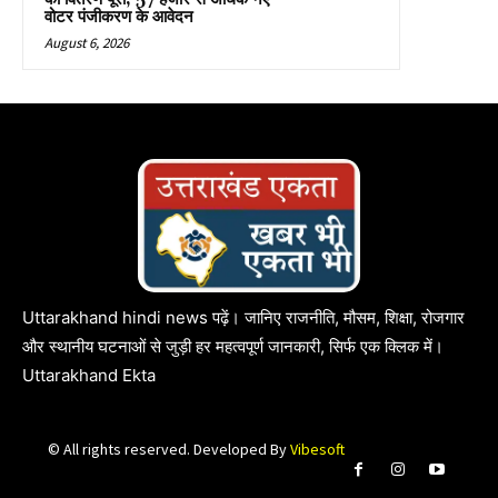
वोटर पंजीकरण के आवेदन
August 6, 2026
Uttarakhand hindi news पढ़ें। जानिए राजनीति, मौसम, शिक्षा, रोजगार
और स्थानीय घटनाओं से जुड़ी हर महत्वपूर्ण जानकारी, सिर्फ एक क्लिक में।
Uttarakhand Ekta
© All rights reserved. Developed By
Vibesoft