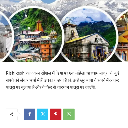
Rishikesh: आजकल सोशल मीडिया पर एक महिला चारधाम यात्रा से जुड़े
सपने को लेकर चर्चा में हैं. इनका कहना है कि इन्हें खुद बाबा ने सपने में आकर
यात्रा पर बुलाया है और वे फिर से चारधाम यात्रा पर जाएंगी.