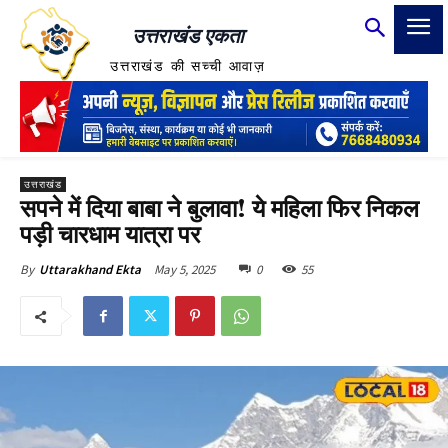
उत्तराखंड एकता
उत्तराखंड की सच्ची आवाज़
उत्तराखंड
सपने में दिया बाबा ने बुलावा! ये महिला फिर निकल
पड़ी चारधाम यात्रा पर
May 5, 2025
0
55
By
Uttarakhand Ekta