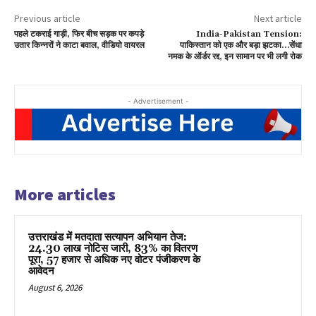
Previous article
Next article
पहले टकराई गाड़ी, फिर बीच सड़क पर कपड़े
India-Pakistan Tension:
उतार किन्नरों ने काटा बवाल, वीडियो वायरल
पाकिस्तान को एक और बड़ा झटका…सेंधा
नमक के ऑर्डर रद्द, इन सामान पर भी लगी रोक
- Advertisement -
More articles
उत्तराखंड में मतदाता सत्यापन अभियान तेज:
24.30 लाख नोटिस जारी, 83% का वितरण
पूरा, 57 हजार से अधिक नए वोटर पंजीकरण के
आवेदन
August 6, 2026