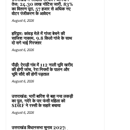
तेज: 24.30 लाख नोटिस जारी, 83%
का वितरण पूरा, 57 हजार से अधिक नए
वोटर पंजीकरण के आवेदन
August 6, 2026
हरिद्वार: कांवड़ मेले में गांजा बेचने की
साजिश नाकाम, 9.8 किलो गांजे के साथ
दो सगे भाई गिरफ्तार
August 6, 2026
पौड़ी: ऐराड़ी गांव में 112 नाली भूमि खरीद
की होगी जांच, रेरा नियमों के पालन और
भूमि सौदे की होगी पड़ताल
August 6, 2026
उत्तराखंड: भारी बारिश से बहा नया लकड़ी
का पुल, गदेरे के पार फंसी महिला को
SDRF ने रस्सी के सहारे बचाया
August 6, 2026
उत्तराखंड विधानसभा चुनाव 2027: