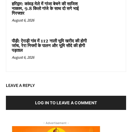
हरिद्वार: कांवड़ मेले में गांजा बेचने की साजिश
नाकाम, 9.8 किलो गांजे के साथ दो सगे भाई
गिरफ्तार
August 6, 2026
पौड़ी: ऐराड़ी गांव में 112 नाली भूमि खरीद की होगी
जांच, रेरा नियमों के पालन और भूमि सौदे की होगी
पड़ताल
August 6, 2026
LEAVE A REPLY
LOG IN TO LEAVE A COMMENT
- Advertisement -