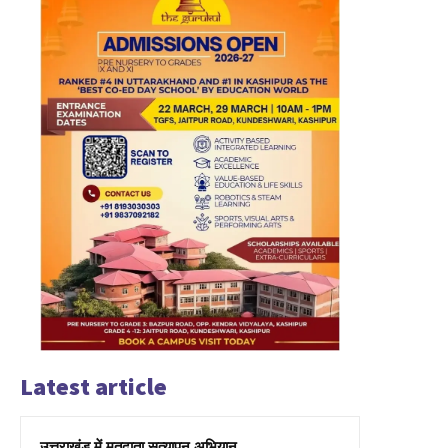
Latest article
उत्तराखंड में मतदाता सत्यापन अभियान