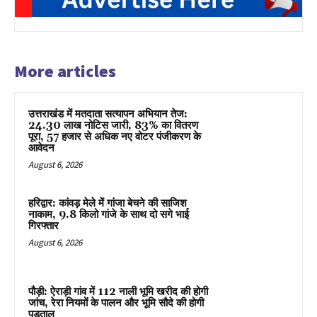
More articles
उत्तराखंड में मतदाता सत्यापन अभियान तेज:
24.30 लाख नोटिस जारी, 83% का वितरण
पूरा, 57 हजार से अधिक नए वोटर पंजीकरण के
आवेदन
August 6, 2026
हरिद्वार: कांवड़ मेले में गांजा बेचने की साजिश
नाकाम, 9.8 किलो गांजे के साथ दो सगे भाई
गिरफ्तार
August 6, 2026
पौड़ी: ऐराड़ी गांव में 112 नाली भूमि खरीद की होगी
जांच, रेरा नियमों के पालन और भूमि सौदे की होगी
पड़ताल