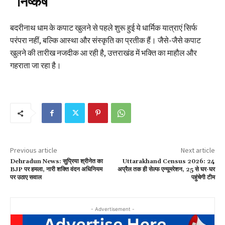
निष्कर्ष
बदरीनाथ धाम के कपाट खुलने से पहले शुरू हुई ये धार्मिक यात्राएं सिर्फ
परंपरा नहीं, बल्कि आस्था और संस्कृति का प्रतीक हैं। जैसे-जैसे कपाट
खुलने की तारीख नजदीक आ रही है, उत्तराखंड में भक्ति का माहौल और
गहराता जा रहा है।
Previous article
Next article
Dehradun News: सुप्रिया श्रीनेत का
Uttarakhand Census 2026: 24
BJP पर हमला, नारी शक्ति वंदन अधिनियम
अप्रैल तक ही सेल्फ एन्यूमरेशन, 25 से घर-घर
पर उठाए सवाल
पहुंचेगी टीम
- Advertisement -