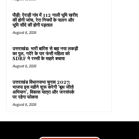
पौड़ी: ऐराड़ी गांव में 112 नाली भूमि खरीद
की होगी जांच, रेरा नियमों के पालन और
भूमि सौदे की होगी पड़ताल
August 6, 2026
उत्तराखंड: भारी बारिश से बहा नया लकड़ी
का पुल, गदेरे के पार फंसी महिला को
SDRF ने रस्सी के सहारे बचाया
August 6, 2026
उत्तराखंड विधानसभा चुनाव 2027:
भाजपा इस महीने शुरू करेगी ‘बूथ जीतो
अभियान’, विकास यात्रा और जनसंपर्क
पर रहेगा फोकस
August 6, 2026