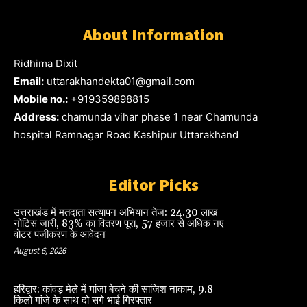
About Information
Ridhima Dixit
Email:
uttarakhandekta01@gmail.com
Mobile no.:
+919359898815
Address:
chamunda vihar phase 1 near Chamunda
hospital Ramnagar Road Kashipur Uttarakhand
Editor Picks
उत्तराखंड में मतदाता सत्यापन अभियान तेज: 24.30 लाख
नोटिस जारी, 83% का वितरण पूरा, 57 हजार से अधिक नए
वोटर पंजीकरण के आवेदन
August 6, 2026
हरिद्वार: कांवड़ मेले में गांजा बेचने की साजिश नाकाम, 9.8
किलो गांजे के साथ दो सगे भाई गिरफ्तार