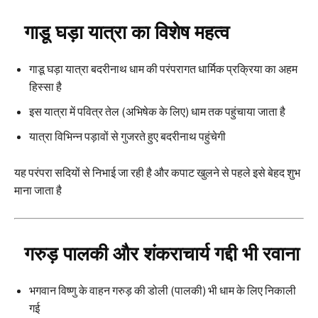
गाडू घड़ा यात्रा का विशेष महत्व
गाडू घड़ा यात्रा बदरीनाथ धाम की परंपरागत धार्मिक प्रक्रिया का अहम
हिस्सा है
इस यात्रा में पवित्र तेल (अभिषेक के लिए) धाम तक पहुंचाया जाता है
यात्रा विभिन्न पड़ावों से गुजरते हुए बदरीनाथ पहुंचेगी
यह परंपरा सदियों से निभाई जा रही है और कपाट खुलने से पहले इसे बेहद शुभ
माना जाता है
गरुड़ पालकी और शंकराचार्य गद्दी भी रवाना
भगवान विष्णु के वाहन गरुड़ की डोली (पालकी) भी धाम के लिए निकाली
गई