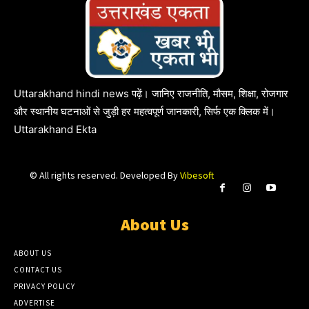
Uttarakhand hindi news पढ़ें। जानिए राजनीति, मौसम, शिक्षा, रोजगार
और स्थानीय घटनाओं से जुड़ी हर महत्वपूर्ण जानकारी, सिर्फ एक क्लिक में।
Uttarakhand Ekta
© All rights reserved. Developed By
Vibesoft
About Us
ABOUT US
CONTACT US
PRIVACY POLICY
ADVERTISE