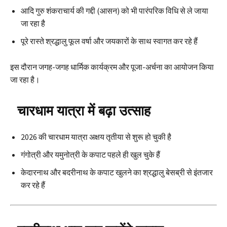
आदि गुरु शंकराचार्य की गद्दी (आसन) को भी पारंपरिक विधि से ले जाया
जा रहा है
पूरे रास्ते श्रद्धालु फूल वर्षा और जयकारों के साथ स्वागत कर रहे हैं
इस दौरान जगह-जगह धार्मिक कार्यक्रम और पूजा-अर्चना का आयोजन किया
जा रहा है।
चारधाम यात्रा में बढ़ा उत्साह
2026 की चारधाम यात्रा अक्षय तृतीया से शुरू हो चुकी है
गंगोत्री और यमुनोत्री के कपाट पहले ही खुल चुके हैं
केदारनाथ और बदरीनाथ के कपाट खुलने का श्रद्धालु बेसब्री से इंतजार
कर रहे हैं