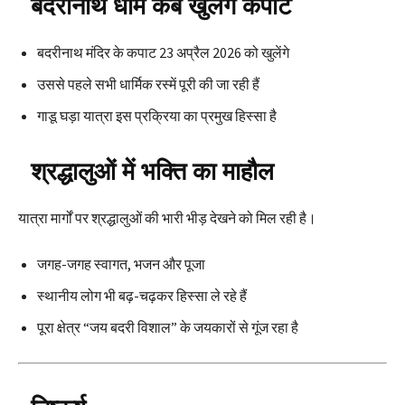
बदरीनाथ धाम कब खुलेंगे कपाट
बदरीनाथ मंदिर के कपाट 23 अप्रैल 2026 को खुलेंगे
उससे पहले सभी धार्मिक रस्में पूरी की जा रही हैं
गाडू घड़ा यात्रा इस प्रक्रिया का प्रमुख हिस्सा है
श्रद्धालुओं में भक्ति का माहौल
यात्रा मार्गों पर श्रद्धालुओं की भारी भीड़ देखने को मिल रही है।
जगह-जगह स्वागत, भजन और पूजा
स्थानीय लोग भी बढ़-चढ़कर हिस्सा ले रहे हैं
पूरा क्षेत्र “जय बदरी विशाल” के जयकारों से गूंज रहा है