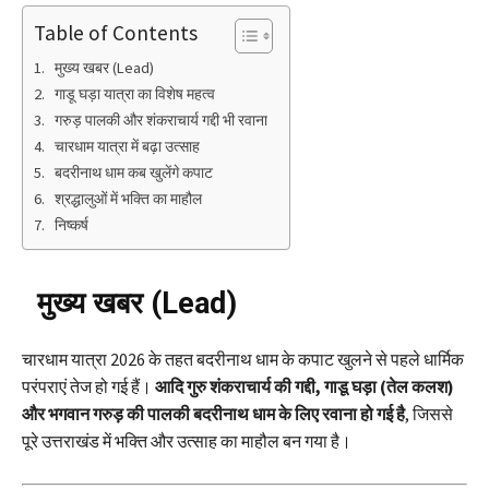
Table of Contents
मुख्य खबर (Lead)
गाडू घड़ा यात्रा का विशेष महत्व
गरुड़ पालकी और शंकराचार्य गद्दी भी रवाना
चारधाम यात्रा में बढ़ा उत्साह
बदरीनाथ धाम कब खुलेंगे कपाट
श्रद्धालुओं में भक्ति का माहौल
निष्कर्ष
मुख्य खबर (Lead)
चारधाम यात्रा 2026 के तहत बदरीनाथ धाम के कपाट खुलने से पहले धार्मिक
परंपराएं तेज हो गई हैं।
आदि गुरु शंकराचार्य की गद्दी, गाडू घड़ा (तेल कलश)
और भगवान गरुड़ की पालकी बदरीनाथ धाम के लिए रवाना हो गई है
, जिससे
पूरे उत्तराखंड में भक्ति और उत्साह का माहौल बन गया है।