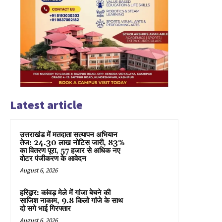
Latest article
उत्तराखंड में मतदाता सत्यापन अभियान
तेज: 24.30 लाख नोटिस जारी, 83%
का वितरण पूरा, 57 हजार से अधिक नए
वोटर पंजीकरण के आवेदन
August 6, 2026
हरिद्वार: कांवड़ मेले में गांजा बेचने की
साजिश नाकाम, 9.8 किलो गांजे के साथ
दो सगे भाई गिरफ्तार
August 6, 2026