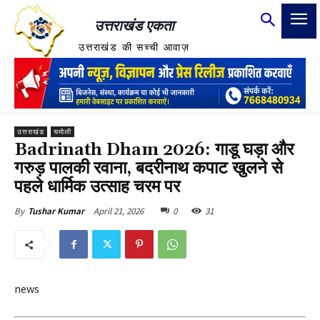
उत्तराखंड एकता
उत्तराखंड की सच्ची आवाज़
उत्तराखंड
चमोली
Badrinath Dham 2026: गाडू घड़ा और
गरुड़ पालकी रवाना, बदरीनाथ कपाट खुलने से
पहले धार्मिक उत्साह चरम पर
April 21, 2026
0
31
By
Tushar Kumar
news