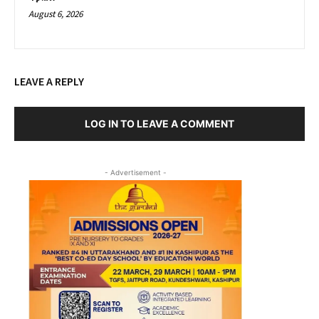
August 6, 2026
LEAVE A REPLY
LOG IN TO LEAVE A COMMENT
- Advertisement -