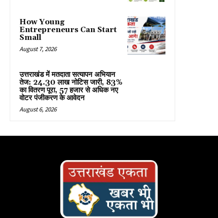
How Young
Entrepreneurs Can Start
Small
August 7, 2026
उत्तराखंड में मतदाता सत्यापन अभियान
तेज: 24.30 लाख नोटिस जारी, 83%
का वितरण पूरा, 57 हजार से अधिक नए
वोटर पंजीकरण के आवेदन
August 6, 2026