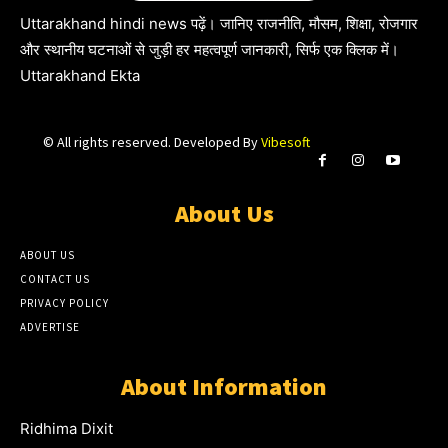
Uttarakhand hindi news पढ़ें। जानिए राजनीति, मौसम, शिक्षा, रोजगार
और स्थानीय घटनाओं से जुड़ी हर महत्वपूर्ण जानकारी, सिर्फ एक क्लिक में।
Uttarakhand Ekta
© All rights reserved. Developed By
Vibesoft
About Us
ABOUT US
CONTACT US
PRIVACY POLICY
ADVERTISE
About Information
Ridhima Dixit