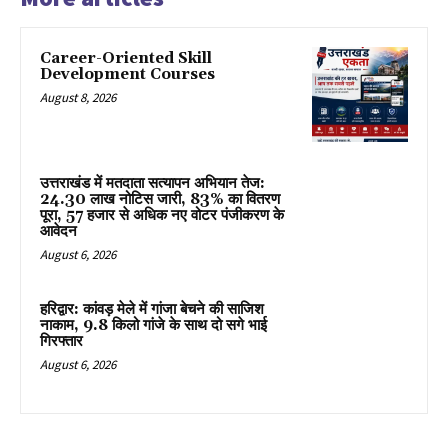
Career-Oriented Skill
Development Courses
August 8, 2026
उत्तराखंड में मतदाता सत्यापन अभियान तेज:
24.30 लाख नोटिस जारी, 83% का वितरण
पूरा, 57 हजार से अधिक नए वोटर पंजीकरण के
आवेदन
August 6, 2026
हरिद्वार: कांवड़ मेले में गांजा बेचने की साजिश
नाकाम, 9.8 किलो गांजे के साथ दो सगे भाई
गिरफ्तार
August 6, 2026