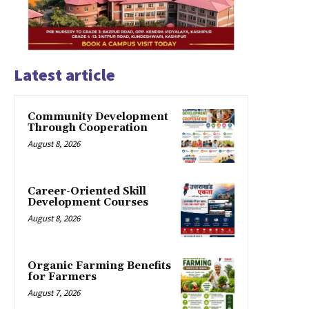
Latest article
Community Development
Through Cooperation
August 8, 2026
Career-Oriented Skill
Development Courses
August 8, 2026
Organic Farming Benefits
for Farmers
August 7, 2026