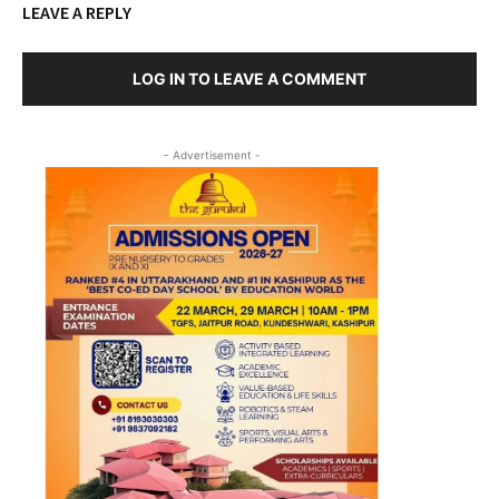
LEAVE A REPLY
LOG IN TO LEAVE A COMMENT
- Advertisement -