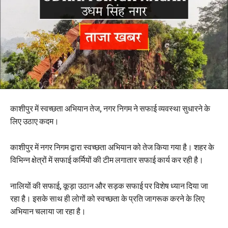
काशीपुर में स्वच्छता अभियान तेज, नगर निगम ने सफाई व्यवस्था सुधारने के
लिए उठाए कदम।
काशीपुर में नगर निगम द्वारा स्वच्छता अभियान को तेज किया गया है। शहर के
विभिन्न क्षेत्रों में सफाई कर्मियों की टीम लगातार सफाई कार्य कर रही है।
नालियों की सफाई, कूड़ा उठान और सड़क सफाई पर विशेष ध्यान दिया जा
रहा है। इसके साथ ही लोगों को स्वच्छता के प्रति जागरूक करने के लिए
अभियान चलाया जा रहा है।