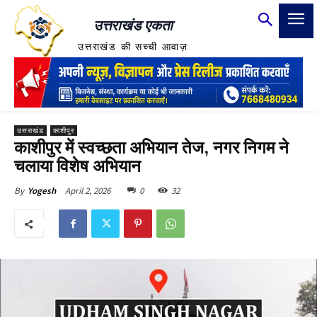
उत्तराखंड एकता
उत्तराखंड की सच्ची आवाज़
उत्तराखंड
काशीपुर
काशीपुर में स्वच्छता अभियान तेज, नगर निगम ने
चलाया विशेष अभियान
April 2, 2026
0
32
By
Yogesh