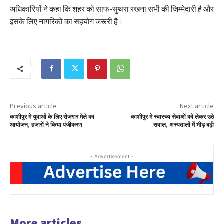
अधिकारियों ने कहा कि शहर को साफ-सुथरा रखना सभी की जिम्मेदारी है और
इसके लिए नागरिकों का सहयोग जरूरी है।
Previous article
Next article
काशीपुर में युवाओं के लिए रोजगार मेले का
काशीपुर में स्वास्थ्य सेवाओं को लेकर उठे
आयोजन, हजारों ने किया पंजीकरण
सवाल, अस्पतालों में भीड़ बढ़ी
- Advertisement -
More articles