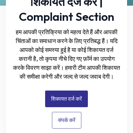
शिकायत दर्ज करें |
Complaint Section
हम आपकी प्रतिक्रिया को महत्व देते हैं और आपकी
चिंताओं का समाधान करने के लिए प्रतिबद्ध हैं। यदि
आपको कोई समस्या हुई है या कोई शिकायत दर्ज
करानी है, तो कृपया नीचे दिए गए फ़ॉर्म का उपयोग
करके विवरण साझा करें। हमारी टीम आपकी शिकायत
की समीक्षा करेगी और जल्द से जल्द जवाब देगी।
शिकायत दर्ज करें
संपर्क करें