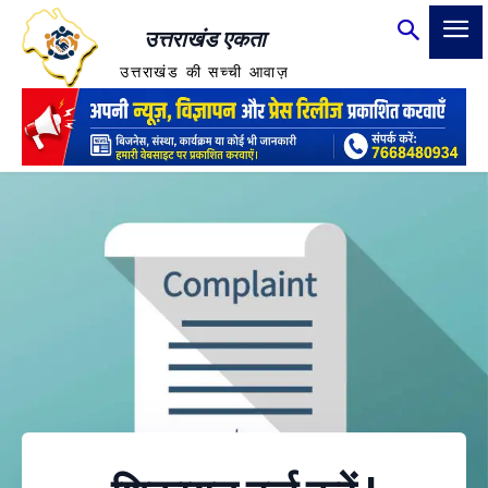
उत्तराखंड एकता
उत्तराखंड की सच्ची आवाज़