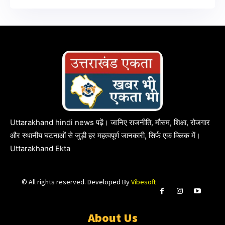
Uttarakhand hindi news पढ़ें। जानिए राजनीति, मौसम, शिक्षा, रोजगार
और स्थानीय घटनाओं से जुड़ी हर महत्वपूर्ण जानकारी, सिर्फ एक क्लिक में।
Uttarakhand Ekta
© All rights reserved. Developed By
Vibesoft
About Us