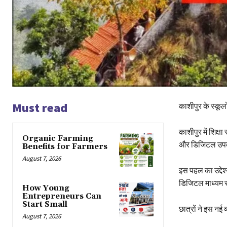
Must read
काशीपुर के स्कूल
काशीपुर में शिक्ष
Organic Farming
और डिजिटल उपकरण
Benefits for Farmers
August 7, 2026
इस पहल का उद्देश्
डिजिटल माध्यम से
How Young
Entrepreneurs Can
Start Small
छात्रों ने इस नई
August 7, 2026