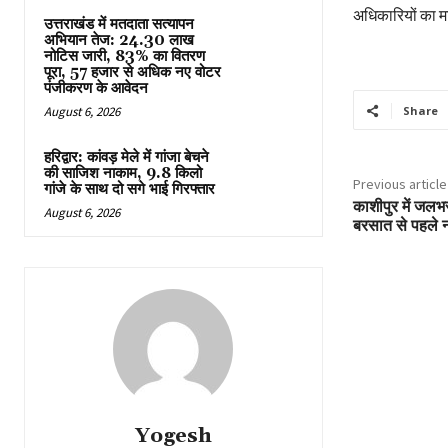
अधिकारियों का मान
उत्तराखंड में मतदाता सत्यापन
अभियान तेज: 24.30 लाख
नोटिस जारी, 83% का वितरण
पूरा, 57 हजार से अधिक नए वोटर
पंजीकरण के आवेदन
August 6, 2026
Share
हरिद्वार: कांवड़ मेले में गांजा बेचने
की साजिश नाकाम, 9.8 किलो
Previous article
गांजे के साथ दो सगे भाई गिरफ्तार
काशीपुर में जलभ
August 6, 2026
बरसात से पहले 
Yogesh