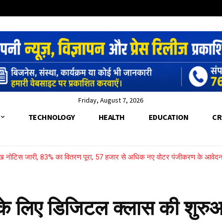
Friday, August 7, 2026
TECHNOLOGY
HEALTH
EDUCATION
CR
लाख नोटिस जारी, 83% का वितरण पूरा, 57 हजार से अधिक नए वोटर पंजीकरण के आवेद
ाम, 9.8 किलो गांजे के साथ दो सगे भाई गिरफ्तार
रने के लिए डिजिटल क्लास की शुर