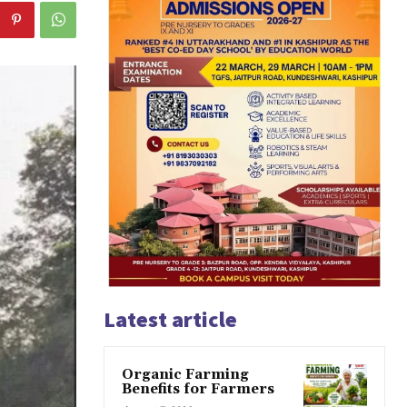
Latest article
Organic Farming
Benefits for Farmers