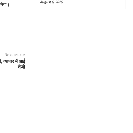
August 6, 2026
बनेगा।
Next article
 व्यापार में आई
तेजी