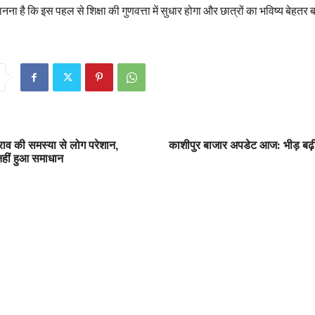
ना है कि इस पहल से शिक्षा की गुणवत्ता में सुधार होगा और छात्रों का भविष्य बेहतर 
राव की समस्या से लोग परेशान,
काशीपुर बाजार अपडेट आज: भीड़ बढ़ी,
नहीं हुआ समाधान