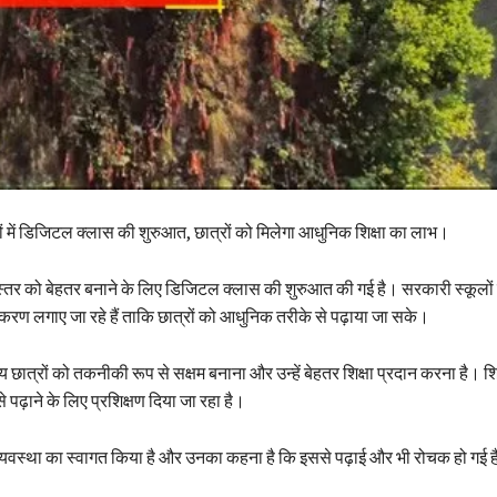
ों में डिजिटल क्लास की शुरुआत, छात्रों को मिलेगा आधुनिक शिक्षा का लाभ।
ा स्तर को बेहतर बनाने के लिए डिजिटल क्लास की शुरुआत की गई है। सरकारी स्कूलों में स
 लगाए जा रहे हैं ताकि छात्रों को आधुनिक तरीके से पढ़ाया जा सके।
य छात्रों को तकनीकी रूप से सक्षम बनाना और उन्हें बेहतर शिक्षा प्रदान करना है। शि
 पढ़ाने के लिए प्रशिक्षण दिया जा रहा है।
 व्यवस्था का स्वागत किया है और उनका कहना है कि इससे पढ़ाई और भी रोचक हो गई 