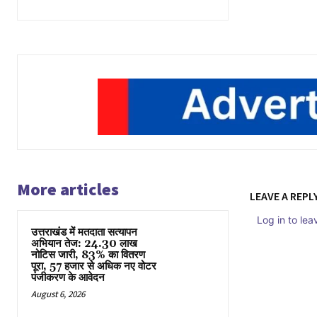
More articles
LEAVE A REPL
Log in to le
उत्तराखंड में मतदाता सत्यापन
अभियान तेज: 24.30 लाख
नोटिस जारी, 83% का वितरण
पूरा, 57 हजार से अधिक नए वोटर
पंजीकरण के आवेदन
August 6, 2026