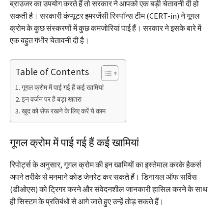
ब्राउजर का उपयोग करते हैं तो सरकार ने आपको एक बड़ी चेतावनी दी हो
सकती है। सरकारी कंप्यूटर इमरजेंसी रिस्पॉन्स टीम (CERT-in) ने गूगल
क्रोम के कुछ संस्करणों में कुछ कमजोरियां पाई हैं। सरकार ने इसके बारे में
एक बहुत गंभीर चेतावनी दी है।
Table of Contents
गूगल क्रोम में पाई गई हैं कई खामियां
इन वर्जन पर है बड़ा खतरा
खुद को सेफ रखने के लिए करें ये काम
गूगल क्रोम में पाई गई हैं कई खामियां
रिपोर्ट्स के अनुसार, गूगल क्रोम की इन खामियों का इस्तेमाल करके हैकर्स
अपने तरीके से मनमाने कोड जेनरेट कर सकते हैं। डिनायल ऑफ सर्विस
(डीओएस) को ट्रिगर करने और संवेदनशील जानकारी हासिल करने के साथ
ही सिस्टम के प्रतिबंधों से आगे जाते हुए उन्हें तोड़ सकते हैं।