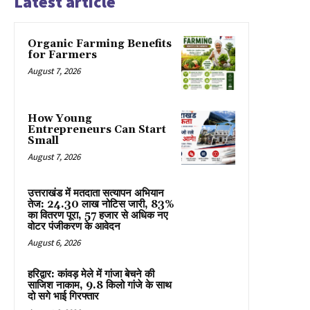
Latest article
Organic Farming Benefits
for Farmers
August 7, 2026
How Young
Entrepreneurs Can Start
Small
August 7, 2026
उत्तराखंड में मतदाता सत्यापन अभियान
तेज: 24.30 लाख नोटिस जारी, 83%
का वितरण पूरा, 57 हजार से अधिक नए
वोटर पंजीकरण के आवेदन
August 6, 2026
हरिद्वार: कांवड़ मेले में गांजा बेचने की
साजिश नाकाम, 9.8 किलो गांजे के साथ
दो सगे भाई गिरफ्तार