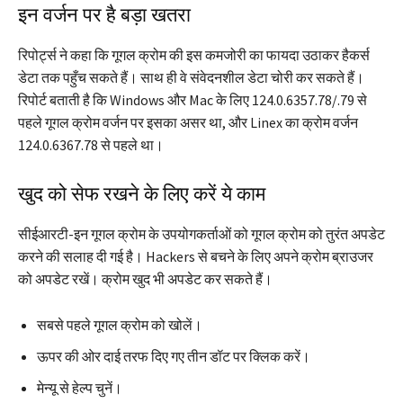
इन वर्जन पर है बड़ा खतरा
रिपोर्ट्स ने कहा कि गूगल क्रोम की इस कमजोरी का फायदा उठाकर हैकर्स
डेटा तक पहुँच सकते हैं। साथ ही वे संवेदनशील डेटा चोरी कर सकते हैं।
रिपोर्ट बताती है कि Windows और Mac के लिए 124.0.6357.78/.79 से
पहले गूगल क्रोम वर्जन पर इसका असर था, और Linex का क्रोम वर्जन
124.0.6367.78 से पहले था।
खुद को सेफ रखने के लिए करें ये काम
सीईआरटी-इन गूगल क्रोम के उपयोगकर्ताओं को गूगल क्रोम को तुरंत अपडेट
करने की सलाह दी गई है। Hackers से बचने के लिए अपने क्रोम ब्राउजर
को अपडेट रखें। क्रोम खुद भी अपडेट कर सकते हैं।
सबसे पहले गूगल क्रोम को खोलें।
ऊपर की ओर दाई तरफ दिए गए तीन डॉट पर क्लिक करें।
मेन्यू से हेल्प चुनें।