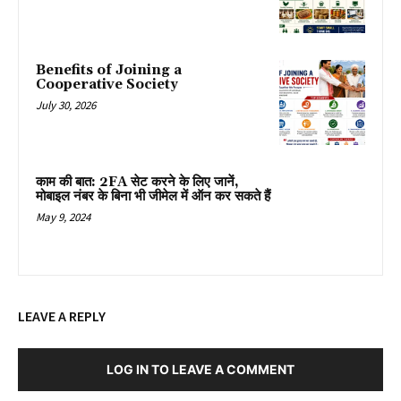
Benefits of Joining a
Cooperative Society
July 30, 2026
काम की बात: 2FA सेट करने के लिए जानें,
मोबाइल नंबर के बिना भी जीमेल में ऑन कर सकते हैं
May 9, 2024
LEAVE A REPLY
LOG IN TO LEAVE A COMMENT