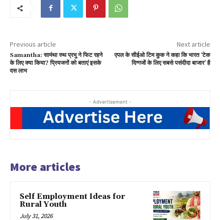
Previous article
Next article
Samantha: सामंथा रुथ प्रभु ने फिट रहने
एपल के सीईओ टिम कुक ने कहा कि भारत ‘टेक
के लिए क्या किया? प्रियजनों को बताएं इसके
दिग्गजों के लिए सबसे पसंदीदा बाजार’ है
दस लाभ
- Advertisement -
More articles
Self Employment Ideas for
Rural Youth
July 31, 2026