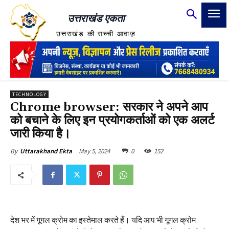
उत्तराखंड एकता
उत्तराखंड की सच्ची आवाज़
TECHNOLOGY
Chrome browser: सरकार ने अपने आप
को बचाने के लिए इन प्रयोगकर्ताओं को एक अलर्ट
जारी किया है।
May 5, 2024
0
152
By
Uttarakhand Ekta
देश भर में गूगल क्रोम का इस्तेमाल करते हैं। यदि आप भी गूगल क्रोम