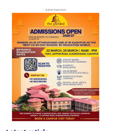
- Advertisement -