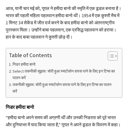
आज, यानी चार मई को, गूगल ने हमीदा बानो की स्मृति में एक डूडल बनाया है।
भारत की पहली महिला पहलवान हमीदा बानो थीं। 1954 में एक कुश्ती मैच में
1 मिनट 34 सेकेंड में जीत दर्ज करने के बाद हमीदा बानो को अंतरराष्ट्रीय
पुरस्कार मिला। उन्होंने बाबा पहलवान, एक प्रसिद्ध पहलवान को हराया।
हार के बाद बाबा पहलवान ने कुश्ती छोड़ दी।
Table of Contents
निडर हमीदा बानो
Select तकनीकी सुझाव: चोरी हुआ स्मार्टफोन वापस पाने के लिए इन टिप्स का
पालन करें
तकनीकी सुझाव: चोरी हुआ स्मार्टफोन वापस पाने के लिए इन टिप्स का पालन
करें
निडर हमीदा बानो
“हमीदा बानो अपने समय की अग्रणी थीं और उनकी निडरता को पूरे भारत
और दुनियाभर में याद किया जाता है,” गूगल ने अपने डूडल के विवरण में कहा।