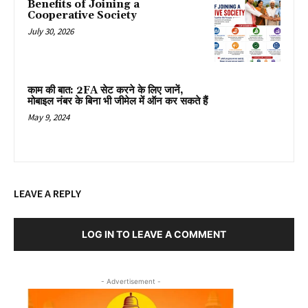
Benefits of Joining a
Cooperative Society
July 30, 2026
काम की बात: 2FA सेट करने के लिए जानें,
मोबाइल नंबर के बिना भी जीमेल में ऑन कर सकते हैं
May 9, 2024
LEAVE A REPLY
LOG IN TO LEAVE A COMMENT
- Advertisement -