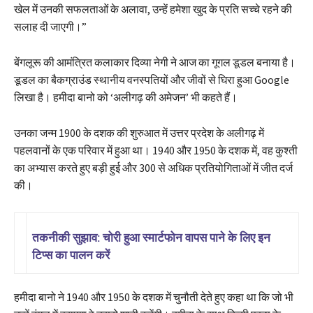
खेल में उनकी सफलताओं के अलावा, उन्हें हमेशा खुद के प्रति सच्चे रहने की
सलाह दी जाएगी।”
बेंगलूरू की आमंत्रित कलाकार दिव्या नेगी ने आज का गूगल डूडल बनाया है।
डूडल का बैकग्राउंड स्थानीय वनस्पतियों और जीवों से घिरा हुआ Google
लिखा है। हमीदा बानो को ‘अलीगढ़ की अमेजन’ भी कहते हैं।
उनका जन्म 1900 के दशक की शुरुआत में उत्तर प्रदेश के अलीगढ़ में
पहलवानों के एक परिवार में हुआ था। 1940 और 1950 के दशक में, वह कुश्ती
का अभ्यास करते हुए बड़ी हुई और 300 से अधिक प्रतियोगिताओं में जीत दर्ज
की।
तकनीकी सुझाव: चोरी हुआ स्मार्टफोन वापस पाने के लिए इन
टिप्स का पालन करें
S
e
l
हमीदा बानो ने 1940 और 1950 के दशक में चुनौती देते हुए कहा था कि जो भी
e