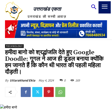
उत्तराखंड एकता
उत्तराखंड की सच्ची आवाज़
TECHNOLOGY
हमीदा बानो को श्रद्धांजलि देते हुए Google
Doodle: गूगल ने आज ही डूडल बनाया क्योंकि
हम जानते हैं कि कौन थी भारत की पहली महिला
दौड़ती।
May 4, 2024
0
169
By
Uttarakhand Ekta