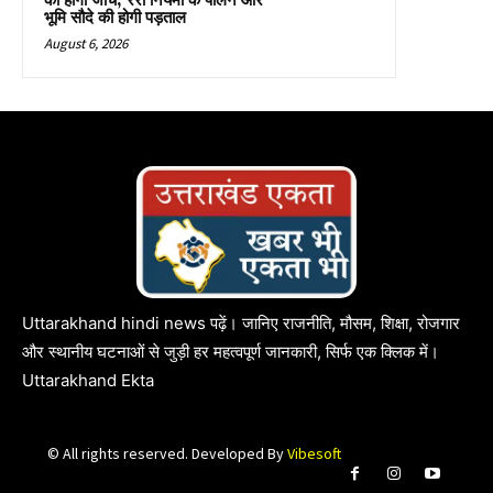
की होगी जांच, रेरा नियमों के पालन और
भूमि सौदे की होगी पड़ताल
August 6, 2026
Uttarakhand hindi news पढ़ें। जानिए राजनीति, मौसम, शिक्षा, रोजगार
और स्थानीय घटनाओं से जुड़ी हर महत्वपूर्ण जानकारी, सिर्फ एक क्लिक में।
Uttarakhand Ekta
© All rights reserved. Developed By
Vibesoft