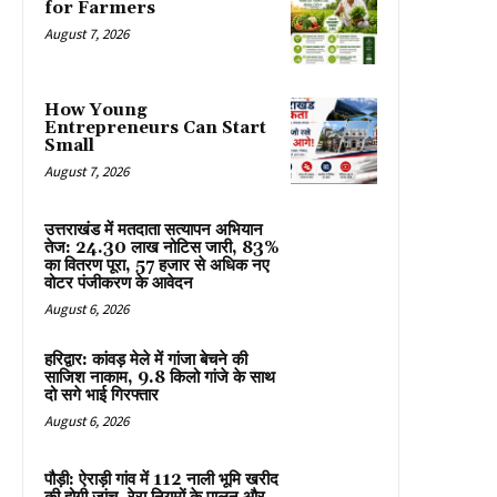
for Farmers
August 7, 2026
How Young
Entrepreneurs Can Start
Small
August 7, 2026
उत्तराखंड में मतदाता सत्यापन अभियान
तेज: 24.30 लाख नोटिस जारी, 83%
का वितरण पूरा, 57 हजार से अधिक नए
वोटर पंजीकरण के आवेदन
August 6, 2026
हरिद्वार: कांवड़ मेले में गांजा बेचने की
साजिश नाकाम, 9.8 किलो गांजे के साथ
दो सगे भाई गिरफ्तार
August 6, 2026
पौड़ी: ऐराड़ी गांव में 112 नाली भूमि खरीद