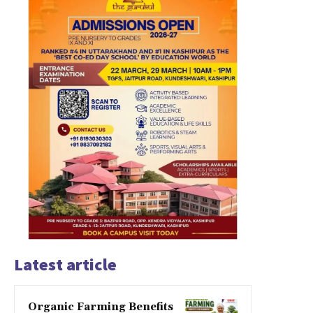
Latest article
Organic Farming Benefits