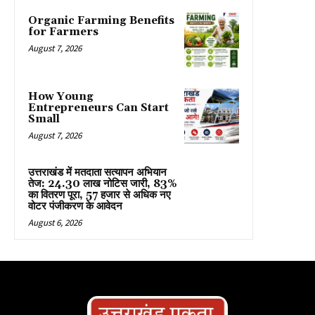
Organic Farming Benefits
for Farmers
August 7, 2026
How Young
Entrepreneurs Can Start
Small
August 7, 2026
उत्तराखंड में मतदाता सत्यापन अभियान
तेज: 24.30 लाख नोटिस जारी, 83%
का वितरण पूरा, 57 हजार से अधिक नए
वोटर पंजीकरण के आवेदन
August 6, 2026