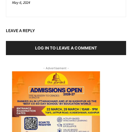
May 6, 2024
LEAVE A REPLY
LOG IN TO LEAVE A COMMENT
- Advertisement -