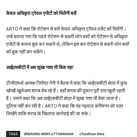
केवल अधिकृत ट्रेवल एजेंटों को मिलेंगी बसें
ARTO ने कहा कि रोटेशन से बसें केवल अधिकृत ट्रैवल एजेंट को मिलेंगी।
उन्हें बताया गया कि पहले रोटेशन से बाहरी लोग बसों को रोटेशन से अधिकृत
एजेंटों के बजाय बुक कर सकते थे, लेकिन इस बार रोटेशन से बाहरी लोग बसों
को बुक नहीं कर सकेंगे।
आईएसबीटी में अब सूखा नशा भी बिक रहा’
टीजीएमओ अध्यक्ष जितेंद्र नेगी ने बैठक में कहा कि आईएसबीटी क्षेत्र में कुछ
खोखाें खुलेआम शराब बेच रहे हैं। वहाँ शराब की दुकान पूरी रात खुली रहती
है। उसने कहा कि अब आईएसबीटी क्षेत्र में सूखा नशा भी बेचा जाता है।
पुलिस नहीं कर रही है। ARTO ने कहा कि वह गढ़वाल कमिश्नर को पत्र
लिखेंगे ताकि शराब के खिलाफ कार्रवाई की जा सके।
TAGS
BREAKING NEWS UTTARAKHAN
Chardham Yatra