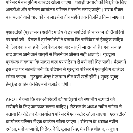
परिसर में बस बुकिंग काउंटर खोला जाएगा। पहाड़ी उत्पादों की बिक्री के लिए
आरटीओ और रोटेशन कार्यालय परिसर में स्टॉल लगाए जाएंगे। शराब पीकर
बस चलाने वाले चालकों का लाइसेंस तीन महीने तक निलंबित किया जाएगा।
एआरटीओ (प्रशासन) अरविंद पांडेय ने ट्रांसपोर्टरों से चारधाम की तैयारियों
पर चर्चा की। बैठक में ट्रांसपोर्टरों ने बताया कि ऋषिकेश से हेमकुंड साहिब
के लिए एक सप्ताह के लिए केवल एक बार यात्री जा सकते हैं। एक सप्ताह
बाद वापस आने वाले यात्री से मिलने पर औसत सही आता है। गुरुद्वारा
प्रबंधक ने बताया कि यात्रा चरम पर रोटेशन से बसें नहीं मिल पातीं। बैठक में
इस बात पर सहमति बनी कि रोटेशन से गुरुद्वारा परिसर में एक बुकिंग काउंटर
खोला जाएगा। गुरुद्वारा क्षेत्र में लगभग तीन बसें खड़ी होंगी। सुबह-सुबह
हेमकुंड साहिब के लिए बसें चलाई जाएंगी।
AROT ने कहा कि बस ऑपरेटरों को यात्रियों को स्थानीय उत्पादों को
खरीदने के लिए जागरूक करना चाहिए। रोटेशन के अध्यक्ष नवीन रमोला ने
बताया कि रोटेशन के कार्यालय परिसर में एक स्टोर खोला जाएगा। एआरटीओ
कार्यालय परिसर में एक काउंटर खोला जाएगा। रोटेशन के अध्यक्ष नवीन
रमोला, मनोज ध्यानी, जितेंद्र नेगी, भूपाल सिंह, मेघ सिंह चौहान, अनुराग