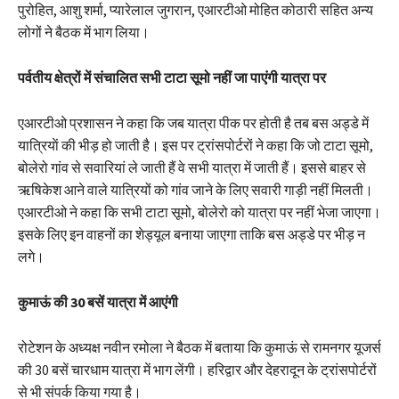
पुरोहित, आशु शर्मा, प्यारेलाल जुगरान, एआरटीओ मोहित कोठारी सहित अन्य
लोगों ने बैठक में भाग लिया।
पर्वतीय क्षेत्रों में संचालित सभी टाटा सूमो नहीं जा पाएंगी यात्रा पर
एआरटीओ प्रशासन ने कहा कि जब यात्रा पीक पर होती है तब बस अड्डे में
यात्रियाें की भीड़ हो जाती है। इस पर ट्रांसपोर्टरों ने कहा कि जो टाटा सूमो,
बोलेरो गांव से सवारियां ले जाती हैं वे सभी यात्रा में जाती हैं। इससे बाहर से
ऋषिकेश आने वाले यात्रियों को गांव जाने के लिए सवारी गाड़ी नहीं मिलती।
एआरटीओ ने कहा कि सभी टाटा सूमो, बोलेरो को यात्रा पर नहीं भेजा जाएगा।
इसके लिए इन वाहनों का शेड्यूल बनाया जाएगा ताकि बस अड्डे पर भीड़ न
लगे।
कुमाऊं की 30 बसें यात्रा में आएंगी
रोटेशन के अध्यक्ष नवीन रमोला ने बैठक में बताया कि कुमाऊं से रामनगर यूजर्स
की 30 बसें चारधाम यात्रा में भाग लेंगी। हरिद्वार और देहरादून के ट्रांसपोर्टरों
से भी संपर्क किया गया है।