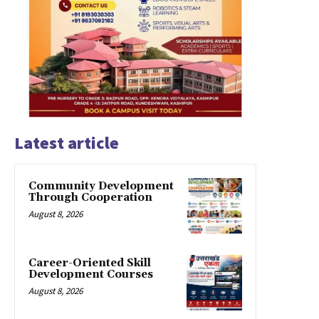
Latest article
Community Development
Through Cooperation
August 8, 2026
Career-Oriented Skill
Development Courses
August 8, 2026