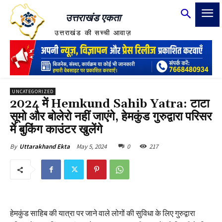
उत्तराखंड एकता
उत्तराखंड की सच्ची आवाज़
UNCATEGORIZED
2024 में Hemkund Sahib Yatra: टाटा
सूमो और बोलेरो नहीं जाएंगे, हेमकुंड गुरुद्वारा परिसर
में बुकिंग काउंटर खुलेंगे
May 5, 2024
0
217
By
Uttarakhand Ekta
हेमकुंड साहिब की यात्रा पर जाने वाले लोगों की सुविधा के लिए गुरुद्वारा