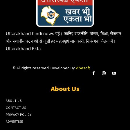
Uttarakhand hindi news पढ़ें। जानिए राजनीति, मौसम, शिक्षा, रोजगार
और स्थानीय घटनाओं से जुड़ी हर महत्वपूर्ण जानकारी, सिर्फ एक क्लिक में।
Uttarakhand Ekta
© All rights reserved. Developed By
Vibesoft
About Us
ABOUT US
CONTACT US
PRIVACY POLICY
ADVERTISE