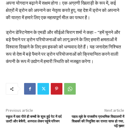
अपना योगदान बढ़ाने में सक्षम होगा। एक अग्रणी खिलाड़ी के रूप में, कई
क्षेत्रों में ड्रोन को अपनाने का नेतृत्व करते हुए, यह देश में ड्रोन को अपनाने
की यात्रा में हमारे लिए एक महत्वपूर्ण मील का पत्थर है।
ड्रोन डेस्टिनेशन के एमडी और सीईओ चिराग शर्मा ने कहा – “हमें चुनने और
बड़े पैमाने पर ड्रोन परियोजनाओं को लागू करने के लिए हमारी क्षमताओं में
विश्वास दिखाने के लिए हम इफको को धन्यवाद देते हैं। यह जनादेश निश्चित
रूप से देश में बड़े पैमाने पर ड्रोन परियोजनाओं को क्रियान्वित करने वाली
कंपनी के रूप में उद्योग में हमारी स्थिति को मजबूत करेगा।
Previous article
Next article
स्कूल में दवा पीते ही बच्चों के शुरू हुई पेट में दर्द
पहल:सूबे के राजकीय प्राथमिक विद्यालयों में
उल्टी और बेचैनी, अस्पाल लेकर पहुंचे परिजन
शिक्षकों की नियुक्ति का रास्ता साफ हो गया,
पढ़ें ख़बर