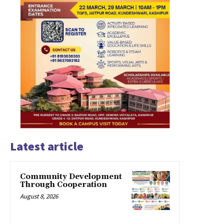
Latest article
Community Development
Through Cooperation
August 8, 2026