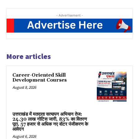
- Advertisement -
More articles
Career-Oriented Skill
Development Courses
August 8, 2026
उत्तराखंड में मतदाता सत्यापन अभियान तेज:
24.30 लाख नोटिस जारी, 83% का वितरण
पूरा, 57 हजार से अधिक नए वोटर पंजीकरण के
आवेदन
August 6, 2026