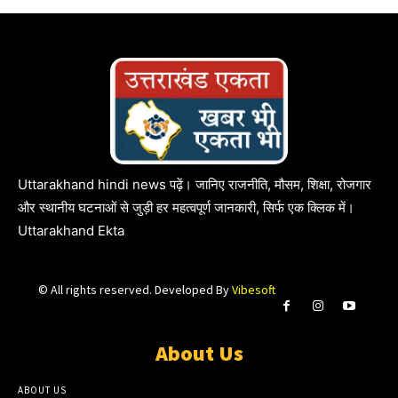
Uttarakhand hindi news पढ़ें। जानिए राजनीति, मौसम, शिक्षा, रोजगार
और स्थानीय घटनाओं से जुड़ी हर महत्वपूर्ण जानकारी, सिर्फ एक क्लिक में।
Uttarakhand Ekta
© All rights reserved. Developed By
Vibesoft
About Us
ABOUT US