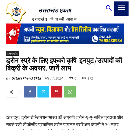
उत्तराखंड एकता
उत्तराखंड की सच्ची आवाज़
उत्तराखंड
ड्रोन स्प्रे के लिए इफको कृषि-इनपुट/उत्पादों की
बिक्री के अवसर, जानें लाभ
May 7, 2024
0
172
By
Uttarakhand Ekta
देहरादूनः ड्रोन डेस्टिनेशन भारत की अग्रणी ड्रोन-ए-ए-सर्विस प्रदाता और
सबसे बड़ी डीजीसीए प्रमाणित ड्रोन पायलट प्रशिक्षण कंपनी ने 30 लाख