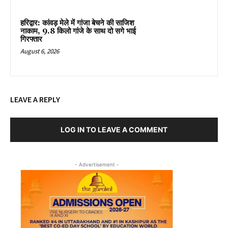
हरिद्वार: कांवड़ मेले में गांजा बेचने की साजिश
नाकाम, 9.8 किलो गांजे के साथ दो सगे भाई
गिरफ्तार
August 6, 2026
LEAVE A REPLY
LOG IN TO LEAVE A COMMENT
- Advertisement -