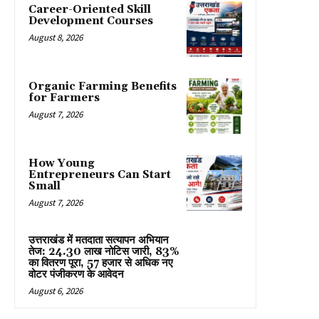
Career-Oriented Skill
Development Courses
August 8, 2026
Organic Farming Benefits
for Farmers
August 7, 2026
How Young
Entrepreneurs Can Start
Small
August 7, 2026
उत्तराखंड में मतदाता सत्यापन अभियान
तेज: 24.30 लाख नोटिस जारी, 83%
का वितरण पूरा, 57 हजार से अधिक नए
वोटर पंजीकरण के आवेदन
August 6, 2026