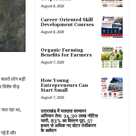
August 8, 2026
Career-Oriented Skill
Development Courses
August 8, 2026
Organic Farming
Benefits for Farmers
August 7, 2026
े चलते लोग बड़ी
How Young
Entrepreneurs Can
पर विशेष भीड़
Start Small
August 7, 2026
मा चल रहा था,
उत्तराखंड में मतदाता सत्यापन
अभियान तेज: 24.30 लाख नोटिस
जारी, 83% का वितरण पूरा, 57
हजार से अधिक नए वोटर पंजीकरण
के आवेदन
ई गई है और