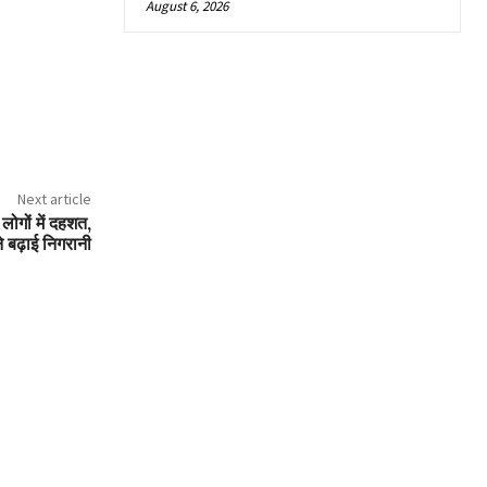
August 6, 2026
Next article
लोगों में दहशत,
े बढ़ाई निगरानी