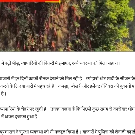
ं में बढ़ी भीड़, व्यापारियों की बिक्री में इजाफा, अर्थव्यवस्था को मिला सहारा।
ाजारों में इन दिनों काफी रौनक देखने को मिल रही है। त्योहारों और शादी के सीजन क
 करने के लिए बाजारों में पहुंच रहे हैं। कपड़ा, ज्वेलरी और इलेक्ट्रॉनिक्स की दुकानों 
 है।
 व्यापारियों के चेहरे पर खुशी है। उनका कहना है कि पिछले कुछ समय से कारोबार धी
में अच्छा इजाफा हुआ है।
 प्रशासन ने सुरक्षा व्यवस्था को भी मजबूत किया है। बाजारों में पुलिस की तैनाती बढ़ा