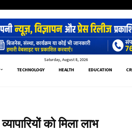
Saturday, August 8, 2026
TECHNOLOGY
HEALTH
EDUCATION
CR
all
़, व्यापारियों को मिला लाभ