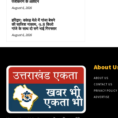
पंजीकरण के आवेदन
August 6, 2026
हरिद्वार: कांवड़ मेले में गांजा बेचने
की साजिश नाकाम, 9.8 किलो
गांजे के साथ दो सगे भाई गिरफ्तार
August 6, 2026
About U
ABOUT US
CONTACT US
PRIVACY POLICY
ADVERTISE