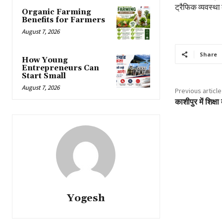
ट्रैफिक व्यवस्था
Organic Farming
Benefits for Farmers
August 7, 2026
Share
How Young
Entrepreneurs Can
Start Small
August 7, 2026
Previous article
काशीपुर में शिक्ष
Yogesh