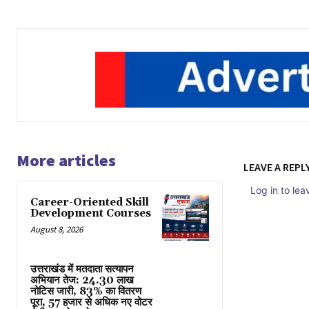
More articles
LEAVE A REPL
Log in to le
Career-Oriented Skill
Development Courses
August 8, 2026
उत्तराखंड में मतदाता सत्यापन
अभियान तेज: 24.30 लाख
नोटिस जारी, 83% का वितरण
पूरा, 57 हजार से अधिक नए वोटर