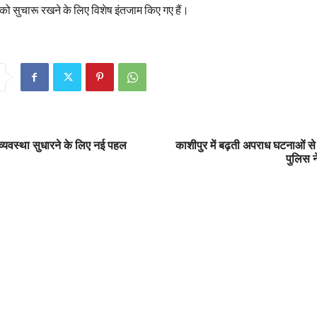
 को सुचारू रखने के लिए विशेष इंतजाम किए गए हैं।
ा व्यवस्था सुधारने के लिए नई पहल
काशीपुर में बढ़ती अपराध घटनाओं से 
पुलिस न