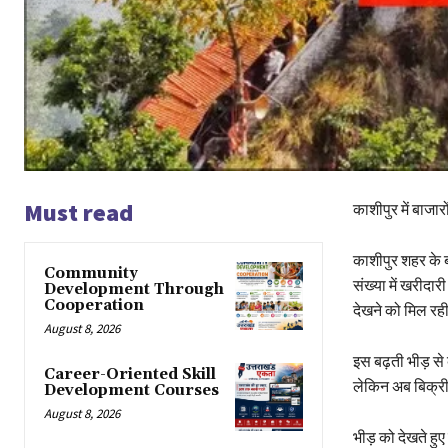
Must read
काशीपुर में बाजारो
काशीपुर शहर के ब
Community
संख्या में खरीदारी
Development Through
Cooperation
देखने को मिल रही
August 8, 2026
इस बढ़ती भीड़ से
Career-Oriented Skill
लेकिन अब बिक्री 
Development Courses
August 8, 2026
भीड़ को देखते हुए