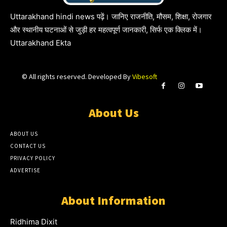
Uttarakhand hindi news पढ़ें। जानिए राजनीति, मौसम, शिक्षा, रोजगार
और स्थानीय घटनाओं से जुड़ी हर महत्वपूर्ण जानकारी, सिर्फ एक क्लिक में।
Uttarakhand Ekta
© All rights reserved. Developed By
Vibesoft
About Us
ABOUT US
CONTACT US
PRIVACY POLICY
ADVERTISE
About Information
Ridhima Dixit