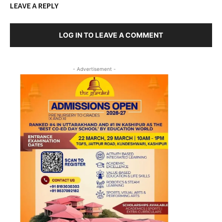
LEAVE A REPLY
LOG IN TO LEAVE A COMMENT
- Advertisement -