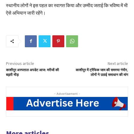
स्थानीय लोगों ने इस पहल का स्वागत किया और उम्मीद जताई कि भविष्य में भी
ऐसे अभियान जारी रहेंगे।
Previous article
Next article
काशीपुर अस्पताल अपडेट आज: मरीजों की
काशीपुर में ट्रैफिक जाम की समस्या गंभीर,
बढ़ती भीड़
लोगों ने उठाई समाधान की मांग
- Advertisement -
More articles