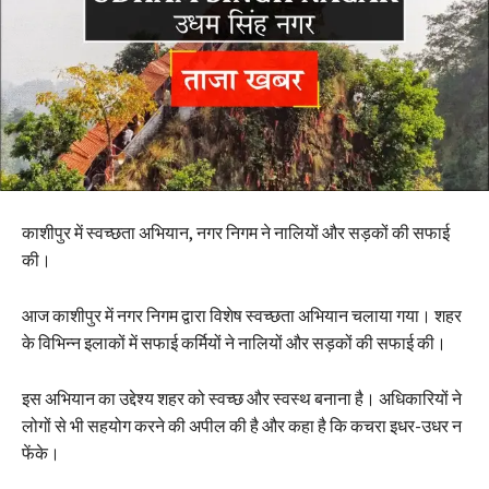
काशीपुर में स्वच्छता अभियान, नगर निगम ने नालियों और सड़कों की सफाई
की।
आज काशीपुर में नगर निगम द्वारा विशेष स्वच्छता अभियान चलाया गया। शहर
के विभिन्न इलाकों में सफाई कर्मियों ने नालियों और सड़कों की सफाई की।
इस अभियान का उद्देश्य शहर को स्वच्छ और स्वस्थ बनाना है। अधिकारियों ने
लोगों से भी सहयोग करने की अपील की है और कहा है कि कचरा इधर-उधर न
फेंके।