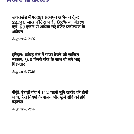
उत्तराखंड में मतदाता सत्यापन अभियान तेज:
24.30 लाख नोटिस जारी, 83% का वितरण
पूरा, 57 हजार से अधिक नए वोटर पंजीकरण के
आवेदन
August 6, 2026
हरिद्वार: कांवड़ मेले में गांजा बेचने की साजिश
नाकाम, 9.8 किलो गांजे के साथ दो सगे भाई
गिरफ्तार
August 6, 2026
पौड़ी: ऐराड़ी गांव में 112 नाली भूमि खरीद की होगी
जांच, रेरा नियमों के पालन और भूमि सौदे की होगी
पड़ताल
August 6, 2026