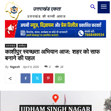
उत्तराखंड एकता
उत्तराखंड की सच्ची आवाज़
उत्तराखंड
काशीपुर
काशीपुर स्वच्छता अभियान आज: शहर को साफ
बनाने की पहल
April 4, 2026
0
28
By
Yogesh