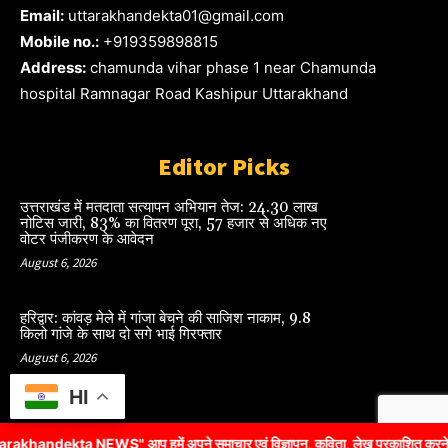
Email:
uttarakhandekta01@gmail.com
Mobile no.:
+919359898815
Address:
chamunda vihar phase 1 near Chamunda
hospital Ramnagar Road Kashipur Uttarakhand
Editor Picks
उत्तराखंड में मतदाता सत्यापन अभियान तेज: 24.30 लाख
नोटिस जारी, 83% का वितरण पूरा, 57 हजार से अधिक नए
वोटर पंजीकरण के आवेदन
August 6, 2026
हरिद्वार: कांवड़ मेले में गांजा बेचने की साजिश नाकाम, 9.8
किलो गांजे के साथ दो सगे भाई गिरफ्तार
August 6, 2026
HI
ta NEWS" आप हमें अपने समाचार एवं विज्ञापन, कविता, लेख प्रकाशित करने के लिए