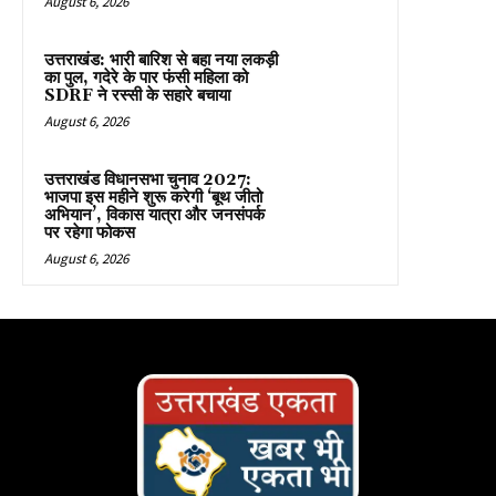
August 6, 2026
उत्तराखंड: भारी बारिश से बहा नया लकड़ी
का पुल, गदेरे के पार फंसी महिला को
SDRF ने रस्सी के सहारे बचाया
August 6, 2026
उत्तराखंड विधानसभा चुनाव 2027:
भाजपा इस महीने शुरू करेगी ‘बूथ जीतो
अभियान’, विकास यात्रा और जनसंपर्क
पर रहेगा फोकस
August 6, 2026