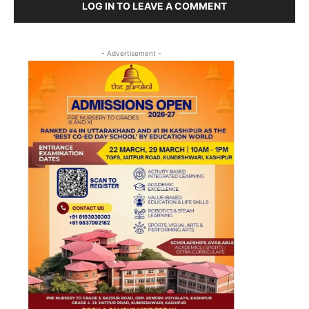
LOG IN TO LEAVE A COMMENT
- Advertisement -