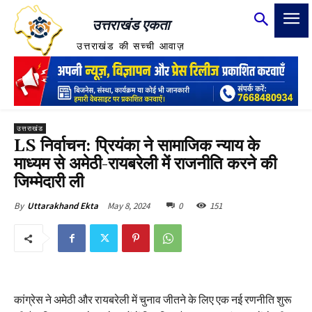
उत्तराखंड एकता
उत्तराखंड की सच्ची आवाज़
उत्तराखंड
LS निर्वाचन: प्रियंका ने सामाजिक न्याय के
माध्यम से अमेठी-रायबरेली में राजनीति करने की
जिम्मेदारी ली
May 8, 2024
0
151
By
Uttarakhand Ekta
कांग्रेस ने अमेठी और रायबरेली में चुनाव जीतने के लिए एक नई रणनीति शुरू