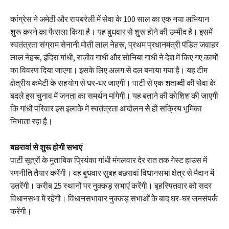
कांग्रेस ने अमेठी और रायबरेली में सेवा के 100 साल का एक नया अभियान
शुरू करने का फैसला किया है। यह बुधवार से शुरू होने की उम्मीद है। इसमें
स्वतंत्रता संग्राम सेनानी मोती लाल नेहरू, प्रथम प्रधानमंत्री पंडित जवाहर
लाल नेहरू, इंदिरा गांधी, राजीव गांधी और सोनिया गांधी ने देश में किए गए कामों
का विवरण दिया जाएगा। इसके लिए अलग से दल बनाया गया है। यह टीम
क्षेत्रीय कमेटी के सहयोग से घर-घर जाएगी। पार्टी से एक शताब्दी की सेवा के
बदले इस चुनाव में जनता का समर्थन मांगेगी। यह बताने की कोशिश की जाएगी
कि गांधी परिवार इस इलाके में स्वतंत्रता आंदोलन से ही सक्रिय भूमिका
निभाता रहा है।
बछरावां से शुरू होगी सभाएं
पार्टी सूत्रों के मुताबिक प्रियंका गांधी मंगलवार देर रात तक गेस्ट हाउस में
रणनीति तैयार करेंगी। वह बुधवार सुबह बछरावां विधानसभा क्षेत्र से मैदान में
उतरेंगी। करीब 25 स्थानों पर नुक्कड़ सभाएं करेंगी। बृहस्पितवार को सदर
विधानसभा में रहेंगी। विधानसभावार नुक्कड़ सभाओं के बाद घर-घर जनसंपर्क
करेंगी।