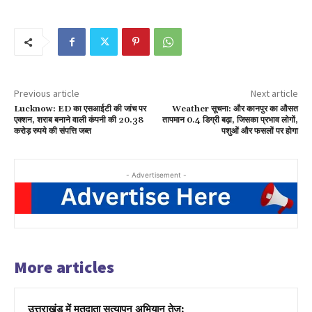
Previous article
Next article
Lucknow: ED का एसआईटी की जांच पर
Weather सूचना: और कानपुर का औसत
एक्शन, शराब बनाने वाली कंपनी की 20.38
तापमान 0.4 डिग्री बढ़ा, जिसका प्रभाव लोगों,
करोड़ रुपये की संपत्ति जब्त
पशुओं और फसलों पर होगा
- Advertisement -
More articles
उत्तराखंड में मतदाता सत्यापन अभियान तेज: