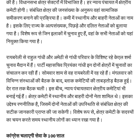
की है। विधानसभा क्षेत्र सेक्टरों में विभाजित है। हर न्याय पंचायत में क्षेत्रीय
कमेटी होगी। संबंधित क्षेत्र की जनसंख्या के अनुरूप वहां सामाजिक
समीकरण बनाने की प्रक्रिया है। कमी में स्थानीय और बाहरी नेताओं का नाम
है। इसके लिए राज्य के अल्पसंख्यक, पिछड़े और दलित नेताओं को बुलाया
गया है। विशेष रूप से जिन इलाकों में चुनाव हुए हैं, वहां के सभी नेताओं को यहां
नियुक्त किया गया है।
रायबरेली से राहुल गांधी और अमेठी से गांधी परिवार के विशिष्ट रहे केएल शर्मा
चुनाव मैदान में हैं। पार्टी महासचिव प्रियंका गांधी इन दोनों क्षेत्रों में चुनावों का
संचालन कर रही हैं। सोमवार शाम से वह रायबरेली में रह रहे हैं। मंगलवार को
विभिन्न संस्थाओं की बैठक के बाद, ब्लाक कमेटियों की ताबड़तोड़ बैठक हुई।
देर रात तक बैठक चली। इस बीच, न्याय पंचायतवार क्षेत्रीय कमेटियां भी
बनाई गई हैं। क्षेत्र कमेटी में स्थानीय और बाहरी दोनों नेता शामिल थे। इसका
उद्देश्य रणनीतिक है, जिसमें दोनों नेताओं की उपस्थिति से संबंधित क्षेत्र की
सटीक जानकारी प्राप्त की जा सकेगी। विशेष रूप से, क्षेत्र कमेटी के सदस्यों
का चयन करते समय स्थानीय लोगों का ध्यान रखा गया है।
कांग्रेस चलाएगी सेवा के 100 साल