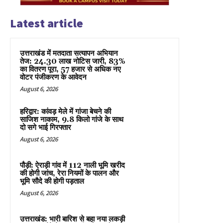
Latest article
उत्तराखंड में मतदाता सत्यापन अभियान
तेज: 24.30 लाख नोटिस जारी, 83%
का वितरण पूरा, 57 हजार से अधिक नए
वोटर पंजीकरण के आवेदन
August 6, 2026
हरिद्वार: कांवड़ मेले में गांजा बेचने की
साजिश नाकाम, 9.8 किलो गांजे के साथ
दो सगे भाई गिरफ्तार
August 6, 2026
पौड़ी: ऐराड़ी गांव में 112 नाली भूमि खरीद
की होगी जांच, रेरा नियमों के पालन और
भूमि सौदे की होगी पड़ताल
August 6, 2026
उत्तराखंड: भारी बारिश से बहा नया लकड़ी