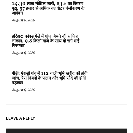
24.30 लाख नोटिस जारी, 83% का वितरण
पूरा, 57 हजार से अधिक नए वोटर पंजीकरण के
आवेदन
August 6, 2026
हरिद्वार: कांवड़ मेले में गांजा बेचने की साजिश
नाकाम, 9.8 किलो गांजे के साथ दो सगे भाई
गिरफ्तार
August 6, 2026
पौड़ी: ऐराड़ी गांव में 112 नाली भूमि खरीद की होगी
जांच, रेरा नियमों के पालन और भूमि सौदे की होगी
पड़ताल
August 6, 2026
LEAVE A REPLY