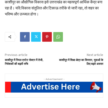
काशीपुर का औद्योगिक विकास इसे उत्तराखंड का महत्वपूर्ण आर्थिक केंद्र बना
रहा है। यदि विकास संतुलित और टिकाऊ तरीके से जारी रहा, तो शहर का
भविष्य और उज्ज्वल होगा।
Previous article
Next article
काशीपुर में रियल एस्टेट सेक्टर में तेजी,
काशीपुर में शिक्षा क्षेत्र का विस्तार, युवाओं के
निवेशकों की बढ़ती रुचि
लिए बढ़ते अवसर
- Advertisement -