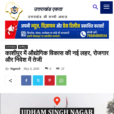
उत्तराखंड एकता
उत्तराखंड की सच्ची आवाज़
उत्तराखंड
काशीपुर
काशीपुर में औद्योगिक विकास की नई लहर, रोजगार
और निवेश में तेजी
May 5, 2026
0
23
By
Yogesh