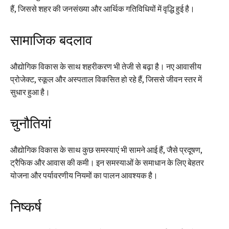
हैं, जिससे शहर की जनसंख्या और आर्थिक गतिविधियों में वृद्धि हुई है।
सामाजिक बदलाव
औद्योगिक विकास के साथ शहरीकरण भी तेजी से बढ़ा है। नए आवासीय
प्रोजेक्ट, स्कूल और अस्पताल विकसित हो रहे हैं, जिससे जीवन स्तर में
सुधार हुआ है।
चुनौतियां
औद्योगिक विकास के साथ कुछ समस्याएं भी सामने आई हैं, जैसे प्रदूषण,
ट्रैफिक और आवास की कमी। इन समस्याओं के समाधान के लिए बेहतर
योजना और पर्यावरणीय नियमों का पालन आवश्यक है।
निष्कर्ष