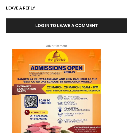
LEAVE A REPLY
LOG IN TO LEAVE A COMMENT
- Advertisement -