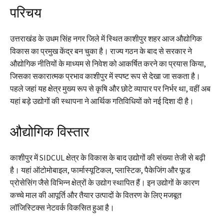
परिचय
उत्तराखंड के उधम सिंह नगर जिले में स्थित काशीपुर शहर आज औद्योगिक
विकास का प्रमुख केंद्र बन चुका है। राज्य गठन के बाद से सरकार ने
औद्योगिक नीतियों के माध्यम से निवेश को आकर्षित करने का प्रयास किया,
जिसका सकारात्मक प्रभाव काशीपुर में स्पष्ट रूप से देखा जा सकता है।
पहले जहां यह क्षेत्र मुख्य रूप से कृषि और छोटे व्यापार पर निर्भर था, वहीं अब
यहां बड़े उद्योगों की स्थापना ने आर्थिक गतिविधियों को नई दिशा दी है।
औद्योगिक विस्तार
काशीपुर में SIDCUL क्षेत्र के विकास के बाद उद्योगों की संख्या तेजी से बढ़ी
है। यहां ऑटोमोबाइल, फार्मास्यूटिकल, प्लास्टिक, पैकेजिंग और फूड
प्रोसेसिंग जैसे विभिन्न क्षेत्रों के उद्योग स्थापित हैं। इन उद्योगों के कारण
कच्चे माल की आपूर्ति और तैयार उत्पादों के वितरण के लिए मजबूत
लॉजिस्टिक्स नेटवर्क विकसित हुआ है।