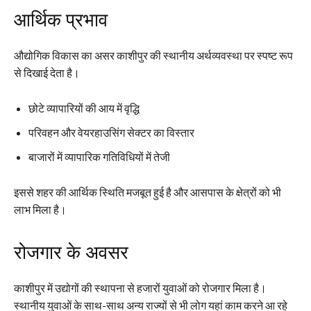
आर्थिक प्रभाव
औद्योगिक विकास का असर काशीपुर की स्थानीय अर्थव्यवस्था पर स्पष्ट रूप
से दिखाई देता है।
छोटे व्यापारियों की आय में वृद्धि
परिवहन और वेयरहाउसिंग सेक्टर का विस्तार
बाजारों में व्यापारिक गतिविधियों में तेजी
इससे शहर की आर्थिक स्थिति मजबूत हुई है और आसपास के क्षेत्रों को भी
लाभ मिला है।
रोजगार के अवसर
काशीपुर में उद्योगों की स्थापना से हजारों युवाओं को रोजगार मिला है।
स्थानीय युवाओं के साथ-साथ अन्य राज्यों से भी लोग यहां काम करने आ रहे