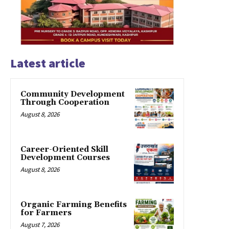
Latest article
Community Development
Through Cooperation
August 8, 2026
Career-Oriented Skill
Development Courses
August 8, 2026
Organic Farming Benefits
for Farmers
August 7, 2026