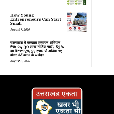
How Young
Entrepreneurs Can Start
Small
August 7, 2026
उत्तराखंड में मतदाता सत्यापन अभियान
तेज: 24.30 लाख नोटिस जारी, 83%
का वितरण पूरा, 57 हजार से अधिक नए
वोटर पंजीकरण के आवेदन
August 6, 2026