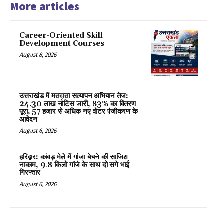
More articles
Career-Oriented Skill
Development Courses
August 8, 2026
उत्तराखंड में मतदाता सत्यापन अभियान तेज:
24.30 लाख नोटिस जारी, 83% का वितरण
पूरा, 57 हजार से अधिक नए वोटर पंजीकरण के
आवेदन
August 6, 2026
हरिद्वार: कांवड़ मेले में गांजा बेचने की साजिश
नाकाम, 9.8 किलो गांजे के साथ दो सगे भाई
गिरफ्तार
August 6, 2026