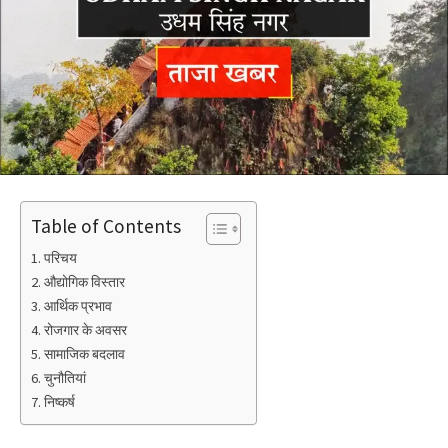
Table of Contents
परिचय
औद्योगिक विस्तार
आर्थिक प्रभाव
रोजगार के अवसर
सामाजिक बदलाव
चुनौतियां
निष्कर्ष