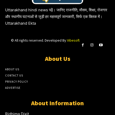
Uttarakhand hindi news पढ़ें। जानिए राजनीति, मौसम, शिक्षा, रोजगार
और स्थानीय घटनाओं से जुड़ी हर महत्वपूर्ण जानकारी, सिर्फ एक क्लिक में।
Uttarakhand Ekta
© All rights reserved. Developed By
Vibesoft
About Us
ABOUT US
CONTACT US
PRIVACY POLICY
ADVERTISE
About Information
Ridhima Dixit