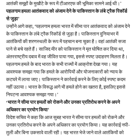
आतंकी समूहों के मुखौटे के रूप में टीआरएफ की भूमिका सामने आई थी।’
पहलगाम हमला आतंकवाद को अंजाम देने के पाकिस्तान के लंबे ट्रैक रिकॉर्ड
से जुड़ा’
उन्होंने आगे कहा, ‘पहलगाम हमला भारत में सीमा पार आतंकवाद को अंजाम देने
के पाकिस्तान के लंबे ट्रैक रिकॉर्ड से जुड़ा है। पाकिस्तान दुनियाभर में
आतंकियों की शरणस्थली के रूप में पहचान बना चुका है। वहां आतंकी सजा
पाने से बचे रहते हैं। साजिद मीर को पाकिस्तान ने मृत घोषित कर दिया था,
अंतरराष्ट्रीय दबाव में वह जीवित पाया गया, इससे स्पष्ट उदाहरण मिलता है।
पहलगाम हमले के बाद भारत के सभी राज्यों में आक्रोश देखा गया। यह
आवश्यक समझा गया कि हमले के आरोपियों और योजनाकारों को न्याय के
कटघरे में लाया जाए। पाकिस्तान ने कार्रवाई करने के लिए कोई स्पष्ट कदम
नहीं उठाया। भारत के विरूद्ध आगे भी हमले होने का खतरा है, इसलिए इससे
निपटना आवश्यक समझा गया।’
‘भारत ने सीमा पार हमलों को रोकने और उनका प्रतिरोध करने के अपने
अधिकार का प्रयोग किया’
विदेश सचिव ने कहा कि आज सुबह भारत ने सीमा पार हमलों को रोकने और
उनका प्रतिरोध करने के अपने अधिकार का प्रयोग किया। यह कार्रवाई नपी-
तुली और बिना उकसावे वाली रही। यह भारत भेजे जाने वाले आतंकियों को