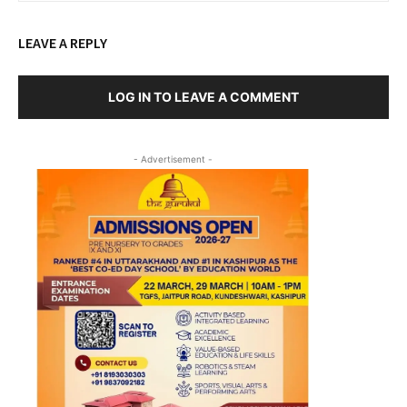
LEAVE A REPLY
LOG IN TO LEAVE A COMMENT
- Advertisement -