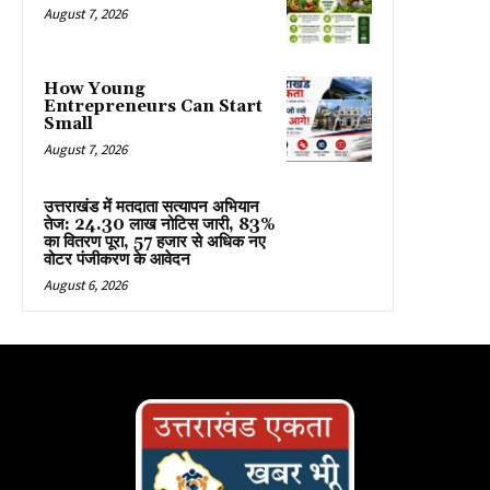
August 7, 2026
How Young
Entrepreneurs Can Start
Small
August 7, 2026
उत्तराखंड में मतदाता सत्यापन अभियान
तेज: 24.30 लाख नोटिस जारी, 83%
का वितरण पूरा, 57 हजार से अधिक नए
वोटर पंजीकरण के आवेदन
August 6, 2026