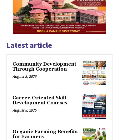
Latest article
Community Development
Through Cooperation
August 8, 2026
Career-Oriented Skill
Development Courses
August 8, 2026
Organic Farming Benefits
for Farmers