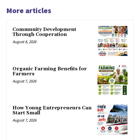
More articles
Community Development
Through Cooperation
August 8, 2026
Organic Farming Benefits for
Farmers
August 7, 2026
How Young Entrepreneurs Can
Start Small
August 7, 2026