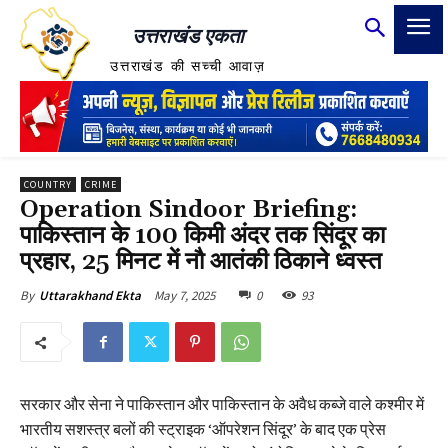
उत्तराखंड एकता
उत्तराखंड की सच्ची आवाज़
COUNTRY
CRIME
Operation Sindoor Briefing:
पाकिस्तान के 100 किमी अंदर तक सिंदूर का
प्रहार, 25 मिनट में नौ आतंकी ठिकाने ध्वस्त
May 7, 2025
0
93
By
Uttarakhand Ekta
सरकार और सेना ने पाकिस्तान और पाकिस्तान के अवैध कब्जे वाले कश्मीर में
भारतीय सशस्त्र बलों की स्ट्राइक ‘ऑपरेशन सिंदूर’ के बाद एक प्रेस