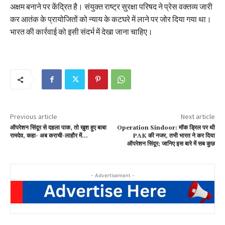
अक्षम बनाने पर केंद्रित है। संयुक्त राष्ट्र सुरक्षा परिषद ने प्रेस वक्तव्य जारी
कर आतंक के प्रायोजितों को न्याय के कटघरे में लाने पर जोर दिया गया था।
भारत की कार्रवाई को इसी संदर्भ में देखा जाना चाहिए।
Previous article
Next article
ऑपरेशन सिंदूर से दहला पाक, तो खुश हुए बाबा
Operation Sindoor: मॉक ड्रिल पर थी
रामदेव, कहा- अब कराची-लाहौर में…
PAK की नजर, तभी भारत ने कर दिया
ऑपरेशन सिंदूर; जानिए इस बारे में सब कुछ
- Advertisement -