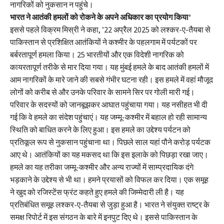
नागरिकों को नुकसान न पहुंचे।
भारत ने आतंकी हमलों को रोकने के अपने अधिकार का प्रयोग किया’
इससे पहले विक्रम मिस्री ने कहा, ’22 अप्रैल 2025 को लश्कर-ए-तैयबा से
पाकिस्तान से प्रशिक्षित आतंकियों ने कश्मीर के पहलगाम में पर्यटकों पर
बर्बरतापूर्ण हमला किया। 25 भारतीयों और एक विदेशी नागरिक को
कायरतापूर्ण तरीके से मार दिया गया। यह मुंबई हमले के बाद आतंकी हमलों में
आम नागरिकों के मारे जाने की सबसे गंभीर घटना रही। इस हमले में वहां मौजूद
लोगों को करीब से और उनके परिवार के सामने सिर पर गोली मारी गई।
परिवार के सदस्यों को जानबूझकर आघात पहुंचाया गया। यह नसीहत भी दी
गई कि वे हमले का संदेश पहुंचाएं। यह जम्मू-कश्मीर में बहाल हो रही सामान्य
स्थिति को बाधित करने के लिए हुआ। इस हमले का उद्देश्य पर्यटन को
प्रतिकूल रूप से नुकसान पहुंचाना था। पिछले साल यहां पौने करोड़ पर्यटक
आए थे। आतंकियों का यह मकसद था कि इस इलाके को पिछड़ा रखा जाए।
हमले का यह तरीका जम्मू-कश्मीर और अन्य राज्यों में साम्प्रदायिक दंगे
भड़काने के उद्देश्य से भी था। हमने प्रयासों को विफल कर दिया। एक समूह
ने खुद को रजिस्टेंस फ्रंट कहते हुए हमले की जिम्मेदारी ली है। यह
प्रतिबंधित समूह लश्कर-ए-तैयबा से जुड़ा हुआ है। भारत ने संयुक्त राष्ट्र के
समक्ष रिपोर्ट में इस संगठन के बारे में इनपुट दिए थे। इससे पाकिस्तान के