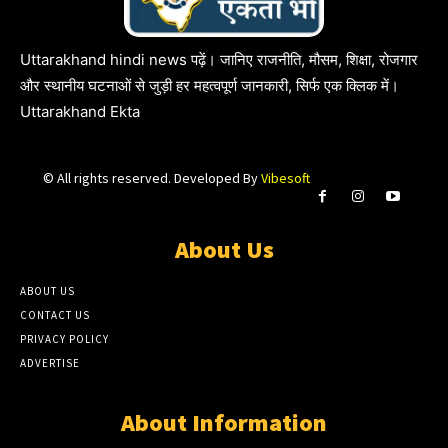
Uttarakhand hindi news पढ़ें। जानिए राजनीति, मौसम, शिक्षा, रोजगार
और स्थानीय घटनाओं से जुड़ी हर महत्वपूर्ण जानकारी, सिर्फ एक क्लिक में।
Uttarakhand Ekta
© All rights reserved. Developed By
Vibesoft
About Us
ABOUT US
CONTACT US
PRIVACY POLICY
ADVERTISE
About Information