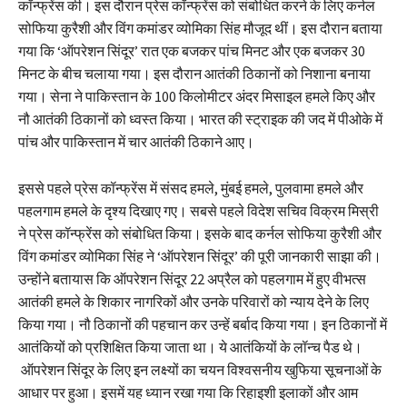
कॉन्फ्रेंस की। इस दौरान प्रेस कॉन्फ्रेंस को संबोधित करने के लिए कर्नल
सोफिया कुरैशी और विंग कमांडर व्योमिका सिंह मौजूद थीं। इस दौरान बताया
गया कि ‘ऑपरेशन सिंदूर’ रात एक बजकर पांच मिनट और एक बजकर 30
मिनट के बीच चलाया गया। इस दौरान आतंकी ठिकानों को निशाना बनाया
गया। सेना ने पाकिस्तान के 100 किलोमीटर अंदर मिसाइल हमले किए और
नौ आतंकी ठिकानों को ध्वस्त किया। भारत की स्ट्राइक की जद में पीओके में
पांच और पाकिस्तान में चार आतंकी ठिकाने आए।
इससे पहले प्रेस कॉन्फ्रेंस में संसद हमले, मुंबई हमले, पुलवामा हमले और
पहलगाम हमले के दृश्य दिखाए गए। सबसे पहले विदेश सचिव विक्रम मिस्री
ने प्रेस कॉन्फ्रेंस को संबोधित किया। इसके बाद कर्नल सोफिया कुरैशी और
विंग कमांडर व्योमिका सिंह ने ‘ऑपरेशन सिंदूर’ की पूरी जानकारी साझा की।
उन्होंने बतायास कि ऑपरेशन सिंदूर 22 अप्रैल को पहलगाम में हुए वीभत्स
आतंकी हमले के शिकार नागरिकों और उनके परिवारों को न्याय देने के लिए
किया गया। नौ ठिकानों की पहचान कर उन्हें बर्बाद किया गया। इन ठिकानों में
आतंकियों को प्रशिक्षित किया जाता था। ये आतंकियों के लॉन्च पैड थे।
ऑपरेशन सिंदूर के लिए इन लक्ष्यों का चयन विश्वसनीय खुफिया सूचनाओं के
आधार पर हुआ। इसमें यह ध्यान रखा गया कि रिहाइशी इलाकों और आम