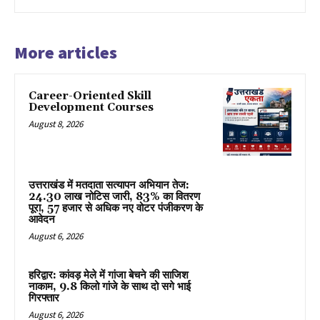
More articles
Career-Oriented Skill
Development Courses
August 8, 2026
उत्तराखंड में मतदाता सत्यापन अभियान तेज:
24.30 लाख नोटिस जारी, 83% का वितरण
पूरा, 57 हजार से अधिक नए वोटर पंजीकरण के
आवेदन
August 6, 2026
हरिद्वार: कांवड़ मेले में गांजा बेचने की साजिश
नाकाम, 9.8 किलो गांजे के साथ दो सगे भाई
गिरफ्तार
August 6, 2026