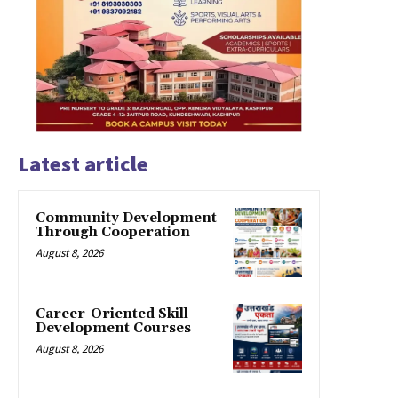
Latest article
Community Development
Through Cooperation
August 8, 2026
Career-Oriented Skill
Development Courses
August 8, 2026