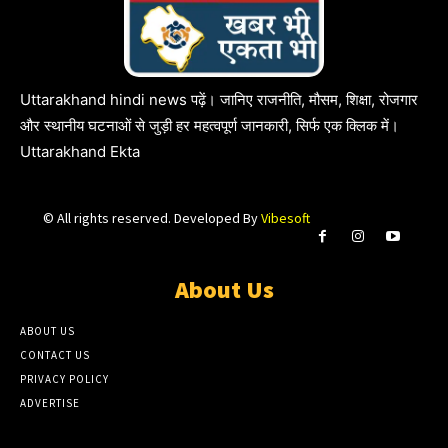
Uttarakhand hindi news पढ़ें। जानिए राजनीति, मौसम, शिक्षा, रोजगार
और स्थानीय घटनाओं से जुड़ी हर महत्वपूर्ण जानकारी, सिर्फ एक क्लिक में।
Uttarakhand Ekta
© All rights reserved. Developed By
Vibesoft
About Us
ABOUT US
CONTACT US
PRIVACY POLICY
ADVERTISE