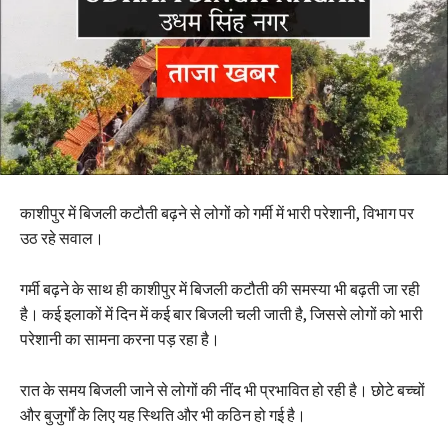
काशीपुर में बिजली कटौती बढ़ने से लोगों को गर्मी में भारी परेशानी, विभाग पर
उठ रहे सवाल।
गर्मी बढ़ने के साथ ही काशीपुर में बिजली कटौती की समस्या भी बढ़ती जा रही
है। कई इलाकों में दिन में कई बार बिजली चली जाती है, जिससे लोगों को भारी
परेशानी का सामना करना पड़ रहा है।
रात के समय बिजली जाने से लोगों की नींद भी प्रभावित हो रही है। छोटे बच्चों
और बुजुर्गों के लिए यह स्थिति और भी कठिन हो गई है।