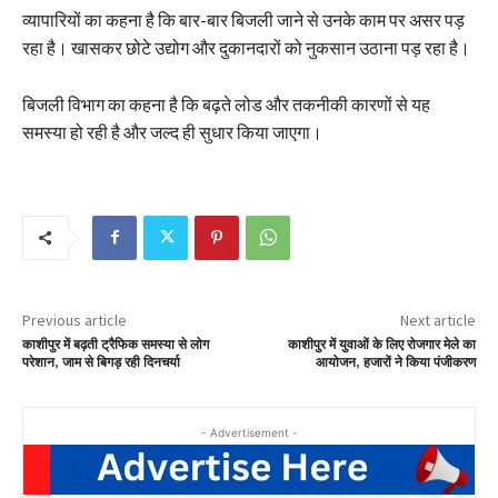
व्यापारियों का कहना है कि बार-बार बिजली जाने से उनके काम पर असर पड़
रहा है। खासकर छोटे उद्योग और दुकानदारों को नुकसान उठाना पड़ रहा है।
बिजली विभाग का कहना है कि बढ़ते लोड और तकनीकी कारणों से यह
समस्या हो रही है और जल्द ही सुधार किया जाएगा।
Previous article
Next article
काशीपुर में बढ़ती ट्रैफिक समस्या से लोग
काशीपुर में युवाओं के लिए रोजगार मेले का
परेशान, जाम से बिगड़ रही दिनचर्या
आयोजन, हजारों ने किया पंजीकरण
- Advertisement -