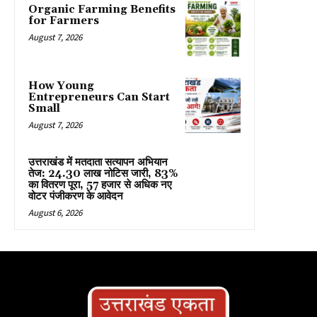
Organic Farming Benefits
for Farmers
August 7, 2026
How Young
Entrepreneurs Can Start
Small
August 7, 2026
उत्तराखंड में मतदाता सत्यापन अभियान
तेज: 24.30 लाख नोटिस जारी, 83%
का वितरण पूरा, 57 हजार से अधिक नए
वोटर पंजीकरण के आवेदन
August 6, 2026