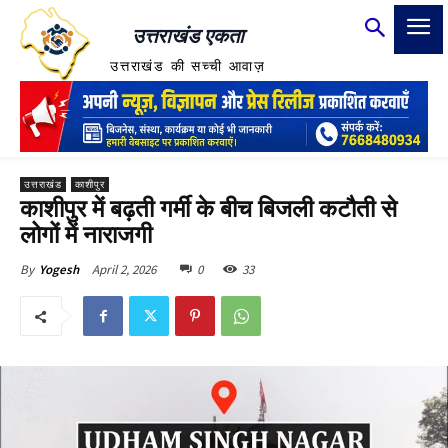
उत्तराखंड एकता
उत्तराखंड की सच्ची आवाज़
उत्तराखंड
काशीपुर
काशीपुर में बढ़ती गर्मी के बीच बिजली कटौती से
लोगों में नाराजगी
April 2, 2026
0
33
By
Yogesh