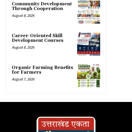
Community Development
Through Cooperation
August 8, 2026
Career-Oriented Skill
Development Courses
August 8, 2026
Organic Farming Benefits
for Farmers
August 7, 2026