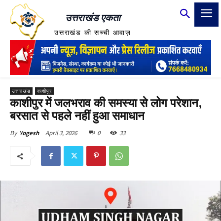
उत्तराखंड एकता
उत्तराखंड की सच्ची आवाज़
उत्तराखंड
काशीपुर
काशीपुर में जलभराव की समस्या से लोग परेशान,
बरसात से पहले नहीं हुआ समाधान
April 3, 2026
0
33
By
Yogesh