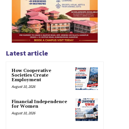
Latest article
How Cooperative
Societies Create
Employment
August 10, 2026
Financial Independence
for Women
August 10, 2026