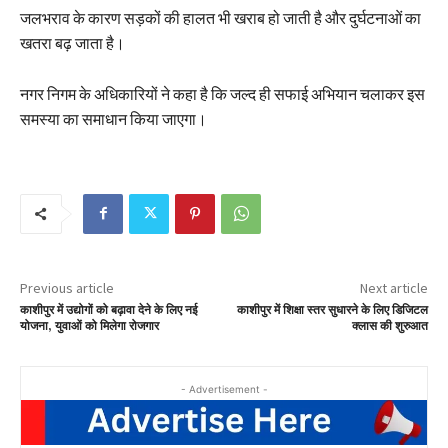
जलभराव के कारण सड़कों की हालत भी खराब हो जाती है और दुर्घटनाओं का
खतरा बढ़ जाता है।
नगर निगम के अधिकारियों ने कहा है कि जल्द ही सफाई अभियान चलाकर इस
समस्या का समाधान किया जाएगा।
Previous article
Next article
काशीपुर में उद्योगों को बढ़ावा देने के लिए नई
काशीपुर में शिक्षा स्तर सुधारने के लिए डिजिटल
योजना, युवाओं को मिलेगा रोजगार
क्लास की शुरुआत
- Advertisement -