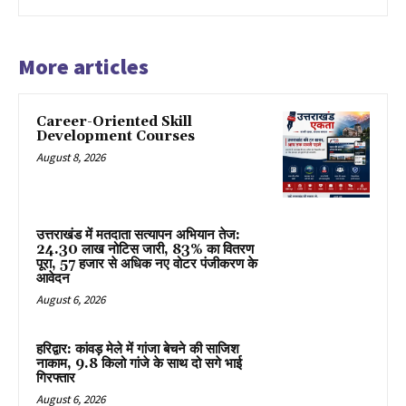
More articles
Career-Oriented Skill
Development Courses
August 8, 2026
उत्तराखंड में मतदाता सत्यापन अभियान तेज:
24.30 लाख नोटिस जारी, 83% का वितरण
पूरा, 57 हजार से अधिक नए वोटर पंजीकरण के
आवेदन
August 6, 2026
हरिद्वार: कांवड़ मेले में गांजा बेचने की साजिश
नाकाम, 9.8 किलो गांजे के साथ दो सगे भाई
गिरफ्तार
August 6, 2026