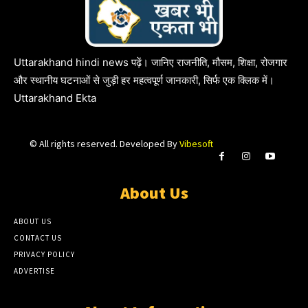
Uttarakhand hindi news पढ़ें। जानिए राजनीति, मौसम, शिक्षा, रोजगार
और स्थानीय घटनाओं से जुड़ी हर महत्वपूर्ण जानकारी, सिर्फ एक क्लिक में।
Uttarakhand Ekta
© All rights reserved. Developed By
Vibesoft
About Us
ABOUT US
CONTACT US
PRIVACY POLICY
ADVERTISE