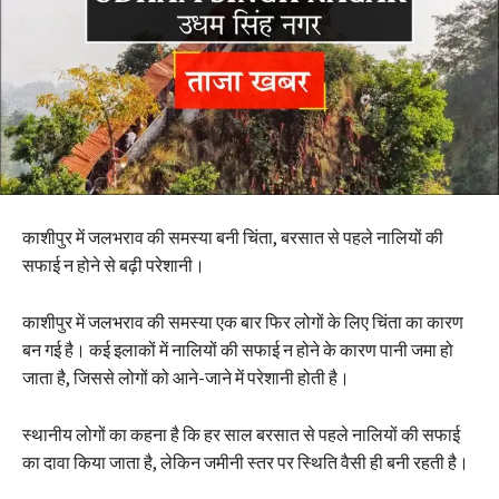
काशीपुर में जलभराव की समस्या बनी चिंता, बरसात से पहले नालियों की
सफाई न होने से बढ़ी परेशानी।
काशीपुर में जलभराव की समस्या एक बार फिर लोगों के लिए चिंता का कारण
बन गई है। कई इलाकों में नालियों की सफाई न होने के कारण पानी जमा हो
जाता है, जिससे लोगों को आने-जाने में परेशानी होती है।
स्थानीय लोगों का कहना है कि हर साल बरसात से पहले नालियों की सफाई
का दावा किया जाता है, लेकिन जमीनी स्तर पर स्थिति वैसी ही बनी रहती है।