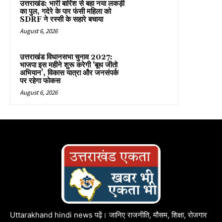
उत्तराखंड: भारी बारिश से बहा नया लकड़ी
का पुल, गदेरे के पार फंसी महिला को
SDRF ने रस्सी के सहारे बचाया
August 6, 2026
उत्तराखंड विधानसभा चुनाव 2027:
भाजपा इस महीने शुरू करेगी ‘बूथ जीतो
अभियान’, विकास यात्रा और जनसंपर्क
पर रहेगा फोकस
August 6, 2026
Uttarakhand hindi news पढ़ें। जानिए राजनीति, मौसम, शिक्षा, रोजगार