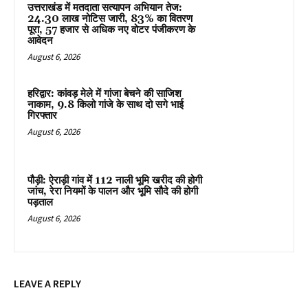
उत्तराखंड में मतदाता सत्यापन अभियान तेज:
24.30 लाख नोटिस जारी, 83% का वितरण
पूरा, 57 हजार से अधिक नए वोटर पंजीकरण के
आवेदन
August 6, 2026
हरिद्वार: कांवड़ मेले में गांजा बेचने की साजिश
नाकाम, 9.8 किलो गांजे के साथ दो सगे भाई
गिरफ्तार
August 6, 2026
पौड़ी: ऐराड़ी गांव में 112 नाली भूमि खरीद की होगी
जांच, रेरा नियमों के पालन और भूमि सौदे की होगी
पड़ताल
August 6, 2026
LEAVE A REPLY