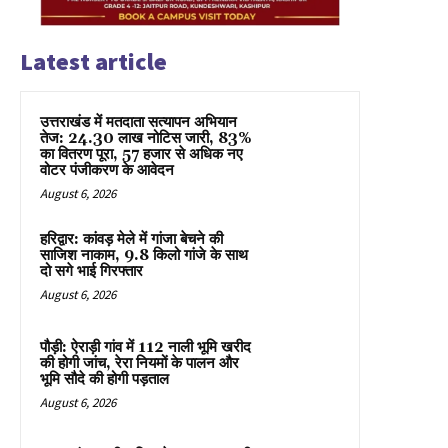
Latest article
उत्तराखंड में मतदाता सत्यापन अभियान
तेज: 24.30 लाख नोटिस जारी, 83%
का वितरण पूरा, 57 हजार से अधिक नए
वोटर पंजीकरण के आवेदन
August 6, 2026
हरिद्वार: कांवड़ मेले में गांजा बेचने की
साजिश नाकाम, 9.8 किलो गांजे के साथ
दो सगे भाई गिरफ्तार
August 6, 2026
पौड़ी: ऐराड़ी गांव में 112 नाली भूमि खरीद
की होगी जांच, रेरा नियमों के पालन और
भूमि सौदे की होगी पड़ताल
August 6, 2026