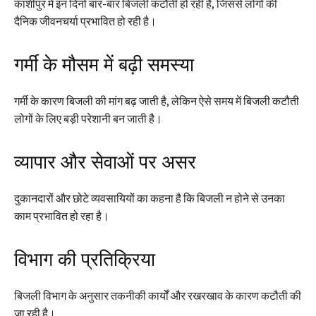
काशीपुर में इन दिनों बार-बार बिजली कटौती हो रही है, जिससे लोगों की
दैनिक जीवनचर्या प्रभावित हो रही है।
गर्मी के मौसम में बढ़ी समस्या
गर्मी के कारण बिजली की मांग बढ़ जाती है, लेकिन ऐसे समय में बिजली कटौती
लोगों के लिए बड़ी परेशानी बन जाती है।
व्यापार और सेवाओं पर असर
दुकानदारों और छोटे व्यवसायियों का कहना है कि बिजली न होने से उनका
काम प्रभावित हो रहा है।
विभाग की प्रतिक्रिया
बिजली विभाग के अनुसार तकनीकी कार्यों और रखरखाव के कारण कटौती की
जा रही है।