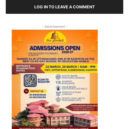
LOG IN TO LEAVE A COMMENT
- Advertisement -