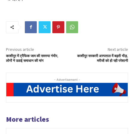
Previous article
Next article
काशीपुर में ट्रैफिक जाम की समस्या गंभीर,
काशीपुर सरकारी अस्पताल में बढ़ती भीड़,
लोगों ने उठाई समाधान की मांग
मरीजों को हो रही परेशानी
- Advertisement -
More articles