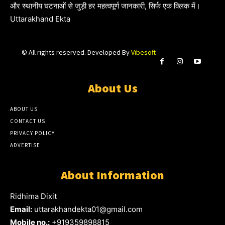
और स्थानीय घटनाओं से जुड़ी हर महत्वपूर्ण जानकारी, सिर्फ एक क्लिक में।
Uttarakhand Ekta
© All rights reserved. Developed By
Vibesoft
About Us
ABOUT US
CONTACT US
PRIVACY POLICY
ADVERTISE
About Information
Ridhima Dixit
Email:
uttarakhandekta01@gmail.com
Mobile no.:
+919359898815