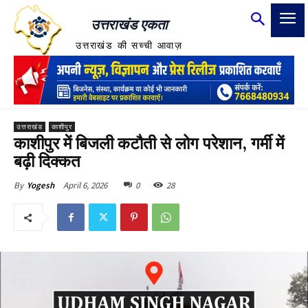
उत्तराखंड एकता
उत्तराखंड की सच्ची आवाज़
उत्तराखंड
काशीपुर
काशीपुर में बिजली कटौती से लोग परेशान, गर्मी में
बढ़ी दिक्कत
April 6, 2026
0
28
By
Yogesh