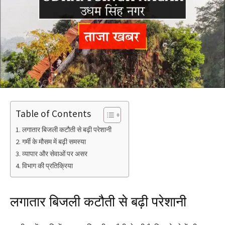
Table of Contents
लगातार बिजली कटौती से बढ़ी परेशानी
गर्मी के मौसम में बढ़ी समस्या
व्यापार और सेवाओं पर असर
विभाग की प्रतिक्रिया
लगातार बिजली कटौती से बढ़ी परेशानी