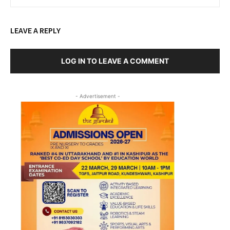
LEAVE A REPLY
LOG IN TO LEAVE A COMMENT
- Advertisement -