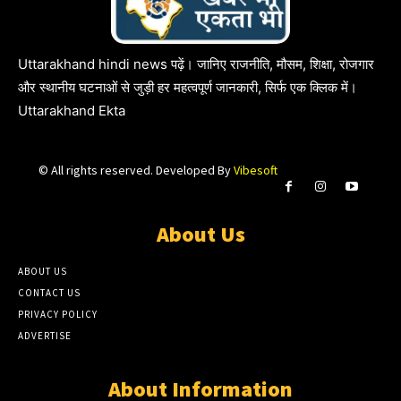
Uttarakhand hindi news पढ़ें। जानिए राजनीति, मौसम, शिक्षा, रोजगार
और स्थानीय घटनाओं से जुड़ी हर महत्वपूर्ण जानकारी, सिर्फ एक क्लिक में।
Uttarakhand Ekta
© All rights reserved. Developed By
Vibesoft
About Us
ABOUT US
CONTACT US
PRIVACY POLICY
ADVERTISE
About Information