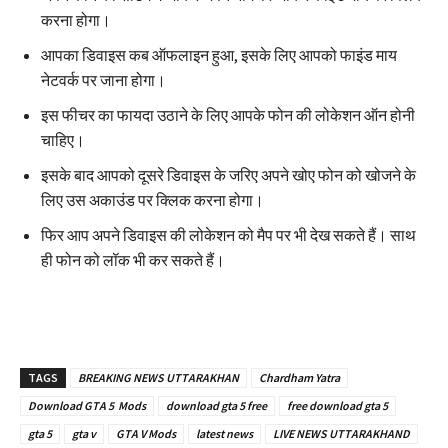
करना होगा।
आपका डिवाइस कब ऑफलाइन हुआ, इसके लिए आपको फाइंड माय
नेटवर्क पर जाना होगा।
इस फीचर का फायदा उठाने के लिए आपके फोन की लोकेशन ऑन होनी
चाहिए।
इसके बाद आपको दूसरे डिवाइस के जरिए अपने खोए फोन को खोजने के
लिए उस अकाउंड पर क्लिक करना होगा।
फिर आप अपने डिवाइस की लोकेशन को मैप पर भी देख सकते हैं। साथ
ही फोन को लॉक भी कर सकते हैं।
TAGS
BREAKING NEWS UTTARAKHAN
Chardham Yatra
Download GTA 5 Mods
download gta 5 free
free download gta 5
gta 5
gta v
GTA V Mods
latest news
LIVE NEWS UTTARAKHAND