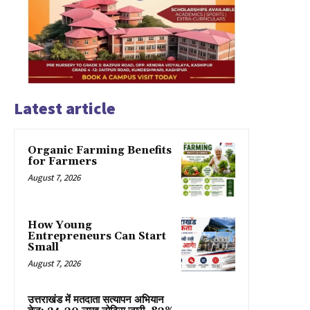
Latest article
Organic Farming Benefits
for Farmers
August 7, 2026
How Young
Entrepreneurs Can Start
Small
August 7, 2026
उत्तराखंड में मतदाता सत्यापन अभियान