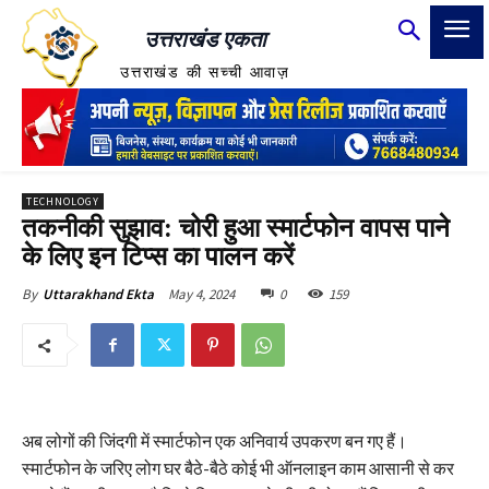
उत्तराखंड एकता
उत्तराखंड की सच्ची आवाज़
TECHNOLOGY
तकनीकी सुझाव: चोरी हुआ स्मार्टफोन वापस पाने
के लिए इन टिप्स का पालन करें
May 4, 2024
0
159
By
Uttarakhand Ekta
अब लोगों की जिंदगी में स्मार्टफोन एक अनिवार्य उपकरण बन गए हैं।
स्मार्टफोन के जरिए लोग घर बैठे-बैठे कोई भी ऑनलाइन काम आसानी से कर