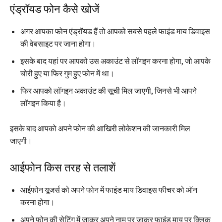
एंड्रॉयड फोन कैसे खोजें
अगर आपका फोन एंड्रॉयड हैं तो आपको सबसे पहले फाइंड माय डिवाइस
की वेबसाइट पर जाना होगा।
इसके बाद यहां पर आपको उस अकाउंट से लॉगइन करना होगा, जो आपके
चोरी हुए या फिर गुम हुए फोन में था।
फिर आपको लॉगइन अकाउंट की सूची मिल जाएगी, जिनसे भी आपने
लॉगइन किया है।
इसके बाद आपको अपने फोन की आखिरी लोकेशन की जानकारी मिल
जाएगी।
आईफोन किस तरह से तलाशें
आईफोन यूजर्स को अपने फोन में फाइंड माय डिवाइस फीचर को ऑन
करना होगा।
अपने फोन की सेटिंग में जाकर अपने नाम पर जाकर फाइंड माय पर क्लिक