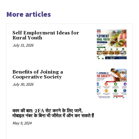
More articles
Self Employment Ideas for
Rural Youth
July 31, 2026
Benefits of Joining a
Cooperative Society
July 30, 2026
काम की बात: 2FA सेट करने के लिए जानें,
मोबाइल नंबर के बिना भी जीमेल में ऑन कर सकते हैं
May 9, 2024