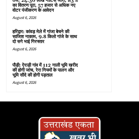
तेज: 24.30 लाख नोटिस जारी, 83%
का वितरण पूरा, 57 हजार से अधिक नए
वोटर पंजीकरण के आवेदन
August 6, 2026
हरिद्वार: कांवड़ मेले में गांजा बेचने की
साजिश नाकाम, 9.8 किलो गांजे के साथ
दो सगे भाई गिरफ्तार
August 6, 2026
पौड़ी: ऐराड़ी गांव में 112 नाली भूमि खरीद
की होगी जांच, रेरा नियमों के पालन और
भूमि सौदे की होगी पड़ताल
August 6, 2026