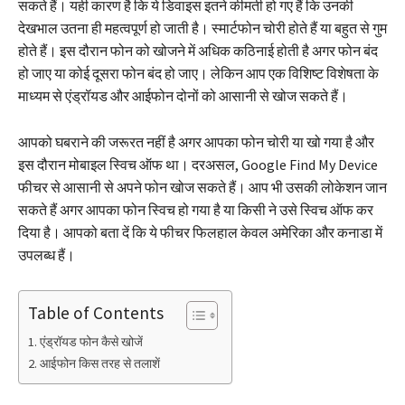
सकते हैं। यही कारण है कि ये डिवाइस इतने कीमती हो गए हैं कि उनकी
देखभाल उतना ही महत्वपूर्ण हो जाती है। स्मार्टफोन चोरी होते हैं या बहुत से गुम
होते हैं। इस दौरान फोन को खोजने में अधिक कठिनाई होती है अगर फोन बंद
हो जाए या कोई दूसरा फोन बंद हो जाए। लेकिन आप एक विशिष्ट विशेषता के
माध्यम से एंड्रॉयड और आईफोन दोनों को आसानी से खोज सकते हैं।
आपको घबराने की जरूरत नहीं है अगर आपका फोन चोरी या खो गया है और
इस दौरान मोबाइल स्विच ऑफ था। दरअसल, Google Find My Device
फीचर से आसानी से अपने फोन खोज सकते हैं। आप भी उसकी लोकेशन जान
सकते हैं अगर आपका फोन स्विच हो गया है या किसी ने उसे स्विच ऑफ कर
दिया है। आपको बता दें कि ये फीचर फिलहाल केवल अमेरिका और कनाडा में
उपलब्ध हैं।
Table of Contents
एंड्रॉयड फोन कैसे खोजें
आईफोन किस तरह से तलाशें