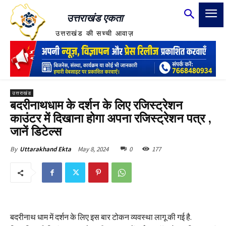
उत्तराखंड एकता
उत्तराखंड की सच्ची आवाज़
उत्तराखंड
बदरीनाथधाम के दर्शन के लिए रजिस्ट्रेशन
काउंटर में दिखाना होगा अपना रजिस्ट्रेशन पत्र ,
जानें डिटेल्स
May 8, 2024
0
177
By
Uttarakhand Ekta
बदरीनाथ धाम में दर्शन के लिए इस बार टोकन व्यवस्था लागू की गई है.