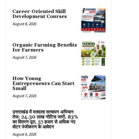
Career-Oriented Skill
Development Courses
August 8, 2026
Organic Farming Benefits
for Farmers
August 7, 2026
How Young
Entrepreneurs Can Start
Small
August 7, 2026
उत्तराखंड में मतदाता सत्यापन अभियान
तेज: 24.30 लाख नोटिस जारी, 83%
का वितरण पूरा, 57 हजार से अधिक नए
वोटर पंजीकरण के आवेदन
August 6, 2026