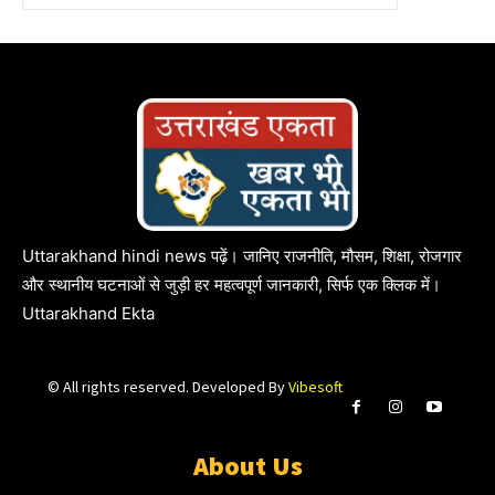
Uttarakhand hindi news पढ़ें। जानिए राजनीति, मौसम, शिक्षा, रोजगार
और स्थानीय घटनाओं से जुड़ी हर महत्वपूर्ण जानकारी, सिर्फ एक क्लिक में।
Uttarakhand Ekta
© All rights reserved. Developed By
Vibesoft
About Us