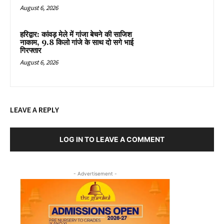
August 6, 2026
हरिद्वार: कांवड़ मेले में गांजा बेचने की साजिश
नाकाम, 9.8 किलो गांजे के साथ दो सगे भाई
गिरफ्तार
August 6, 2026
LEAVE A REPLY
LOG IN TO LEAVE A COMMENT
- Advertisement -