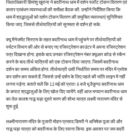
जिलाधिकारी हिमांशु खुराना ने बदरीनाथ धाम में दर्शन स्लॉट टोकन वितरण एवं
कतार प्रबंधन व्यवस्थाओं की समीक्षा बैठक की. उन्होंने निर्देशित किया कि
धाम में श्रद्धालुओं को दर्शन टोकन वितरण की समुचित व्यवस्थाएं सुनिश्चित
किया जाए. जिससे तीर्थयात्रियों को सुगमता से दर्शन हो सके.
क्यू मैनेजमेंट सिस्टम के तहत बदरीनाथ धाम में पहुंचने पर तीर्थयात्रियों को
पर्यटन विभाग की ओर से बनाए गए रजिस्ट्रेशन काउंटर में अपना रजिस्ट्रेशन
पत्र दिखाना होगा. इसके बाद उनका रजिस्ट्रेशन नंबर क्यूआर कोड से स्कैन
करने के बाद तीर्थ यात्रियों को एक टोकन दिया जाएगा. जिसमें बदरीनाथ
दर्शन का समय अंकित होगा. तीर्थयात्री उसी निर्धारित समय पर मंदिर में प्रवेश
कर दर्शन कर सकते हैं. जिससे उन्हें दर्शन के लिए पहले की भांति लाइन में नहीं
लगना पड़ेगा. बताते चलें कि 12 मई को प्रातः 6 बजे भू वैकुण्ठ बदरीनाथ धाम
के कपाट श्रद्धालुओं के लिए खोल दिए जायेंगे. वहीं आज भगवान बदरीनाथ धाम
का तेल कलश गाडू घड़ा दूसरे चरण की शोभा यात्रा लक्ष्मी नारायण मंदिर से
शुरू हुई.
लक्ष्मीनारायण मंदिर के पुजारी मोहन प्रसाद डिमरी ने अभिषेक पूजा की और
गाडू घड़ा यात्रा को बदरीनाथ के लिए रवाना किया. इस अवसर पर जय बदरी