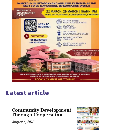
Latest article
Community Development
Through Cooperation
August 8, 2026