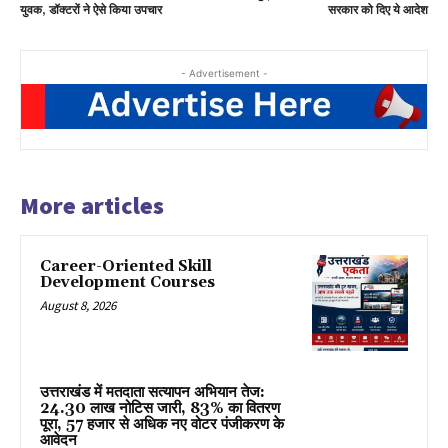
युवक, डॉक्टरों ने ऐसे किया उपचार
सरकार को दिए ये आदेश
- Advertisement -
More articles
Career-Oriented Skill
Development Courses
August 8, 2026
उत्तराखंड में मतदाता सत्यापन अभियान तेज:
24.30 लाख नोटिस जारी, 83% का वितरण
पूरा, 57 हजार से अधिक नए वोटर पंजीकरण के
आवेदन