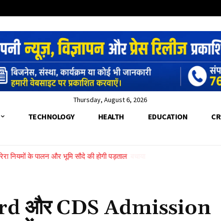
Thursday, August 6, 2026
TECHNOLOGY
HEALTH
EDUCATION
CR
े के पार फंसी महिला को SDRF ने रस्सी के सहारे बचाया
rd और CDS Admission