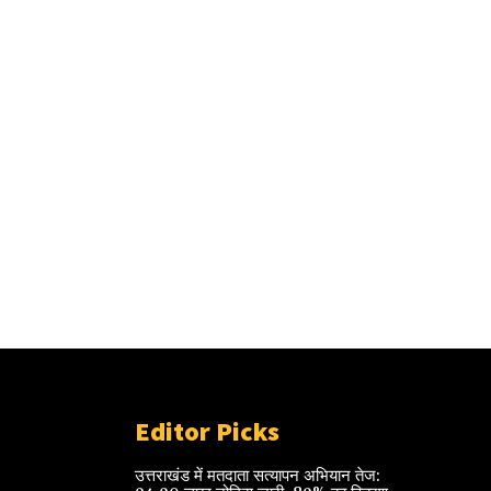
Editor Picks
उत्तराखंड में मतदाता सत्यापन अभियान तेज: