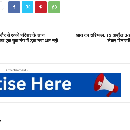
ौर से अपने परिवार के साथ
आज का राशिफल: 12 अप्रैल 2024
 एक युवा गंगा में डूबा गया और नहीं
लेकर मीन राश
- Advertisement -
Y