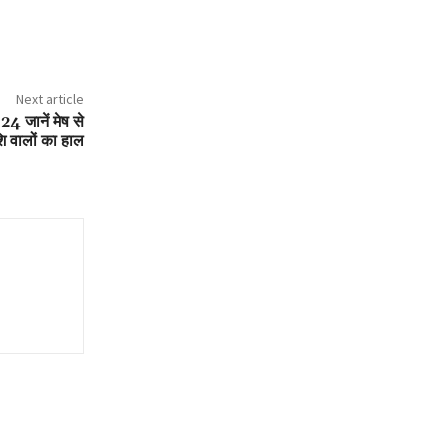
Next article
 जानें मेष से
ि वालों का हाल