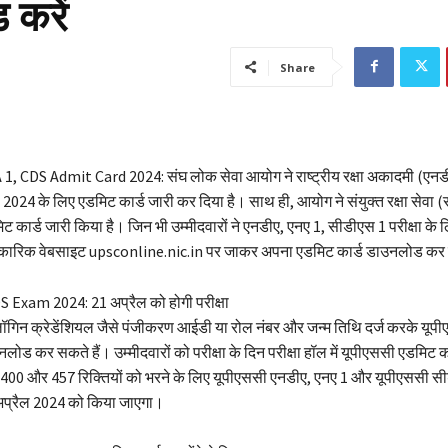
 करें
Share
, CDS Admit Card 2024: संघ लोक सेवा आयोग ने राष्ट्रीय रक्षा अकादमी (एनड
024 के लिए एडमिट कार्ड जारी कर दिया है। साथ ही, आयोग ने संयुक्त रक्षा सेवा 
 कार्ड जारी किया है। जिन भी उम्मीदवारों ने एनडीए, एनए 1, सीडीएस 1 परीक्षा के
िकारिक वेबसाइट upsconline.nic.in पर जाकर अपना एडमिट कार्ड डाउनलोड कर 
Exam 2024: 21 अप्रैल को होगी परीक्षा
लॉगिन क्रेडेंशियल जैसे पंजीकरण आईडी या रोल नंबर और जन्म तिथि दर्ज करके यूप
लोड कर सकते हैं। उम्मीदवारों को परीक्षा के दिन परीक्षा हॉल में यूपीएससी एडमिट 
400 और 457 रिक्तियों को भरने के लिए यूपीएससी एनडीए, एनए 1 और यूपीएससी 
प्रैल 2024 को किया जाएगा।