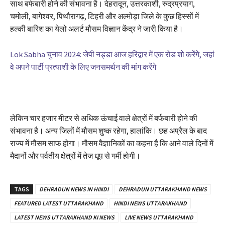
साथ बर्फबारी होने की संभावना है। देहरादून, उत्तरकाशी, रुद्रप्रयाग,
चमोली, बागेश्वर, पिथौरागढ़, टिहरी और अल्मोड़ा जिले के कुछ हिस्सों में
हल्की बारिश का येलो अलर्ट मौसम विज्ञान केंद्र ने जारी किया है।
Lok Sabha चुनाव 2024: जेपी नड्डा आज हरिद्वार में एक रोड शो करेंगे, जहां
वे अपने पार्टी प्रत्याशी के लिए जनसमर्थन की मांग करेंगे
लेकिन चार हजार मीटर से अधिक ऊंचाई वाले क्षेत्रों में बर्फबारी होने की
संभावना है। अन्य जिलों में मौसम शुष्क रहेगा, हालांकि। छह अप्रैल के बाद
राज्य में मौसम साफ होगा। मौसम वैज्ञानिकों का कहना है कि आने वाले दिनों में
मैदानों और पर्वतीय क्षेत्रों में तेज धूप से गर्मी होगी।
TAGS
DEHRADUN NEWS IN HINDI
DEHRADUN UTTARAKHAND NEWS
FEATURED LATEST UTTARAKHAND
HINDI NEWS UTTARAKHAND
LATEST NEWS UTTARAKHAND KI NEWS
LIVE NEWS UTTARAKHAND