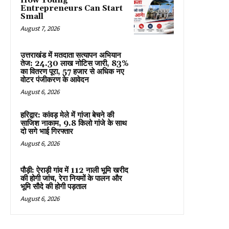
How Young
Entrepreneurs Can Start
Small
August 7, 2026
उत्तराखंड में मतदाता सत्यापन अभियान
तेज: 24.30 लाख नोटिस जारी, 83%
का वितरण पूरा, 57 हजार से अधिक नए
वोटर पंजीकरण के आवेदन
August 6, 2026
हरिद्वार: कांवड़ मेले में गांजा बेचने की
साजिश नाकाम, 9.8 किलो गांजे के साथ
दो सगे भाई गिरफ्तार
August 6, 2026
पौड़ी: ऐराड़ी गांव में 112 नाली भूमि खरीद
की होगी जांच, रेरा नियमों के पालन और
भूमि सौदे की होगी पड़ताल
August 6, 2026