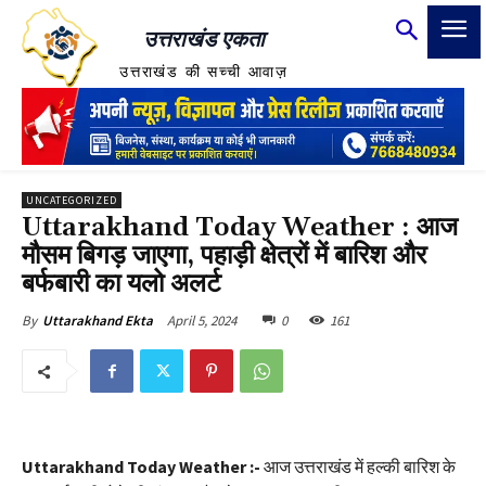
उत्तराखंड एकता
उत्तराखंड की सच्ची आवाज़
UNCATEGORIZED
Uttarakhand Today Weather : आज
मौसम बिगड़ जाएगा, पहाड़ी क्षेत्रों में बारिश और
बर्फबारी का यलो अलर्ट
April 5, 2024
0
161
By
Uttarakhand Ekta
Uttarakhand Today Weather :-
आज उत्तराखंड में हल्की बारिश के