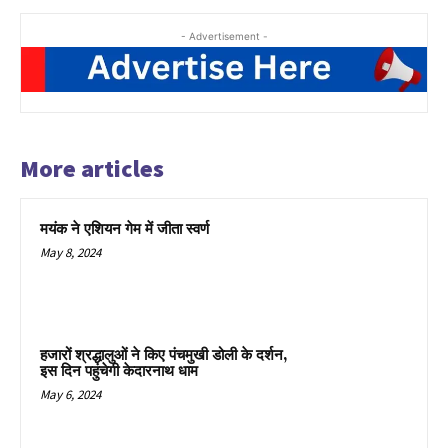
- Advertisement -
More articles
मयंक ने एशियन गेम में जीता स्वर्ण
May 8, 2024
हजारों श्रद्धालुओं ने किए पंचमुखी डोली के दर्शन,
इस दिन पहुंचेगी केदारनाथ धाम
May 6, 2024