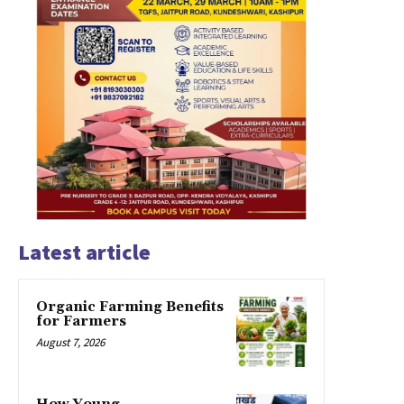
Latest article
Organic Farming Benefits
for Farmers
August 7, 2026