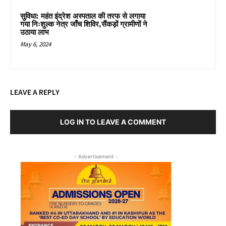
सुविधा: महंत इंद्रेश अस्पताल की तरफ से लगाया
गया निःशुल्क नेत्र जाँच शिविर,सैंकड़ों ग्रामीणों ने
उठाया लाभ
May 6, 2024
LEAVE A REPLY
LOG IN TO LEAVE A COMMENT
- Advertisement -