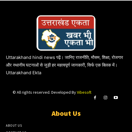
Uttarakhand hindi news पढ़ें। जानिए राजनीति, मौसम, शिक्षा, रोजगार
और स्थानीय घटनाओं से जुड़ी हर महत्वपूर्ण जानकारी, सिर्फ एक क्लिक में।
Uttarakhand Ekta
© All rights reserved. Developed By
Vibesoft
About Us
ABOUT US