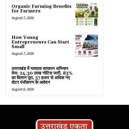
Organic Farming Benefits
for Farmers
August 7, 2026
How Young
Entrepreneurs Can Start
Small
August 7, 2026
उत्तराखंड में मतदाता सत्यापन अभियान
तेज: 24.30 लाख नोटिस जारी, 83%
का वितरण पूरा, 57 हजार से अधिक नए
वोटर पंजीकरण के आवेदन
August 6, 2026