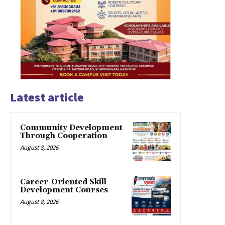
Latest article
Community Development
Through Cooperation
August 8, 2026
Career-Oriented Skill
Development Courses
August 8, 2026