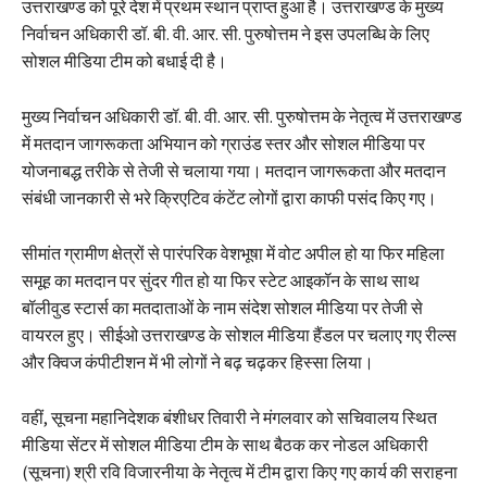
उत्तराखण्ड को पूरे देश में प्रथम स्थान प्राप्त हुआ है। उत्तराखण्ड के मुख्य
निर्वाचन अधिकारी डॉ. बी. वी. आर. सी. पुरुषोत्तम ने इस उपलब्धि के लिए
सोशल मीडिया टीम को बधाई दी है।
मुख्य निर्वाचन अधिकारी डॉ. बी. वी. आर. सी. पुरुषोत्तम के नेतृत्व में उत्तराखण्ड
में मतदान जागरूकता अभियान को ग्राउंड स्तर और सोशल मीडिया पर
योजनाबद्ध तरीके से तेजी से चलाया गया। मतदान जागरूकता और मतदान
संबंधी जानकारी से भरे क्रिएटिव कंटेंट लोगों द्वारा काफी पसंद किए गए।
सीमांत ग्रामीण क्षेत्रों से पारंपरिक वेशभूषा में वोट अपील हो या फिर महिला
समूह का मतदान पर सुंदर गीत हो या फिर स्टेट आइकॉन के साथ साथ
बॉलीवुड स्टार्स का मतदाताओं के नाम संदेश सोशल मीडिया पर तेजी से
वायरल हुए। सीईओ उत्तराखण्ड के सोशल मीडिया हैंडल पर चलाए गए रील्स
और क्विज कंपीटीशन में भी लोगों ने बढ़ चढ़कर हिस्सा लिया।
वहीं, सूचना महानिदेशक बंशीधर तिवारी ने मंगलवार को सचिवालय स्थित
मीडिया सेंटर में सोशल मीडिया टीम के साथ बैठक कर नोडल अधिकारी
(सूचना) श्री रवि विजारनीया के नेतृत्व में टीम द्वारा किए गए कार्य की सराहना