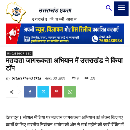
उत्तराखंड एकता
उत्तराखंड की सच्ची आवाज़
UNCATEGORIZED
मतदाता जागरूकता अभियान में उत्तराखंड ने किया
टॉप
April 30, 2024
0
131
By
Uttarakhand Ekta
देहरादून। सोशल मीडिया पर मतदान जागरूकता अभियान को लेकर किए गए
कार्यों के लिए भारतीय निर्वाचन आयोग की ओर से मार्च महीने की जारी रैंकिंग में