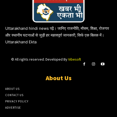
Uttarakhand hindi news पढ़ें। जानिए राजनीति, मौसम, शिक्षा, रोजगार
और स्थानीय घटनाओं से जुड़ी हर महत्वपूर्ण जानकारी, सिर्फ एक क्लिक में।
Uttarakhand Ekta
© All rights reserved. Developed By
Vibesoft
About Us
ABOUT US
CONTACT US
PRIVACY POLICY
ADVERTISE