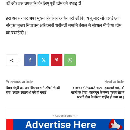
की और इस उपलब्धि के लिए पूरी टीम को बधाई दी।
इस अवसर पर अपर मुख्य निर्वाचन अधिकारी डॉ विजय कुमार जोगदण्डे एवं
संयुक्त मुख्य निर्वाचन अधिकारी श्रीमती नमामि बंसल ने सोशल मीडिया टीम
को बधाई दी।
Previous article
Next article
शिक्षा मंत्री डा. धन सिंह रावत ने टाॅपर्स से की
Uttarakhand राज्य: इकलाते भाई, दो
बात, छात्र-छात्राओं को दी बधाई
बहनों के पिता, देहरादून के मेजर प्रणव लेह में
अपनी सेवा के दौरान शहीद हो गया था।
- Advertisement -