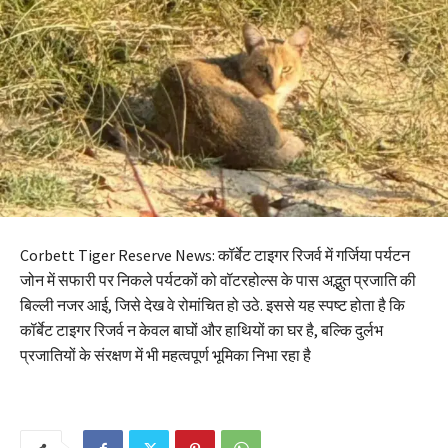
Corbett Tiger Reserve News: कॉर्बेट टाइगर रिजर्व में गर्जिया पर्यटन
जोन में सफारी पर निकले पर्यटकों को वॉटरहोल्स के पास अद्भुत प्रजाति की
बिल्ली नजर आई, जिसे देख वे रोमांचित हो उठे. इससे यह स्पष्ट होता है कि
कॉर्बेट टाइगर रिजर्व न केवल बाघों और हाथियों का घर है, बल्कि दुर्लभ
प्रजातियों के संरक्षण में भी महत्वपूर्ण भूमिका निभा रहा है