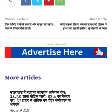
Previous article
Next article
जिम कॉर्बेट पार्क में सफारी और नाइट स्टे महंगा,
कोई लड़की लिफ्ट मांगे तो सावधान! पुलिस के
जान लें कितने पैसे बढ़े हैं?
हत्थे चढ़ी लुटेरी हसीना, यूं बिछाती थी जाल
- Advertisement -
More articles
उत्तराखंड में मतदाता सत्यापन अभियान तेज:
24.30 लाख नोटिस जारी, 83% का वितरण
पूरा, 57 हजार से अधिक नए वोटर पंजीकरण के
आवेदन
August 6, 2026