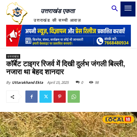
उत्तराखंड एकता
उत्तराखंड की सच्ची आवाज़
उत्तराखंड
कॉर्बेट टाइगर रिजर्व में दिखी दुर्लभ जंगली बिल्ली,
नजारा था बेहद शानदार
April 15, 2025
0
98
By
Uttarakhand Ekta