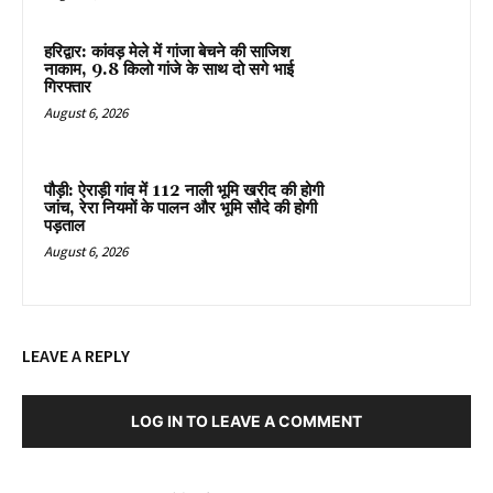
हरिद्वार: कांवड़ मेले में गांजा बेचने की साजिश
नाकाम, 9.8 किलो गांजे के साथ दो सगे भाई
गिरफ्तार
August 6, 2026
पौड़ी: ऐराड़ी गांव में 112 नाली भूमि खरीद की होगी
जांच, रेरा नियमों के पालन और भूमि सौदे की होगी
पड़ताल
August 6, 2026
LEAVE A REPLY
LOG IN TO LEAVE A COMMENT