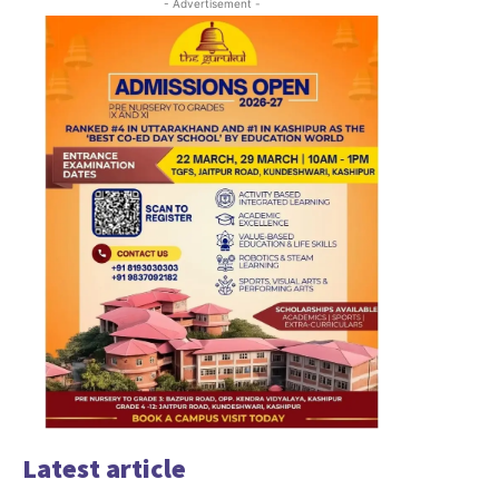
- Advertisement -
Latest article