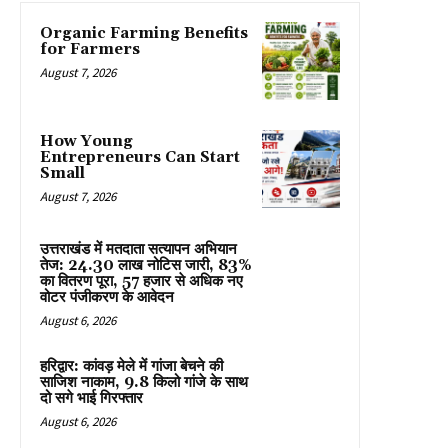
Organic Farming Benefits
for Farmers
August 7, 2026
How Young
Entrepreneurs Can Start
Small
August 7, 2026
उत्तराखंड में मतदाता सत्यापन अभियान
तेज: 24.30 लाख नोटिस जारी, 83%
का वितरण पूरा, 57 हजार से अधिक नए
वोटर पंजीकरण के आवेदन
August 6, 2026
हरिद्वार: कांवड़ मेले में गांजा बेचने की
साजिश नाकाम, 9.8 किलो गांजे के साथ
दो सगे भाई गिरफ्तार
August 6, 2026