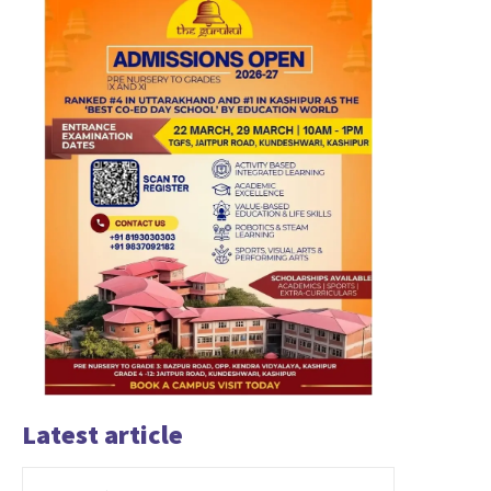
Latest article