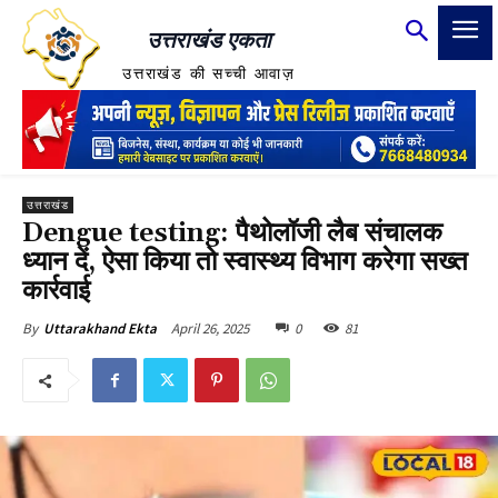
उत्तराखंड एकता
उत्तराखंड की सच्ची आवाज़
उत्तराखंड
Dengue testing: पैथोलॉजी लैब संचालक
ध्यान दें, ऐसा किया तो स्वास्थ्य विभाग करेगा सख्त
कार्रवाई
April 26, 2025
0
81
By
Uttarakhand Ekta