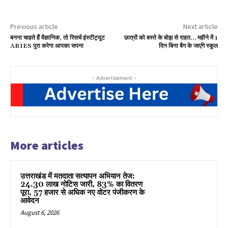
Previous article
Next article
बनना चाहते हैं वैज्ञानिक, तो रिसर्च इंस्टीट्यूट
छात्रों को बस्ते के बोझ से राहत… महीने में 1
ARIES पूरा करेगा आपका सपना
दिन बिना बैग के जाएंगे स्कूल
- Advertisement -
More articles
उत्तराखंड में मतदाता सत्यापन अभियान तेज:
24.30 लाख नोटिस जारी, 83% का वितरण
पूरा, 57 हजार से अधिक नए वोटर पंजीकरण के
आवेदन
August 6, 2026