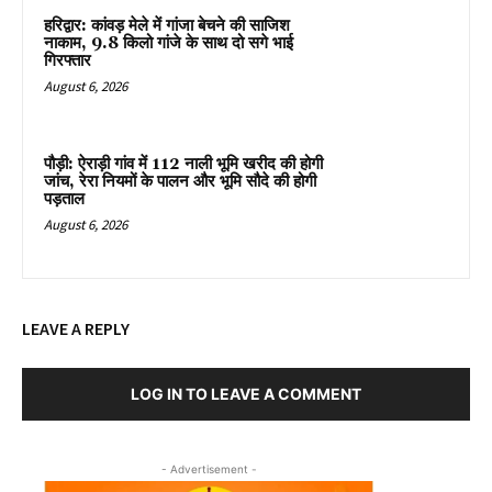
हरिद्वार: कांवड़ मेले में गांजा बेचने की साजिश
नाकाम, 9.8 किलो गांजे के साथ दो सगे भाई
गिरफ्तार
August 6, 2026
पौड़ी: ऐराड़ी गांव में 112 नाली भूमि खरीद की होगी
जांच, रेरा नियमों के पालन और भूमि सौदे की होगी
पड़ताल
August 6, 2026
LEAVE A REPLY
LOG IN TO LEAVE A COMMENT
- Advertisement -