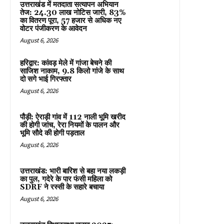
उत्तराखंड में मतदाता सत्यापन अभियान
तेज: 24.30 लाख नोटिस जारी, 83%
का वितरण पूरा, 57 हजार से अधिक नए
वोटर पंजीकरण के आवेदन
August 6, 2026
हरिद्वार: कांवड़ मेले में गांजा बेचने की
साजिश नाकाम, 9.8 किलो गांजे के साथ
दो सगे भाई गिरफ्तार
August 6, 2026
पौड़ी: ऐराड़ी गांव में 112 नाली भूमि खरीद
की होगी जांच, रेरा नियमों के पालन और
भूमि सौदे की होगी पड़ताल
August 6, 2026
उत्तराखंड: भारी बारिश से बहा नया लकड़ी
का पुल, गदेरे के पार फंसी महिला को
SDRF ने रस्सी के सहारे बचाया
August 6, 2026