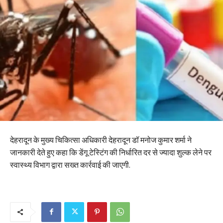
देहरादून के मुख्य चिकित्सा अधिकारी देहरादून डॉ मनोज कुमार शर्मा ने
जानकारी देते हुए कहा कि डेंगू टेस्टिंग की निर्धारित दर से ज्यादा शुल्क लेने पर
स्वास्थ्य विभाग द्वारा सख्त कार्रवाई की जाएगी.