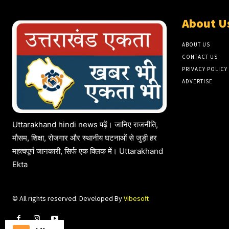
About U
ABOUT US
CONTACT US
PRIVACY POLICY
ADVERTISE
Uttarakhand hindi news पढ़ें। जानिए राजनीति,
मौसम, शिक्षा, रोजगार और स्थानीय घटनाओं से जुड़ी हर
महत्वपूर्ण जानकारी, सिर्फ एक क्लिक में। Uttarakhand
Ekta
© All rights reserved. Developed By
Vibesoft