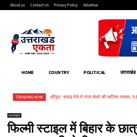
About us
Contact Us
Privacy Policy
Advertise
HOME
COUNTRY
POLITICAL
उत्तराखंड
हरिद्वार: कांवड़ मेले में गांजा बेचने की साजिश नाकाम, 
TRENDING NOW
उत्तराखंड
फिल्मी स्टाइल में बिहार के छ