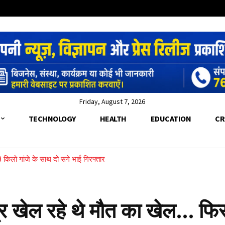
Friday, August 7, 2026
TECHNOLOGY
HEALTH
EDUCATION
CR
9.8 किलो गांजे के साथ दो सगे भाई गिरफ्तार
ात्र खेल रहे थे मौत का खेल… फि