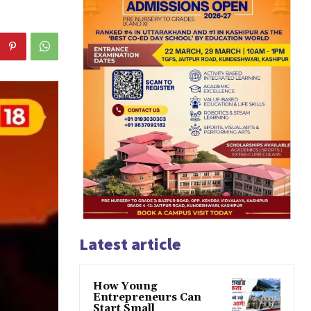
Latest article
How Young
Entrepreneurs Can
Start Small