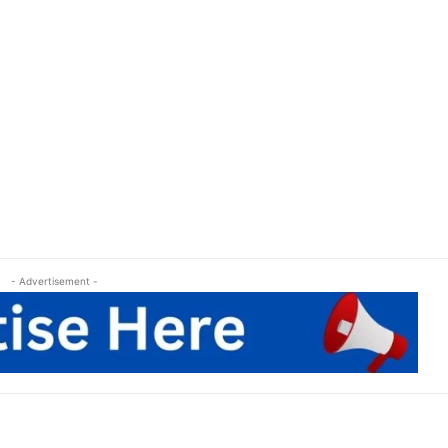
- Advertisement -