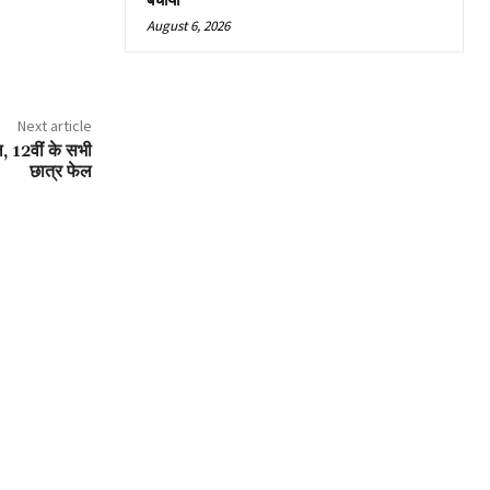
बचाया
August 6, 2026
Next article
, 12वीं के सभी
छात्र फेल