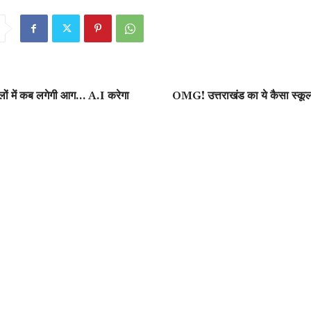
गलों में कब लगेगी आग… A.I करेगा
OMG! उत्तराखंड का ये कैसा स्कूल