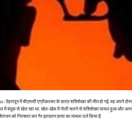
 देहरादून में बीएससी एग्रीकल्चर के छात्र शशिशेखर की मौत हो गई. वह अपने दोस
ल में बंदूक से खेल रहा था. खेल-खेल में गोली चलने से शशिशेखर घायल हुआ और अस्पत
शिरंजन को गिरफ्तार कर गैर इरादतन हत्या का मामला दर्ज किया है.