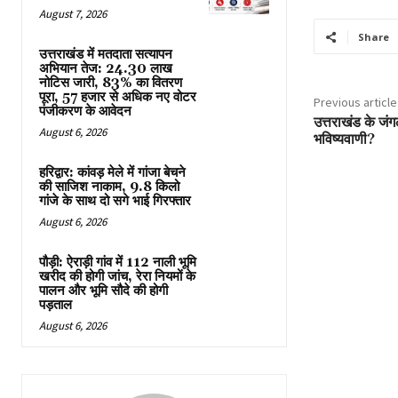
August 7, 2026
Share
उत्तराखंड में मतदाता सत्यापन
अभियान तेज: 24.30 लाख
नोटिस जारी, 83% का वितरण
पूरा, 57 हजार से अधिक नए वोटर
Previous article
पंजीकरण के आवेदन
उत्तराखंड के जं
August 6, 2026
भविष्यवाणी?
हरिद्वार: कांवड़ मेले में गांजा बेचने
की साजिश नाकाम, 9.8 किलो
गांजे के साथ दो सगे भाई गिरफ्तार
August 6, 2026
पौड़ी: ऐराड़ी गांव में 112 नाली भूमि
खरीद की होगी जांच, रेरा नियमों के
पालन और भूमि सौदे की होगी
पड़ताल
August 6, 2026