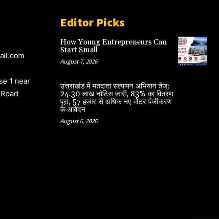
Editor Picks
How Young Entrepreneurs Can
Start Small
ail.com
August 7, 2026
e 1 near
उत्तराखंड में मतदाता सत्यापन अभियान तेज:
 Road
24.30 लाख नोटिस जारी, 83% का वितरण
पूरा, 57 हजार से अधिक नए वोटर पंजीकरण
के आवेदन
August 6, 2026