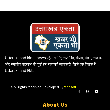
Uttarakhand hindi news पढ़ें। जानिए राजनीति, मौसम, शिक्षा, रोजगार
और स्थानीय घटनाओं से जुड़ी हर महत्वपूर्ण जानकारी, सिर्फ एक क्लिक में।
Uttarakhand Ekta
© All rights reserved. Developed By
Vibesoft
About Us