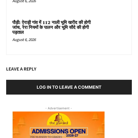
August 6, 2026
पौड़ी: ऐराड़ी गांव में 112 नाली भूमि खरीद की होगी
जांच, रेरा नियमों के पालन और भूमि सौदे की होगी
पड़ताल
August 6, 2026
LEAVE A REPLY
LOG IN TO LEAVE A COMMENT
- Advertisement -