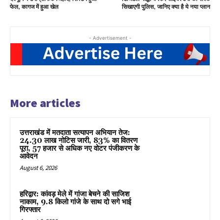
फेल, कागज में हुआ खेल
सिखाएगी पुलिस, जानिए क्या है ये नया प्लान
- Advertisement -
More articles
उत्तराखंड में मतदाता सत्यापन अभियान तेज:
24.30 लाख नोटिस जारी, 83% का वितरण
पूरा, 57 हजार से अधिक नए वोटर पंजीकरण के
आवेदन
August 6, 2026
हरिद्वार: कांवड़ मेले में गांजा बेचने की साजिश
नाकाम, 9.8 किलो गांजे के साथ दो सगे भाई
गिरफ्तार