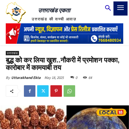
उत्तराखंड एकता
उत्तराखंड की सच्ची आवाज़
उत्तराखंड
बुद्ध को कर लिया खुश..नौकरी में प्रमोशन पक्का,
कारोबार में कामयाबी तय
May 18, 2025
0
64
By
Uttarakhand Ekta