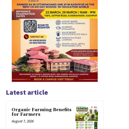
Latest article
Organic Farming Benefits
for Farmers
August 7, 2026