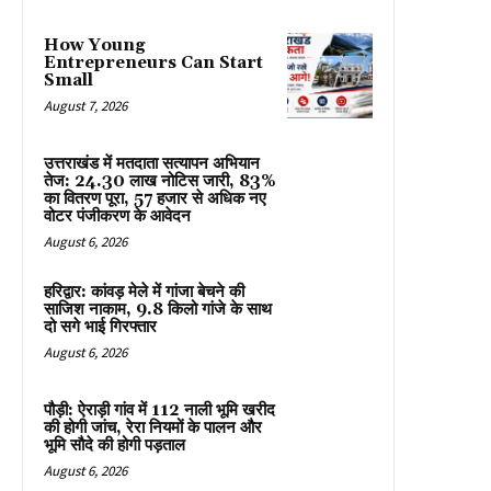
How Young
Entrepreneurs Can Start
Small
August 7, 2026
उत्तराखंड में मतदाता सत्यापन अभियान
तेज: 24.30 लाख नोटिस जारी, 83%
का वितरण पूरा, 57 हजार से अधिक नए
वोटर पंजीकरण के आवेदन
August 6, 2026
हरिद्वार: कांवड़ मेले में गांजा बेचने की
साजिश नाकाम, 9.8 किलो गांजे के साथ
दो सगे भाई गिरफ्तार
August 6, 2026
पौड़ी: ऐराड़ी गांव में 112 नाली भूमि खरीद
की होगी जांच, रेरा नियमों के पालन और
भूमि सौदे की होगी पड़ताल
August 6, 2026