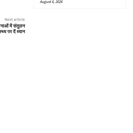
August 6, 2026
Next article
नाओं में संतुलन
्थ्य पर दें ध्यान