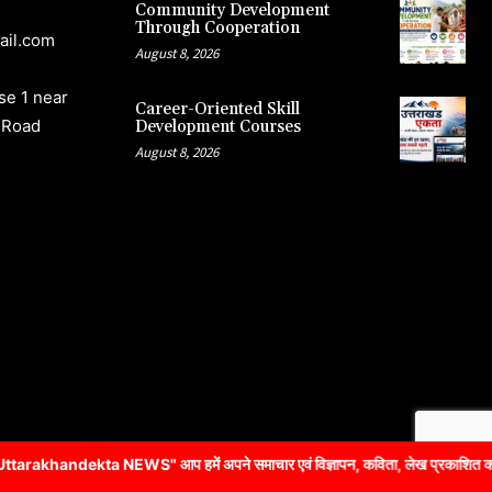
Community Development
Through Cooperation
ail.com
August 8, 2026
e 1 near
Career-Oriented Skill
 Road
Development Courses
August 8, 2026
 आप हमें अपने समाचार एवं विज्ञापन, कविता, लेख प्रकाशित करने के लिए संपर्क 