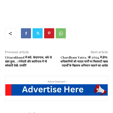
Previous article
Next article
Uttarakhand में वर्षा: केदारनाथ, बर्फ से
Chardham Yatra, जो 2024 में होगा:
ढका हुआ..।गंगोत्री और बदरीनाथ में भी
अधिकारियों को यात्रा मार्गों पर मिलावटी खाद्य
बर्फबारी देखें: तस्वीरें
पदार्थों के खिलाफ अभियान चलाने का आदेश
- Advertisement -