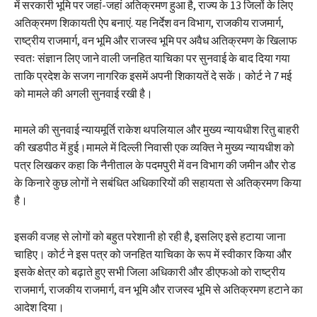
में सरकारी भूमि पर जहां-जहां अतिक्रमण हुआ है, राज्य के 13 जिलों के लिए
अतिक्रमण शिकायती ऐप बनाएं. यह निर्देश वन विभाग, राजकीय राजमार्ग,
राष्ट्रीय राजमार्ग, वन भूमि और राजस्व भूमि पर अवैध अतिक्रमण के खिलाफ
स्वतः संज्ञान लिए जाने वाली जनहित याचिका पर सुनवाई के बाद दिया गया
ताकि प्रदेश के सजग नागरिक इसमें अपनी शिकायतें दे सकें। कोर्ट ने 7 मई
को मामले की अगली सुनवाई रखी है।
मामले की सुनवाई न्यायमूर्ति राकेश थपलियाल और मुख्य न्यायधीश रितु बाहरी
की खडपीठ में हुई।मामले में दिल्ली निवासी एक व्यक्ति ने मुख्य न्यायधीश को
पत्र लिखकर कहा कि नैनीताल के पदमपुरी में वन विभाग की जमीन और रोड
के किनारे कुछ लोगों ने सबंधित अधिकारियों की सहायता से अतिक्रमण किया
है।
इसकी वजह से लोगों को बहुत परेशानी हो रही है, इसलिए इसे हटाया जाना
चाहिए। कोर्ट ने इस पत्र को जनहित याचिका के रूप में स्वीकार किया और
इसके क्षेत्र को बढ़ाते हुए सभी जिला अधिकारी और डीएफओ को राष्ट्रीय
राजमार्ग, राजकीय राजमार्ग, वन भूमि और राजस्व भूमि से अतिक्रमण हटाने का
आदेश दिया।