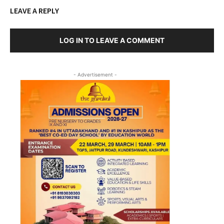
LEAVE A REPLY
LOG IN TO LEAVE A COMMENT
- Advertisement -