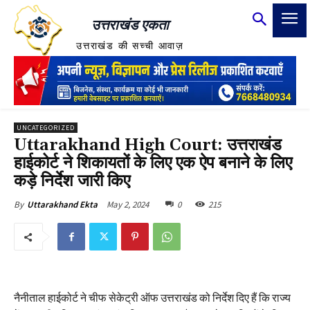
उत्तराखंड एकता
उत्तराखंड की सच्ची आवाज़
UNCATEGORIZED
Uttarakhand High Court: उत्तराखंड
हाईकोर्ट ने शिकायतों के लिए एक ऐप बनाने के लिए
कड़े निर्देश जारी किए
May 2, 2024
0
215
By
Uttarakhand Ekta
नैनीताल हाईकोर्ट ने चीफ सेकेट्री ऑफ उत्तराखंड को निर्देश दिए हैं कि राज्य