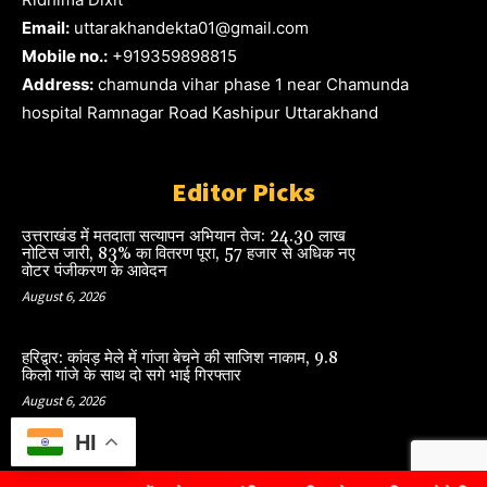
Email:
uttarakhandekta01@gmail.com
Mobile no.:
+919359898815
Address:
chamunda vihar phase 1 near Chamunda
hospital Ramnagar Road Kashipur Uttarakhand
Editor Picks
उत्तराखंड में मतदाता सत्यापन अभियान तेज: 24.30 लाख
नोटिस जारी, 83% का वितरण पूरा, 57 हजार से अधिक नए
वोटर पंजीकरण के आवेदन
August 6, 2026
हरिद्वार: कांवड़ मेले में गांजा बेचने की साजिश नाकाम, 9.8
किलो गांजे के साथ दो सगे भाई गिरफ्तार
August 6, 2026
HI