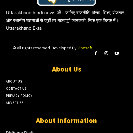
Uttarakhand hindi news पढ़ें। जानिए राजनीति, मौसम, शिक्षा, रोजगार
और स्थानीय घटनाओं से जुड़ी हर महत्वपूर्ण जानकारी, सिर्फ एक क्लिक में।
Uttarakhand Ekta
© All rights reserved. Developed By
Vibesoft
About Us
ABOUT US
CONTACT US
PRIVACY POLICY
ADVERTISE
About Information
Ridhima Dixit