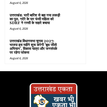
August 6, 2026
उत्तराखंड: भारी बारिश से बहा नया लकड़ी
का पुल, गदेरे के पार फंसी महिला को
SDRF ने रस्सी के सहारे बचाया
August 6, 2026
उत्तराखंड विधानसभा चुनाव 2027:
भाजपा इस महीने शुरू करेगी ‘बूथ जीतो
अभियान’, विकास यात्रा और जनसंपर्क
पर रहेगा फोकस
August 6, 2026