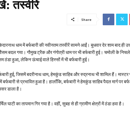
ं: तस्वीरें
Share
ारनाथ धाम में बर्फबारी की नवीनतम तस्वीरें सामने आईं। बुधवार देर शाम बाद ही उत
 मौसम बदल गया। गौमुख ट्रैक और गंगोत्री धाम पर भी बर्फबारी हुई। चमोली के निचले हि
म ठंडा हुआ, लेकिन ऊंचाई वाले हिस्सों में भी बर्फबारी हुई।
्फबारी हुई, जिसमें बदरीनाथ धाम, हेमकुंड साहिब और रुद्रनाथ भी शामिल हैं। मास्टर
ं बर्फबारी से प्रभावित हुआ है। हालाँकि, बर्फबारी ने हेमकुंड साहिब पैदल मार्ग पर बर्
 असर डाला है।
िल घाटी का तापमान गिर गया है। वहीं, सुबह से ही ग्रामीण क्षेत्रों में ठंडा हवा है।