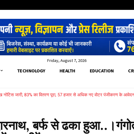
Friday, August 7, 2026
TECHNOLOGY
HEALTH
EDUCATION
CR
लाख नोटिस जारी, 83% का वितरण पूरा, 57 हजार से अधिक नए वोटर पंजीकरण के आवेद
रनाथ, बर्फ से ढका हुआ..।गंगोत