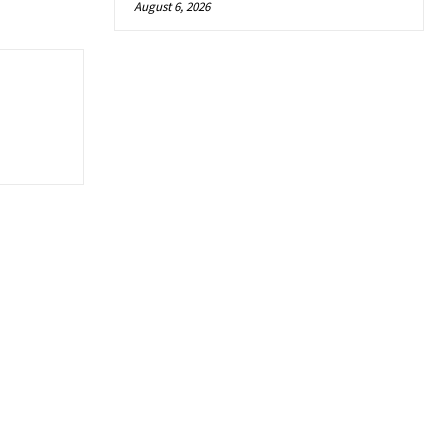
August 6, 2026