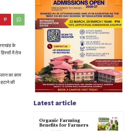
्तराखंड के
स्सों में तेज
 प्लान का काम
फ हटाने की
Latest article
Organic Farming
Benefits for Farmers