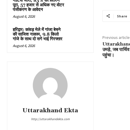
नोटिस जारी, 83% का वितरण
पूरा, 57 हजार से अधिक नए वोटर
पंजीकरण के आवेदन
Share
August 6, 2026
हरिद्वार: कांवड़ मेले में गांजा बेचने
की साजिश नाकाम, 9.8 किलो
Previous article
गांजे के साथ दो सगे भाई गिरफ्तार
Uttarakhand राज
August 6, 2026
उमड़े, जब पार्थ
पहुंचा।
Uttarakhand Ekta
http://uttarakhandekta.com