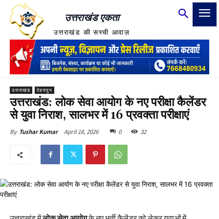
उत्तराखंड एकता
उत्तराखंड की सच्ची आवाज़
उत्तराखंड
देहरादून
उत्तराखंड: लोक सेवा आयोग के नए परीक्षा कैलेंडर
से युवा निराश, सालभर में 16 प्रवक्ता परीक्षाएं
April 18, 2026
0
32
By
Tushar Kumar
उत्तराखंड में
लोक सेवा आयोग
के नए भर्ती कैलेंडर को लेकर युवाओं में