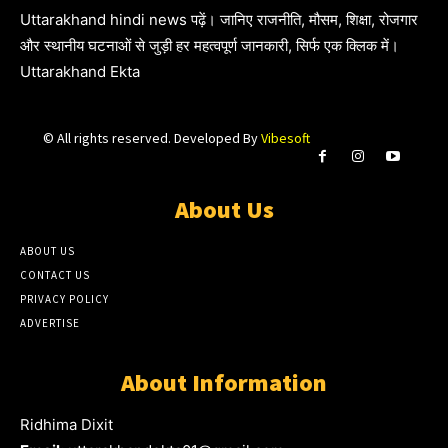
Uttarakhand hindi news पढ़ें। जानिए राजनीति, मौसम, शिक्षा, रोजगार
और स्थानीय घटनाओं से जुड़ी हर महत्वपूर्ण जानकारी, सिर्फ एक क्लिक में।
Uttarakhand Ekta
© All rights reserved. Developed By
Vibesoft
About Us
ABOUT US
CONTACT US
PRIVACY POLICY
ADVERTISE
About Information
Ridhima Dixit