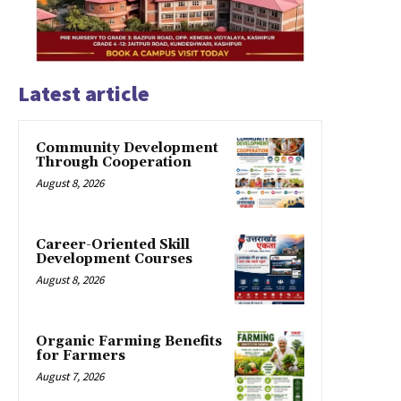
Latest article
Community Development
Through Cooperation
August 8, 2026
Career-Oriented Skill
Development Courses
August 8, 2026
Organic Farming Benefits
for Farmers
August 7, 2026