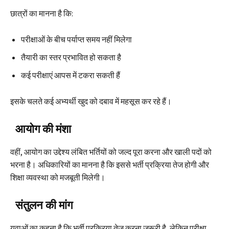
छात्रों का मानना है कि:
परीक्षाओं के बीच पर्याप्त समय नहीं मिलेगा
तैयारी का स्तर प्रभावित हो सकता है
कई परीक्षाएं आपस में टकरा सकती हैं
इसके चलते कई अभ्यर्थी खुद को दबाव में महसूस कर रहे हैं।
आयोग की मंशा
वहीं, आयोग का उद्देश्य लंबित भर्तियों को जल्द पूरा करना और खाली पदों को
भरना है। अधिकारियों का मानना है कि इससे भर्ती प्रक्रिया तेज होगी और
शिक्षा व्यवस्था को मजबूती मिलेगी।
संतुलन की मांग
युवाओं का कहना है कि भर्ती प्रक्रिया तेज करना जरूरी है, लेकिन परीक्षा