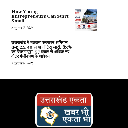
How Young
Entrepreneurs Can Start
Small
August 7, 2026
उत्तराखंड में मतदाता सत्यापन अभियान
तेज: 24.30 लाख नोटिस जारी, 83%
का वितरण पूरा, 57 हजार से अधिक नए
वोटर पंजीकरण के आवेदन
August 6, 2026