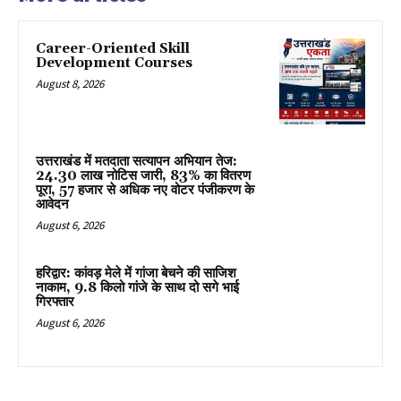
Career-Oriented Skill
Development Courses
August 8, 2026
उत्तराखंड में मतदाता सत्यापन अभियान तेज:
24.30 लाख नोटिस जारी, 83% का वितरण
पूरा, 57 हजार से अधिक नए वोटर पंजीकरण के
आवेदन
August 6, 2026
हरिद्वार: कांवड़ मेले में गांजा बेचने की साजिश
नाकाम, 9.8 किलो गांजे के साथ दो सगे भाई
गिरफ्तार
August 6, 2026