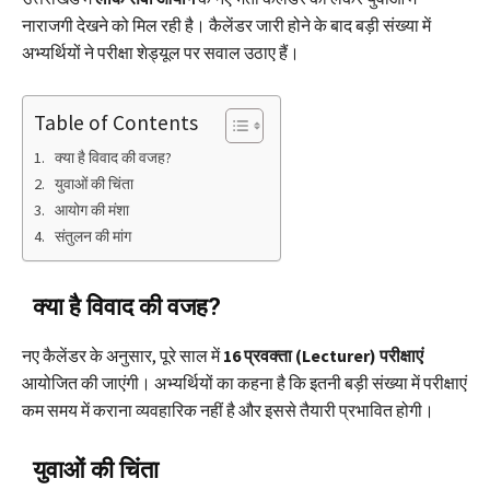
नाराजगी देखने को मिल रही है। कैलेंडर जारी होने के बाद बड़ी संख्या में
अभ्यर्थियों ने परीक्षा शेड्यूल पर सवाल उठाए हैं।
Table of Contents
क्या है विवाद की वजह?
युवाओं की चिंता
आयोग की मंशा
संतुलन की मांग
क्या है विवाद की वजह?
नए कैलेंडर के अनुसार, पूरे साल में
16 प्रवक्ता (Lecturer) परीक्षाएं
आयोजित की जाएंगी। अभ्यर्थियों का कहना है कि इतनी बड़ी संख्या में परीक्षाएं
कम समय में कराना व्यवहारिक नहीं है और इससे तैयारी प्रभावित होगी।
युवाओं की चिंता