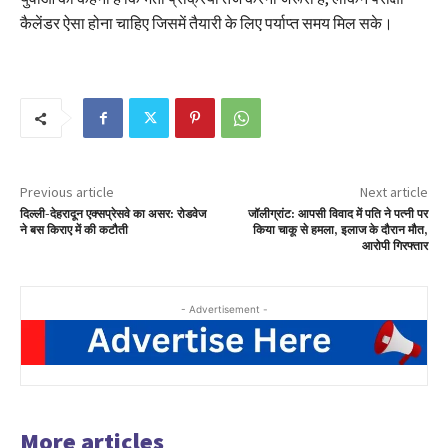
कैलेंडर ऐसा होना चाहिए जिसमें तैयारी के लिए पर्याप्त समय मिल सके।
Previous article
Next article
दिल्ली-देहरादून एक्सप्रेसवे का असर: रोडवेज
जॉलीग्रांट: आपसी विवाद में पति ने पत्नी पर
ने बस किराए में की कटौती
किया चाकू से हमला, इलाज के दौरान मौत,
आरोपी गिरफ्तार
- Advertisement -
More articles