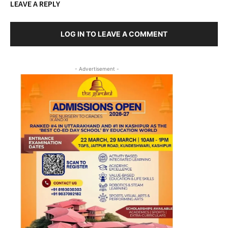
LEAVE A REPLY
LOG IN TO LEAVE A COMMENT
- Advertisement -