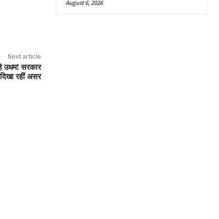
August 6, 2026
Next article
हे उधम! सरकार
 दिखा रहीं असर