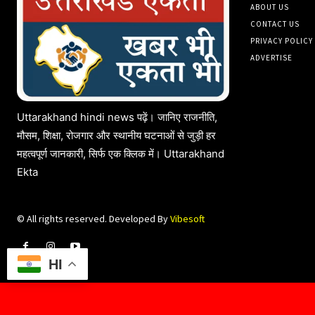
ABOUT US
CONTACT US
PRIVACY POLICY
ADVERTISE
Uttarakhand hindi news पढ़ें। जानिए राजनीति,
मौसम, शिक्षा, रोजगार और स्थानीय घटनाओं से जुड़ी हर
महत्वपूर्ण जानकारी, सिर्फ एक क्लिक में। Uttarakhand
Ekta
© All rights reserved. Developed By
Vibesoft
HI