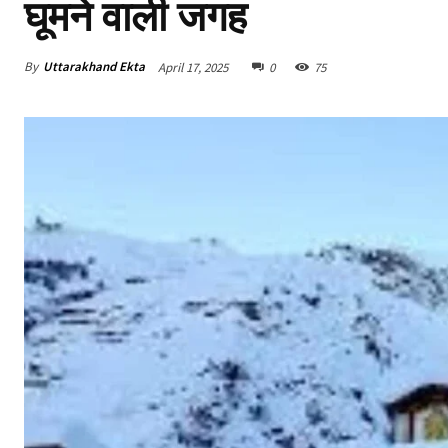
घूमने वाली जगह
By
Uttarakhand Ekta
April 17, 2025
0
75