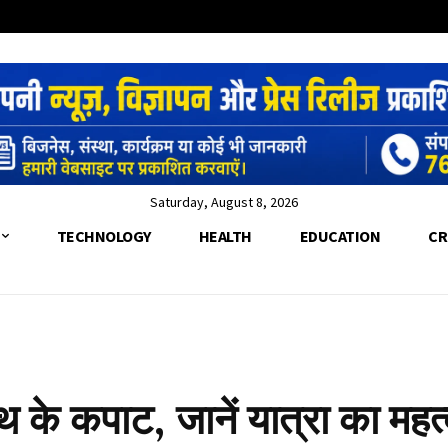
Saturday, August 8, 2026
TECHNOLOGY
HEALTH
EDUCATION
CR
ll
थ के कपाट, जानें यात्रा का मह