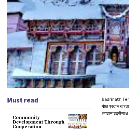
Must read
Badrinath Temple
मोक्ष प्रदान करता
भगवान बद्रीनाथ 
Community
Development Through
Cooperation