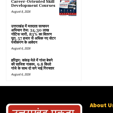
Career-Oriented Skill
Development Courses
August 8, 2026
उत्तराखंड में मतदाता सत्यापन
अभियान तेज: 24.30 लाख
नोटिस जारी, 83% का वितरण
पूरा, 57 हजार से अधिक नए वोटर
पंजीकरण के आवेदन
August 6, 2026
हरिद्वार: कांवड़ मेले में गांजा बेचने
की साजिश नाकाम, 9.8 किलो
गांजे के साथ दो सगे भाई गिरफ्तार
August 6, 2026
About U