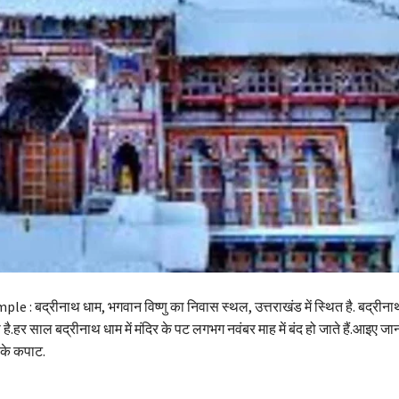
 : बद्रीनाथ धाम, भगवान विष्णु का निवास स्थल, उत्तराखंड में स्थित है. बद्रीना
 है.हर साल बद्रीनाथ धाम में मंदिर के पट लगभग नवंबर माह में बंद हो जाते हैं.आइए जानते
के कपाट.