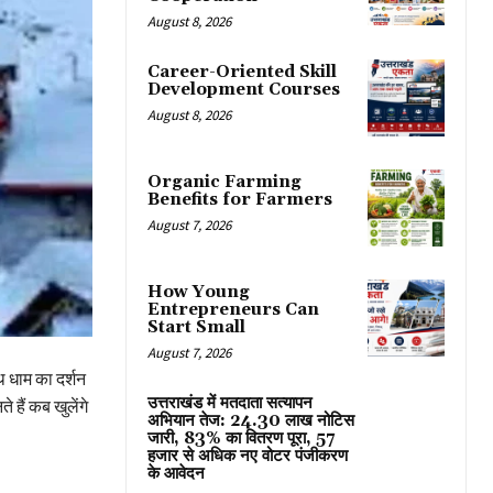
August 8, 2026
Career-Oriented Skill
Development Courses
August 8, 2026
Organic Farming
Benefits for Farmers
August 7, 2026
How Young
Entrepreneurs Can
Start Small
August 7, 2026
थ धाम का दर्शन
उत्तराखंड में मतदाता सत्यापन
 हैं कब खुलेंगे
अभियान तेज: 24.30 लाख नोटिस
जारी, 83% का वितरण पूरा, 57
हजार से अधिक नए वोटर पंजीकरण
के आवेदन