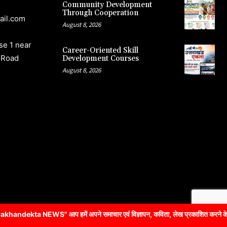
Community Development
Through Cooperation
ail.com
August 8, 2026
e 1 near
Career-Oriented Skill
 Road
Development Courses
August 8, 2026
हमें अपने समाचार एवं विज्ञापन, कविता, लेख प्रकाशित करने के लिए संपर्क कर 