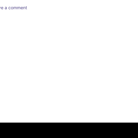
ave a comment