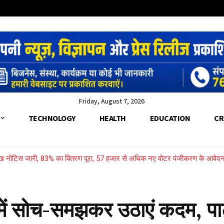
Friday, August 7, 2026
TECHNOLOGY
HEALTH
EDUCATION
CR
लाख नोटिस जारी, 83% का वितरण पूरा, 57 हजार से अधिक नए वोटर पंजीकरण के आवेद
ं सोच-समझकर उठाएं कदम, पार