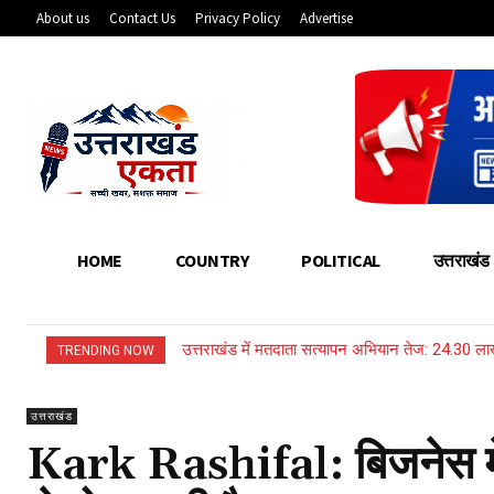
About us
Contact Us
Privacy Policy
Advertise
HOME
COUNTRY
POLITICAL
उत्तराखंड
उत्तराखंड में मतदाता सत्यापन अभियान तेज: 24.30 
TRENDING NOW
उत्तराखंड
Kark Rashifal: बिजनेस मे