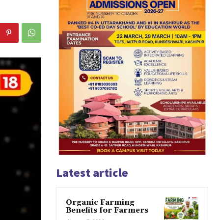
Latest article
Organic Farming
Benefits for Farmers