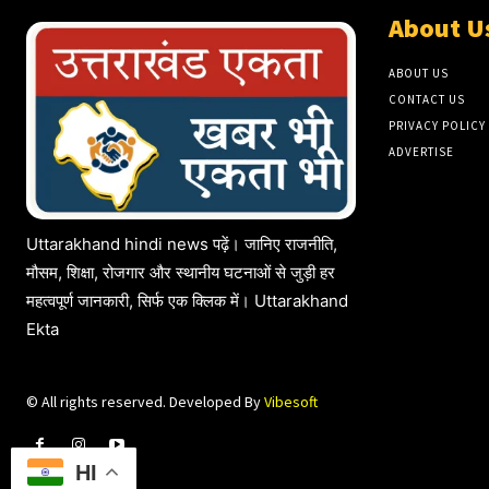
About U
ABOUT US
CONTACT US
PRIVACY POLICY
ADVERTISE
Uttarakhand hindi news पढ़ें। जानिए राजनीति,
मौसम, शिक्षा, रोजगार और स्थानीय घटनाओं से जुड़ी हर
महत्वपूर्ण जानकारी, सिर्फ एक क्लिक में। Uttarakhand
Ekta
© All rights reserved. Developed By
Vibesoft
HI