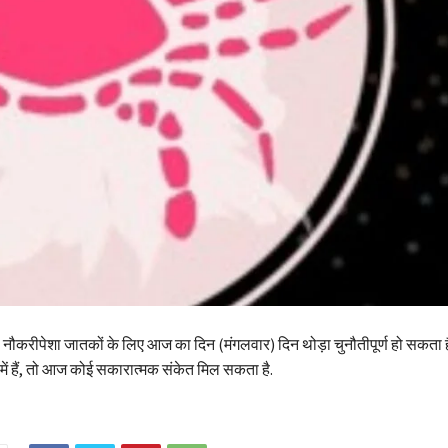
नौकरीपेशा जातकों के लिए आज का दिन (मंगलवार) दिन थोड़ा चुनौतीपूर्ण हो सकता
ें हैं, तो आज कोई सकारात्मक संकेत मिल सकता है.