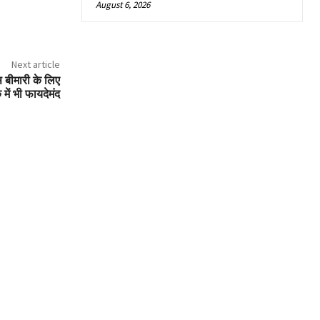
August 6, 2026
Next article
 बीमारी के लिए
में भी फायदेमंद