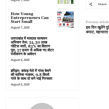
Share
How Young
Entrepreneurs Can
Start Small
Previous article
इस दिन खुलेंगे द
August 7, 2026
कपाट, महाभारत
उत्तराखंड में मतदाता सत्यापन
अभियान तेज: 24.30 लाख
नोटिस जारी, 83% का वितरण
पूरा, 57 हजार से अधिक नए वोटर
पंजीकरण के आवेदन
August 6, 2026
हरिद्वार: कांवड़ मेले में गांजा बेचने
की साजिश नाकाम, 9.8 किलो
गांजे के साथ दो सगे भाई गिरफ्तार
August 6, 2026