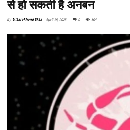
से हो सकती है अनबन
By
Uttarakhand Ekta
April 15, 2025
0
104