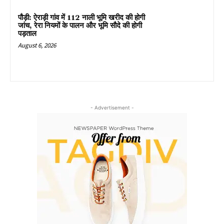
पौड़ी: ऐराड़ी गांव में 112 नाली भूमि खरीद की होगी
जांच, रेरा नियमों के पालन और भूमि सौदे की होगी
पड़ताल
August 6, 2026
- Advertisement -