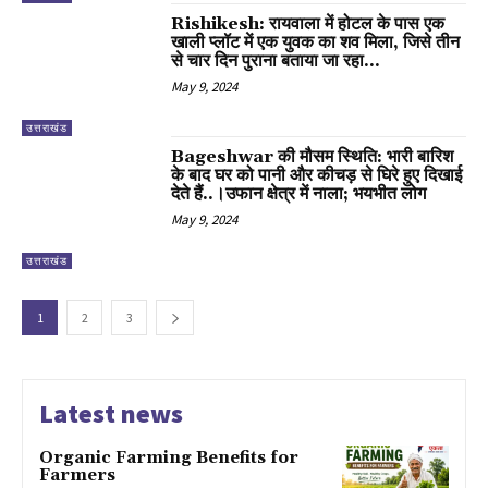
Rishikesh: रायवाला में होटल के पास एक
खाली प्लॉट में एक युवक का शव मिला, जिसे तीन
से चार दिन पुराना बताया जा रहा...
May 9, 2024
उत्तराखंड
Bageshwar की मौसम स्थिति: भारी बारिश
के बाद घर को पानी और कीचड़ से घिरे हुए दिखाई
देते हैं..।उफान क्षेत्र में नाला; भयभीत लोग
May 9, 2024
उत्तराखंड
1
2
3
Latest news
Organic Farming Benefits for
Farmers