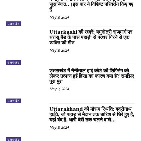
सुसज्जित..।इस बार ये विशिष्ट परिवर्तन किए गए
हैं
May 9, 2024
उत्तराखंड
Uttarkashi की खबरें: यमुनोत्री राजमार्ग पर
धरासू बैंड के पास पहाड़ी से पत्थर गिरने से एक
व्यक्ति की मौत
May 9, 2024
उत्तराखंड
उत्तराखंड में नैनीताल हाई कोर्ट की शिफ्टिंग को
लेकर उत्पन्न हुई हिंसा का कारण क्या है? समझिए
पूरा मुद्दा
May 9, 2024
उत्तराखंड
Uttarakhand की मौसम स्थिति: बदरीनाथ
हाईवे, जो पहाड़ से मैदान तक बारिश से घिरे हुए है,
यहां बंद है. धारी देवी तक चलने वाले...
May 9, 2024
उत्तराखंड