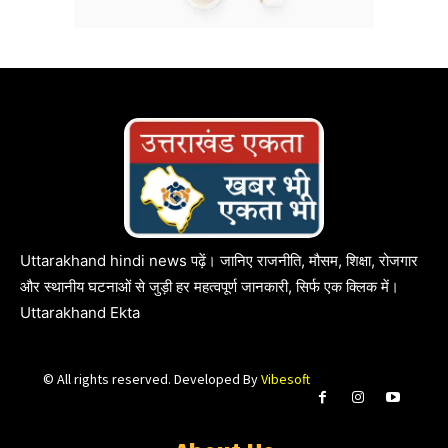
Uttarakhand hindi news पढ़ें। जानिए राजनीति, मौसम, शिक्षा, रोजगार
और स्थानीय घटनाओं से जुड़ी हर महत्वपूर्ण जानकारी, सिर्फ एक क्लिक में।
Uttarakhand Ekta
© All rights reserved. Developed By
Vibesoft