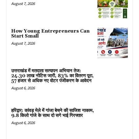
August 7, 2026
How Young Entrepreneurs Can
Start Small
August 7, 2026
उत्तराखंड में मतदाता सत्यापन अभियान तेज:
24.30 लाख नोटिस जारी, 83% का वितरण पूरा,
57 हजार से अधिक नए वोटर पंजीकरण के आवेदन
August 6, 2026
हरिद्वार: कांवड़ मेले में गांजा बेचने की साजिश नाकाम,
9.8 किलो गांजे के साथ दो सगे भाई गिरफ्तार
August 6, 2026