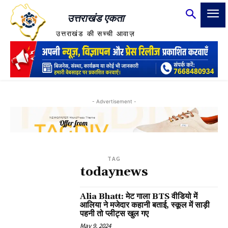
उत्तराखंड एकता
उत्तराखंड की सच्ची आवाज़
- Advertisement -
TAG
todaynews
Alia Bhatt: मेट गाला BTS वीडियो में
आलिया ने मजेदार कहानी बताई, स्कूल में साड़ी
पहनी तो प्लीट्स खुल गए
May 9, 2024