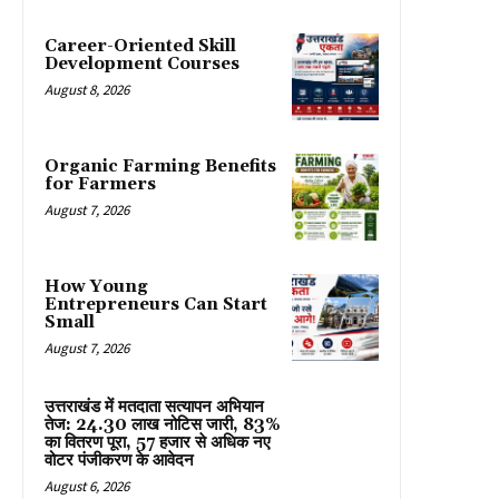
Career-Oriented Skill
Development Courses
August 8, 2026
Organic Farming Benefits
for Farmers
August 7, 2026
How Young
Entrepreneurs Can Start
Small
August 7, 2026
उत्तराखंड में मतदाता सत्यापन अभियान
तेज: 24.30 लाख नोटिस जारी, 83%
का वितरण पूरा, 57 हजार से अधिक नए
वोटर पंजीकरण के आवेदन
August 6, 2026