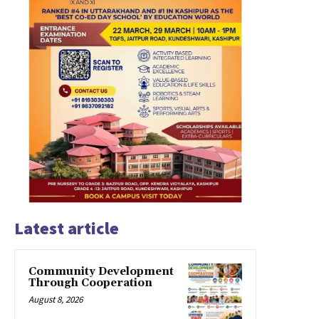
Latest article
Community Development
Through Cooperation
August 8, 2026