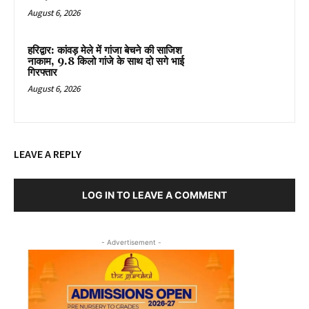
August 6, 2026
हरिद्वार: कांवड़ मेले में गांजा बेचने की साजिश
नाकाम, 9.8 किलो गांजे के साथ दो सगे भाई
गिरफ्तार
August 6, 2026
LEAVE A REPLY
LOG IN TO LEAVE A COMMENT
- Advertisement -