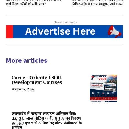
कहां मिलेगा गरीबों को आशियाना?
डिजिटल ऐप से बनाया बेवकूफ, जानें मामला
- Advertisement -
More articles
Career-Oriented Skill
Development Courses
August 8, 2026
उत्तराखंड में मतदाता सत्यापन अभियान तेज:
24.30 लाख नोटिस जारी, 83% का वितरण
पूरा, 57 हजार से अधिक नए वोटर पंजीकरण के
आवेदन