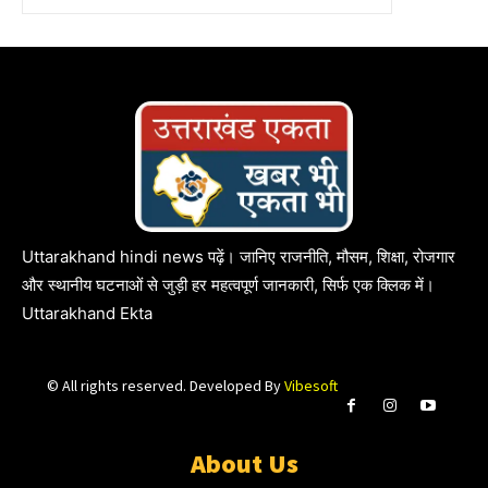
Uttarakhand hindi news पढ़ें। जानिए राजनीति, मौसम, शिक्षा, रोजगार
और स्थानीय घटनाओं से जुड़ी हर महत्वपूर्ण जानकारी, सिर्फ एक क्लिक में।
Uttarakhand Ekta
© All rights reserved. Developed By
Vibesoft
About Us