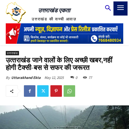
उत्तराखंड एकता
उत्तराखंड की सच्ची आवाज़
उत्तराखंड
उत्‍तराखंड जाने वालों के लिए अच्‍छी खबर,नहीं
होगी टैक्‍सी-बस से सफर की जरूरत
May 12, 2025
0
77
By
Uttarakhand Ekta