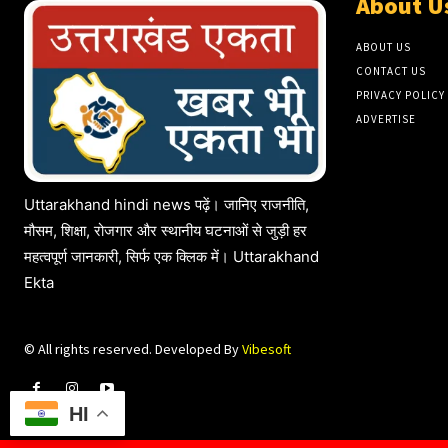
About U
ABOUT US
CONTACT US
PRIVACY POLICY
ADVERTISE
Uttarakhand hindi news पढ़ें। जानिए राजनीति,
मौसम, शिक्षा, रोजगार और स्थानीय घटनाओं से जुड़ी हर
महत्वपूर्ण जानकारी, सिर्फ एक क्लिक में। Uttarakhand
Ekta
© All rights reserved. Developed By
Vibesoft
HI