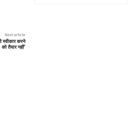
Next article
भी स्वीकार करने
को तैयार नहीं’