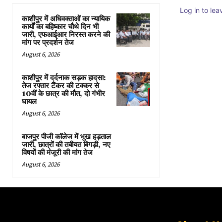
Log in to le
काशीपुर में अधिवक्ताओं का न्यायिक
कार्यों का बहिष्कार चौथे दिन भी
जारी, एफआईआर निरस्त करने की
मांग पर प्रदर्शन तेज
August 6, 2026
काशीपुर में दर्दनाक सड़क हादसा:
तेज रफ्तार टैंकर की टक्कर से
10वीं के छात्र की मौत, दो गंभीर
घायल
August 6, 2026
बाजपुर पीजी कॉलेज में भूख हड़ताल
जारी, छात्रों की तबीयत बिगड़ी, नए
विषयों की मंजूरी की मांग तेज
August 6, 2026