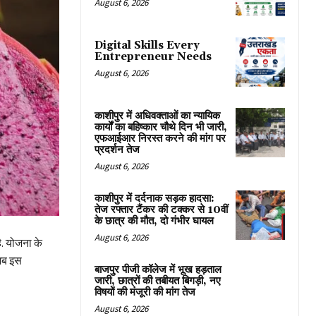
August 6, 2026
Digital Skills Every
Entrepreneur Needs
August 6, 2026
काशीपुर में अधिवक्ताओं का न्यायिक
कार्यों का बहिष्कार चौथे दिन भी जारी,
एफआईआर निरस्त करने की मांग पर
प्रदर्शन तेज
August 6, 2026
काशीपुर में दर्दनाक सड़क हादसा:
तेज रफ्तार टैंकर की टक्कर से 10वीं
के छात्र की मौत, दो गंभीर घायल
August 6, 2026
ै. योजना के
अब इस
बाजपुर पीजी कॉलेज में भूख हड़ताल
जारी, छात्रों की तबीयत बिगड़ी, नए
विषयों की मंजूरी की मांग तेज
August 6, 2026