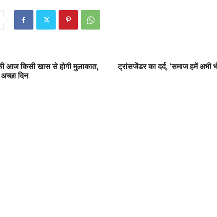
 की आज किसी खास से होगी मुलाकात,
ट्रांसजेंडर का दर्द, ‘समाज हमें अभी 
 अच्छा दिन