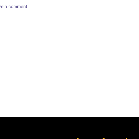
ave a comment