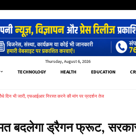
Thursday, August 6, 2026
TECHNOLOGY
HEALTH
EDUCATION
CR
ार चौथे दिन भी जारी, एफआईआर निरस्त करने की मांग पर प्रदर्शन तेज
 की टक्कर से 10वीं के छात्र की मौत, दो गंभीर घायल
्मत बदलेगा ड्रैगन फ्रूट, सरकार