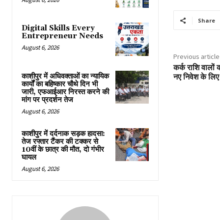
Share
Digital Skills Every
Entrepreneur Needs
August 6, 2026
Previous article
कर्क राशि वालों
काशीपुर में अधिवक्ताओं का न्यायिक
नए निवेश के लिए
कार्यों का बहिष्कार चौथे दिन भी
जारी, एफआईआर निरस्त करने की
मांग पर प्रदर्शन तेज
August 6, 2026
काशीपुर में दर्दनाक सड़क हादसा:
तेज रफ्तार टैंकर की टक्कर से
10वीं के छात्र की मौत, दो गंभीर
घायल
August 6, 2026