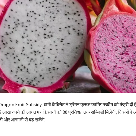
on Fruit Subsidy: धामी कैबिनेट ने ड्रैगन फ्रूट फार्मिंग स्कीम को मंजूरी दी ह
8 लाख रुपये की लागत पर किसानों को 80 प्रतिशत तक सब्सिडी मिलेगी, जिससे वे 
 ओर आसानी से बढ़ सकेंगे.