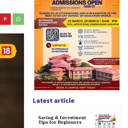
Latest article
Saving & Investment
Tips for Beginners