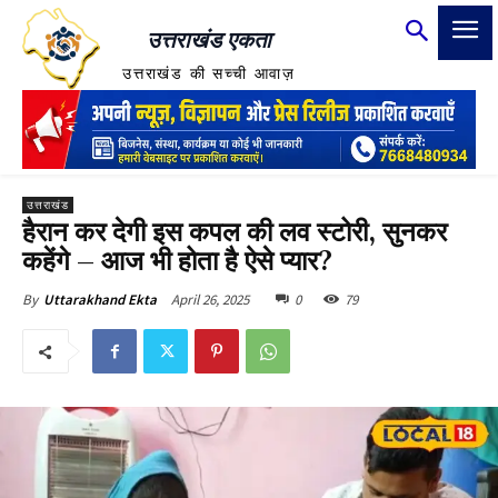
उत्तराखंड एकता
उत्तराखंड की सच्ची आवाज़
उत्तराखंड
हैरान कर देगी इस कपल की लव स्टोरी, सुनकर
कहेंगे – आज भी होता है ऐसे प्यार?
April 26, 2025
0
79
By
Uttarakhand Ekta