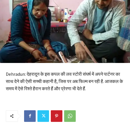
Dehradun: देहरादून के इस कपल की लव स्टोरी संघर्ष में अपने पार्टनर का
साथ देने की ऐसी सच्ची कहानी है, जिस पर अब फिल्म बन रही है. आजकल के
समय में ऐसे रिश्ते हैरान करते हैं और प्रेरणा भी देते हैं.