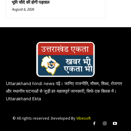
भूमि सौदे की होगी पड़ताल
August 6, 2026
Uttarakhand hindi news पढ़ें। जानिए राजनीति, मौसम, शिक्षा, रोजगार
और स्थानीय घटनाओं से जुड़ी हर महत्वपूर्ण जानकारी, सिर्फ एक क्लिक में।
Uttarakhand Ekta
© All rights reserved. Developed By
Vibesoft