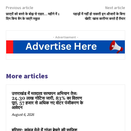
Previous article
Next article
छात्रों को बस्ते के बोझ से राहत… महीने में 1
पहाड़ों में नहीं हो सकती इन औजारों के बिना
दिन बिना बैग के जाएंगे स्कूल
खेती! खास कारीगर करते हैं तैयार
- Advertisement -
More articles
उत्तराखंड में मतदाता सत्यापन अभियान तेज:
24.30 लाख नोटिस जारी, 83% का वितरण
पूरा, 57 हजार से अधिक नए वोटर पंजीकरण के
आवेदन
August 6, 2026
हरिद्वार: कांवड़ मेले में गांजा बेचने की साजिश