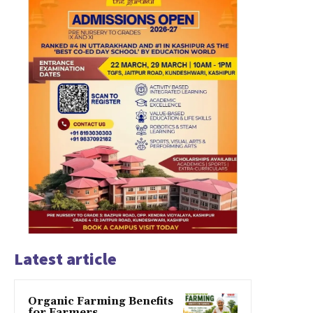
Latest article
Organic Farming Benefits
for Farmers