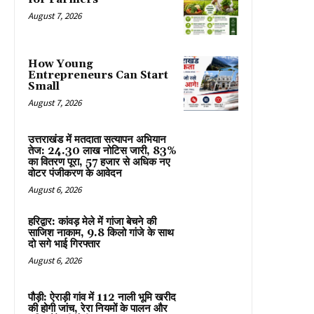
August 7, 2026
How Young
Entrepreneurs Can Start
Small
August 7, 2026
उत्तराखंड में मतदाता सत्यापन अभियान
तेज: 24.30 लाख नोटिस जारी, 83%
का वितरण पूरा, 57 हजार से अधिक नए
वोटर पंजीकरण के आवेदन
August 6, 2026
हरिद्वार: कांवड़ मेले में गांजा बेचने की
साजिश नाकाम, 9.8 किलो गांजे के साथ
दो सगे भाई गिरफ्तार
August 6, 2026
पौड़ी: ऐराड़ी गांव में 112 नाली भूमि खरीद
की होगी जांच, रेरा नियमों के पालन और