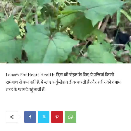
Leaves For Heart Health: दिल की सेहत के लिए ये पत्तियां किसी
रामबाण से कम नहीं हैं. ये ब्लड सर्कुलेशन ठीक करती हैं और शरीर को तमाम
तरह के फायदे पहुंचाती हैं.