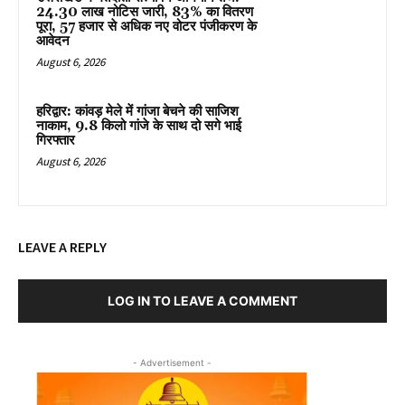
24.30 लाख नोटिस जारी, 83% का वितरण
पूरा, 57 हजार से अधिक नए वोटर पंजीकरण के
आवेदन
August 6, 2026
हरिद्वार: कांवड़ मेले में गांजा बेचने की साजिश
नाकाम, 9.8 किलो गांजे के साथ दो सगे भाई
गिरफ्तार
August 6, 2026
LEAVE A REPLY
LOG IN TO LEAVE A COMMENT
- Advertisement -