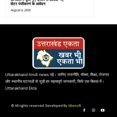
वोटर पंजीकरण के आवेदन
August 6, 2026
Uttarakhand hindi news पढ़ें। जानिए राजनीति, मौसम, शिक्षा, रोजगार
और स्थानीय घटनाओं से जुड़ी हर महत्वपूर्ण जानकारी, सिर्फ एक क्लिक में।
Uttarakhand Ekta
© All rights reserved. Developed By
Vibesoft