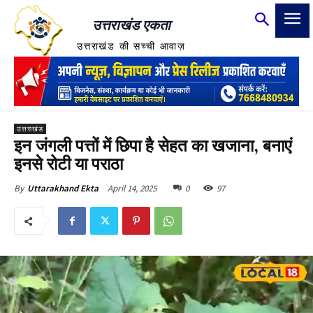
उत्तराखंड एकता
उत्तराखंड की सच्ची आवाज़
उत्तराखंड
इन जंगली पत्तों में छिपा है सेहत का खजाना, बनाएं
इनसे रोटी या पराठा
April 14, 2025
0
97
By
Uttarakhand Ekta