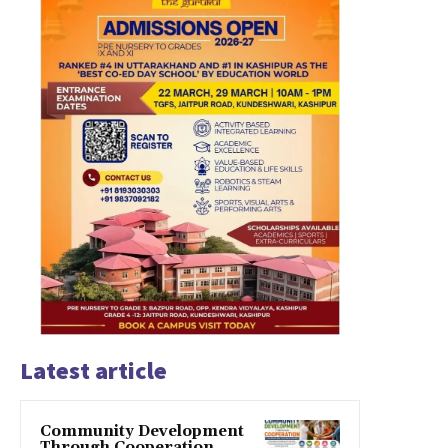
Latest article
Community Development
Through Cooperation