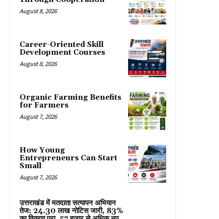
August 8, 2026
Career-Oriented Skill
Development Courses
August 8, 2026
Organic Farming Benefits
for Farmers
August 7, 2026
How Young
Entrepreneurs Can Start
Small
August 7, 2026
उत्तराखंड में मतदाता सत्यापन अभियान
तेज: 24.30 लाख नोटिस जारी, 83%
का वितरण पूरा, 57 हजार से अधिक नए