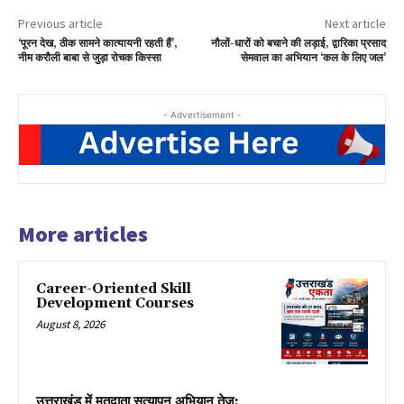
Previous article
Next article
‘पूरन देख, ठीक सामने कात्यायनी रहती हैं’,
नौलों-धारों को बचाने की लड़ाई, द्वारिका प्रसाद
नीम करौली बाबा से जुड़ा रोचक किस्सा
सेमवाल का अभियान ‘कल के लिए जल’
- Advertisement -
More articles
Career-Oriented Skill
Development Courses
August 8, 2026
उत्तराखंड में मतदाता सत्यापन अभियान तेज: