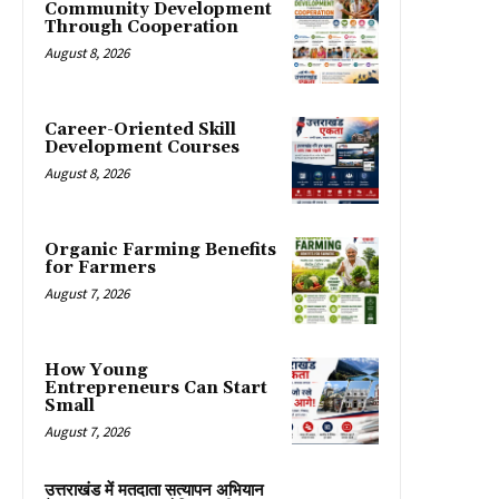
Community Development
Through Cooperation
August 8, 2026
Career-Oriented Skill
Development Courses
August 8, 2026
Organic Farming Benefits
for Farmers
August 7, 2026
How Young
Entrepreneurs Can Start
Small
August 7, 2026
उत्तराखंड में मतदाता सत्यापन अभियान