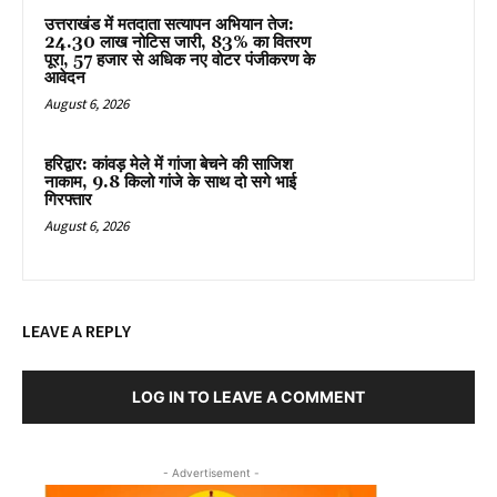
उत्तराखंड में मतदाता सत्यापन अभियान तेज:
24.30 लाख नोटिस जारी, 83% का वितरण
पूरा, 57 हजार से अधिक नए वोटर पंजीकरण के
आवेदन
August 6, 2026
हरिद्वार: कांवड़ मेले में गांजा बेचने की साजिश
नाकाम, 9.8 किलो गांजे के साथ दो सगे भाई
गिरफ्तार
August 6, 2026
LEAVE A REPLY
LOG IN TO LEAVE A COMMENT
- Advertisement -