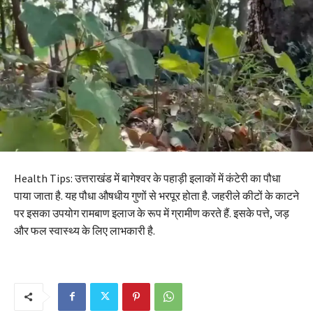
Health Tips: उत्तराखंड में बागेश्वर के पहाड़ी इलाकों में कंटेरी का पौधा
पाया जाता है. यह पौधा औषधीय गुणों से भरपूर होता है. जहरीले कीटों के काटने
पर इसका उपयोग रामबाण इलाज के रूप में ग्रामीण करते हैं. इसके पत्ते, जड़
और फल स्वास्थ्य के लिए लाभकारी है.