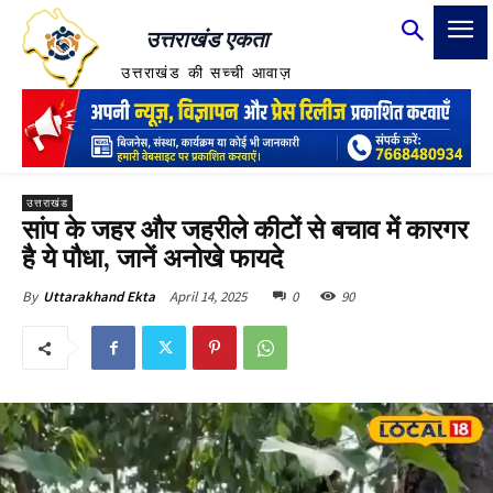
उत्तराखंड एकता
उत्तराखंड की सच्ची आवाज़
उत्तराखंड
सांप के जहर और जहरीले कीटों से बचाव में कारगर
है ये पौधा, जानें अनोखे फायदे
April 14, 2025
0
90
By
Uttarakhand Ekta