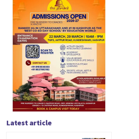
Latest article