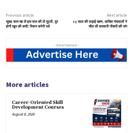
Previous article
Next article
सुबह-शाम खा लें इस फल की दो मुट्ठी, दूर
19 साल की लड़ाई खत्म, आखिर गांववालों ने
होगी खून की कमी! स्किन करेगी ग्लो
जीत ली सरकारी नौकरी की जंग
- Advertisement -
More articles
Career-Oriented Skill
Development Courses
August 8, 2026