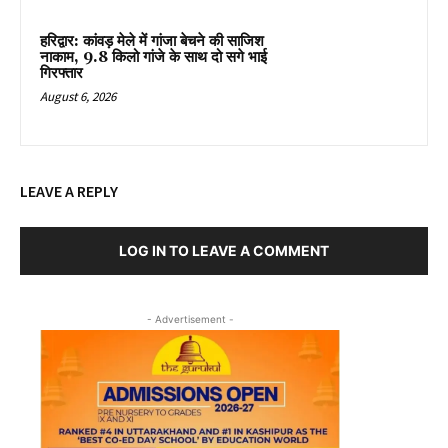
हरिद्वार: कांवड़ मेले में गांजा बेचने की साजिश
नाकाम, 9.8 किलो गांजे के साथ दो सगे भाई
गिरफ्तार
August 6, 2026
LEAVE A REPLY
LOG IN TO LEAVE A COMMENT
- Advertisement -