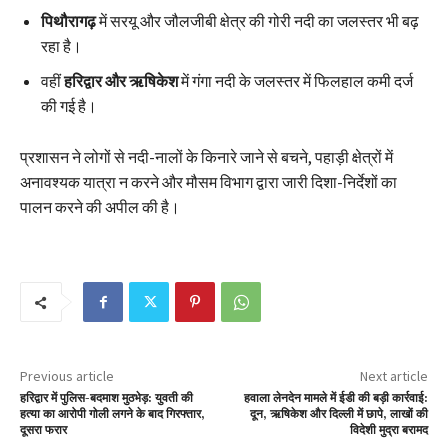
पिथौरागढ़
में सरयू और जौलजीबी क्षेत्र की गोरी नदी का जलस्तर भी बढ़
रहा है।
वहीं
हरिद्वार और ऋषिकेश
में गंगा नदी के जलस्तर में फिलहाल कमी दर्ज
की गई है।
प्रशासन ने लोगों से नदी-नालों के किनारे जाने से बचने, पहाड़ी क्षेत्रों में
अनावश्यक यात्रा न करने और मौसम विभाग द्वारा जारी दिशा-निर्देशों का
पालन करने की अपील की है।
Previous article
Next article
हरिद्वार में पुलिस-बदमाश मुठभेड़: युवती की
हवाला लेनदेन मामले में ईडी की बड़ी कार्रवाई:
हत्या का आरोपी गोली लगने के बाद गिरफ्तार,
दून, ऋषिकेश और दिल्ली में छापे, लाखों की
दूसरा फरार
विदेशी मुद्रा बरामद