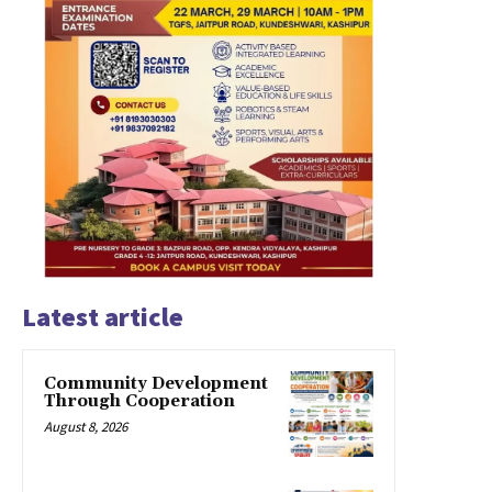
Latest article
Community Development
Through Cooperation
August 8, 2026