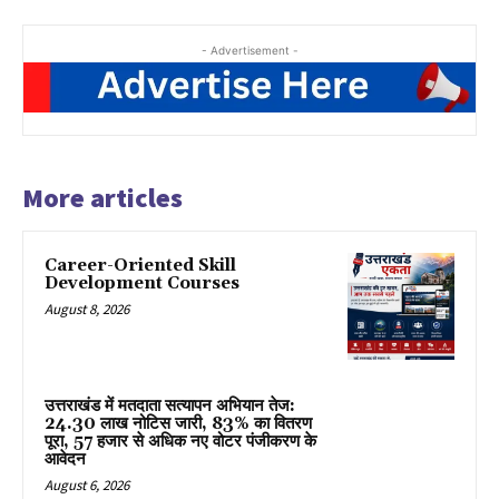
- Advertisement -
More articles
Career-Oriented Skill
Development Courses
August 8, 2026
उत्तराखंड में मतदाता सत्यापन अभियान तेज:
24.30 लाख नोटिस जारी, 83% का वितरण
पूरा, 57 हजार से अधिक नए वोटर पंजीकरण के
आवेदन
August 6, 2026