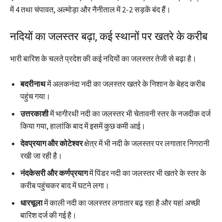
में 4 तथा चंपावत, अल्मोड़ा और नैनीताल में 2-2 सड़कें बंद हैं।
नदियों का जलस्तर बढ़ा, कई स्थानों पर खतरे के करीब
भारी बारिश के चलते प्रदेश की कई नदियों का जलस्तर तेजी से बढ़ा है।
बदरीनाथ
में अलकनंदा नदी का जलस्तर खतरे के निशान के बेहद करीब
पहुंच गया।
उत्तरकाशी
में भागीरथी नदी का जलस्तर भी चेतावनी स्तर के नजदीक दर्ज
किया गया, हालांकि बाद में इसमें कुछ कमी आई।
देवप्रयाग और कोटेश्वर
क्षेत्र में भी नदी के जलस्तर पर लगातार निगरानी
रखी जा रही है।
नंदकेसरी और कर्णप्रयाग
में पिंडर नदी का जलस्तर भी खतरे के स्तर के
करीब पहुंचकर बाद में घटने लगा।
धारचूला
में काली नदी का जलस्तर लगातार बढ़ रहा है और यहां अच्छी
बारिश दर्ज की गई है।