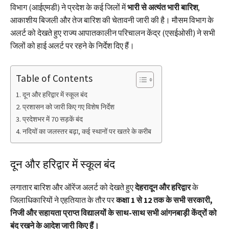
विभाग (आईएमडी) ने प्रदेश के कई जिलों में
भारी से अत्यंत भारी बारिश
,
आकाशीय बिजली और तेज बारिश की चेतावनी जारी की है। मौसम विभाग के
अलर्ट को देखते हुए राज्य आपातकालीन परिचालन केंद्र (एसईओसी) ने सभी
जिलों को हाई अलर्ट पर रहने के निर्देश दिए हैं।
Table of Contents
दून और हरिद्वार में स्कूल बंद
प्रशासन को जारी किए गए विशेष निर्देश
प्रदेशभर में 70 सड़कें बंद
नदियों का जलस्तर बढ़ा, कई स्थानों पर खतरे के करीब
दून और हरिद्वार में स्कूल बंद
लगातार बारिश और ऑरेंज अलर्ट को देखते हुए
देहरादून और हरिद्वार
के
जिलाधिकारियों ने एहतियात के तौर पर
कक्षा 1 से 12 तक के सभी सरकारी,
निजी और सहायता प्राप्त विद्यालयों के साथ-साथ सभी आंगनबाड़ी केंद्रों को
बंद रखने के आदेश जारी किए हैं।