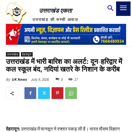
उत्तराखंड एकता
उत्तराखंड की सच्ची आवाज़
उत्तराखंड
देहरादून
उत्तराखंड में भारी बारिश का अलर्ट: दून-हरिद्वार में
कल स्कूल बंद, नदियां खतरे के निशान के करीब
July 9, 2026
0
17
By
UK News
देहरादून:
उत्तराखंड में मानसून ने रफ्तार पकड़ ली है। भारत मौसम विज्ञान