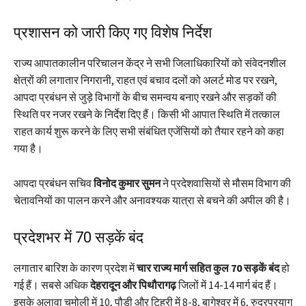
प्रशासन को जारी किए गए विशेष निर्देश
राज्य आपातकालीन परिचालन केंद्र ने सभी जिलाधिकारियों को संवेदनशील
क्षेत्रों की लगातार निगरानी, राहत एवं बचाव दलों को अलर्ट मोड पर रखने,
आपदा प्रबंधन से जुड़े विभागों के बीच समन्वय बनाए रखने और सड़कों की
स्थिति पर नजर रखने के निर्देश दिए हैं। किसी भी आपात स्थिति में तत्काल
राहत कार्य शुरू करने के लिए सभी संबंधित एजेंसियों को तैयार रहने को कहा
गया है।
आपदा प्रबंधन सचिव
विनोद कुमार सुमन
ने प्रदेशवासियों से मौसम विभाग की
चेतावनियों का पालन करने और अनावश्यक यात्रा से बचने की अपील की है।
प्रदेशभर में 70 सड़कें बंद
लगातार बारिश के कारण प्रदेश में
चार राज्य मार्ग सहित कुल 70 सड़कें बंद
हो
गई हैं। सबसे अधिक
देहरादून और पिथौरागढ़
जिलों में 14-14 मार्ग बंद हैं।
इसके अलावा चमोली में 10, पौड़ी और टिहरी में 8-8, बागेश्वर में 6, रुद्रप्रयाग