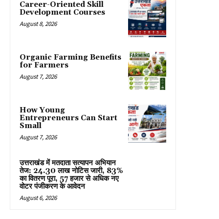
Career-Oriented Skill
Development Courses
August 8, 2026
Organic Farming Benefits
for Farmers
August 7, 2026
How Young
Entrepreneurs Can Start
Small
August 7, 2026
उत्तराखंड में मतदाता सत्यापन अभियान
तेज: 24.30 लाख नोटिस जारी, 83%
का वितरण पूरा, 57 हजार से अधिक नए
वोटर पंजीकरण के आवेदन
August 6, 2026