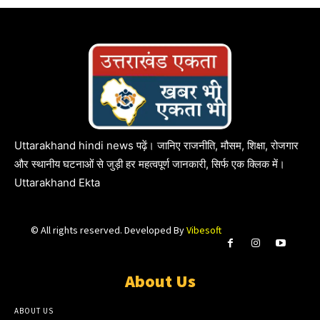
Uttarakhand hindi news पढ़ें। जानिए राजनीति, मौसम, शिक्षा, रोजगार
और स्थानीय घटनाओं से जुड़ी हर महत्वपूर्ण जानकारी, सिर्फ एक क्लिक में।
Uttarakhand Ekta
© All rights reserved. Developed By
Vibesoft
About Us
ABOUT US