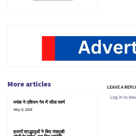
More articles
LEAVE A REPL
Log in to le
मयंक ने एशियन गेम में जीता स्वर्ण
May 8, 2024
हजारों श्रद्धालुओं ने किए पंचमुखी