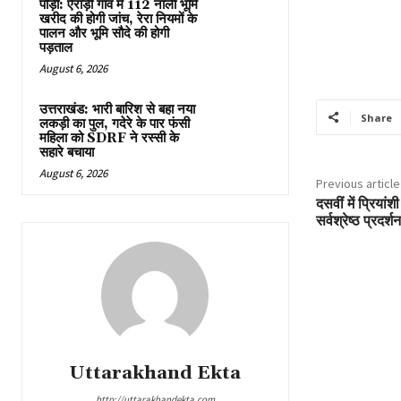
पौड़ी: ऐराड़ी गांव में 112 नाली भूमि
खरीद की होगी जांच, रेरा नियमों के
पालन और भूमि सौदे की होगी
पड़ताल
August 6, 2026
उत्तराखंड: भारी बारिश से बहा नया
Share
लकड़ी का पुल, गदेरे के पार फंसी
महिला को SDRF ने रस्सी के
सहारे बचाया
August 6, 2026
Previous article
दसवीं में प्रियांश
सर्वश्रेष्ठ प्रदर्
Uttarakhand Ekta
http://uttarakhandekta.com