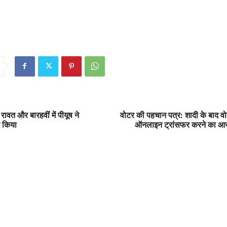
ी रावत और बारहवीं में पीयूष ने
वोटर की पहचान पत्र: शादी के बाद व
शन किया
ऑनलाइन ट्रांसफर करने का आसा