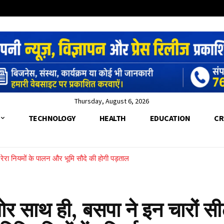
Thursday, August 6, 2026
TECHNOLOGY
HEALTH
EDUCATION
CR
च, रेरा नियमों के पालन और भूमि सौदे की होगी पड़ताल
साथ ही, बसपा ने इन चारों सीट