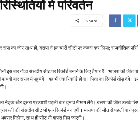
्थितियों में परिवर्तन
Share
सपा का जोर साथ ही, बसपा ने इन चारों सीटों पर कब्जा कर लिया; राजनीतिक परिस्थ
ों इस बार गोंडा संसदीय सीट पर रिकॉर्ड बनाने के लिए तैयार हैं। भाजपा की जीत पार
 पांचवीं बार संसद में पहुंचेंगे। यह भी एक रिकॉर्ड होगा। पिता का रिकॉर्ड तोड़ देंगे
ोगी।
ा नेतृत्व और दूसरा प्रत्याशी पहली बार चुनाव में भाग लेंगे। बसपा की जीत उसके ल
श्रावस्ती की संसदीय सीट भी एक रिकॉर्ड बनाएगी। भाजपा की जीत से पहली बार प्रत
 का अवसर मिलेगा, साथ ही सीट भी वापस मिल जाएगी।