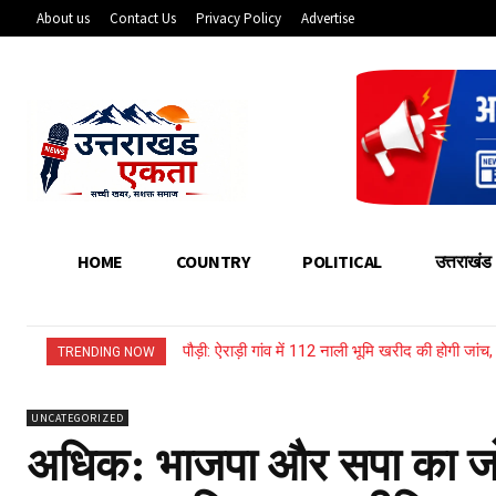
About us
Contact Us
Privacy Policy
Advertise
HOME
COUNTRY
POLITICAL
उत्तराखंड
पौड़ी: ऐराड़ी गांव में 112 नाली भूमि खरीद की होगी जां
TRENDING NOW
UNCATEGORIZED
अधिक: भाजपा और सपा का जोर 