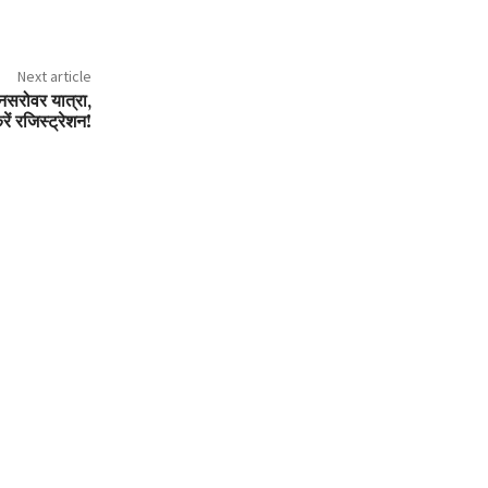
Next article
नसरोवर यात्रा,
रें रजिस्ट्रेशन!