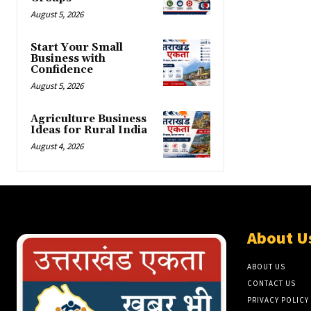
August 5, 2026
Start Your Small
Business with
Confidence
August 5, 2026
Agriculture Business
Ideas for Rural India
August 4, 2026
About U
ABOUT US
CONTACT US
PRIVACY POLICY