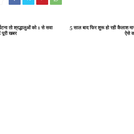
ुर्घटना तो श्रद्धालुओं को 1 से सवा
5 साल बाद फिर शुरू हो रही कैलाश मा
ं पूरी खबर
ऐसे क