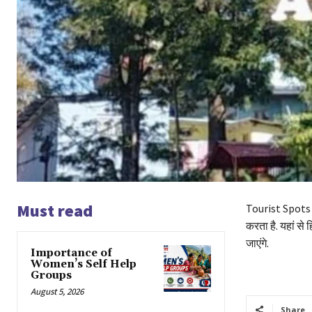
Must read
Tourist Spots in
करता है. यहां से 
जाएंगे.
Importance of
Women’s Self Help
Groups
August 5, 2026
Share