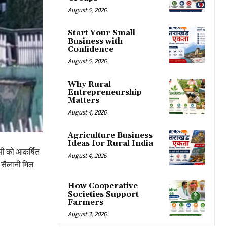
August 5, 2026
Start Your Small
Business with
Confidence
August 5, 2026
Why Rural
Entrepreneurship
Matters
August 4, 2026
Agriculture Business
Ideas for Rural India
िसी को आकर्षित
August 4, 2026
मय सैलानी मिल
How Cooperative
Societies Support
Farmers
August 3, 2026