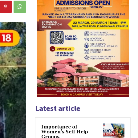
Latest article
Importance of
Women’s Self Help
Groups