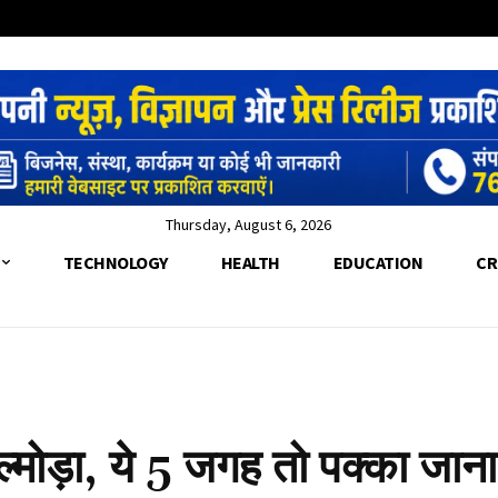
Thursday, August 6, 2026
TECHNOLOGY
HEALTH
EDUCATION
CR
ia
ं अल्मोड़ा, ये 5 जगह तो पक्का जाना