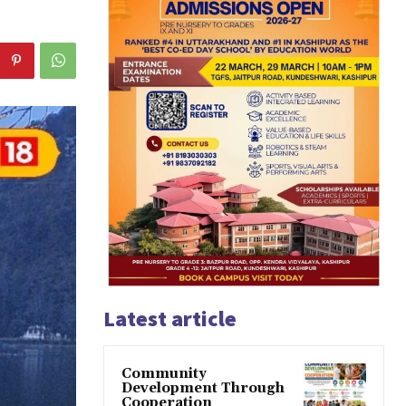
Latest article
Community
Development Through
Cooperation