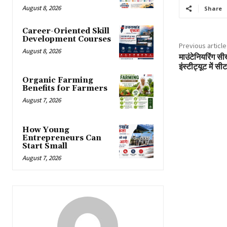
August 8, 2026
Share
Career-Oriented Skill
Development Courses
Previous article
August 8, 2026
माउंटेनियरिंग स
इंस्टीट्यूट में सी
Organic Farming
Benefits for Farmers
August 7, 2026
How Young
Entrepreneurs Can
Start Small
August 7, 2026