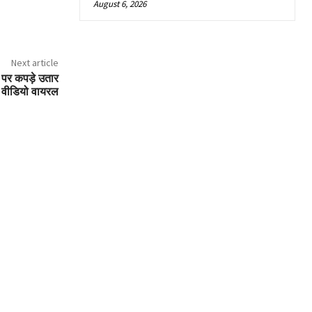
August 6, 2026
Next article
 पर कपड़े उतार
, वीडियो वायरल