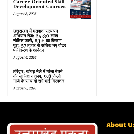
Career-Oriented Skill
Development Courses
August 8, 2026
उत्तराखंड में मतदाता सत्यापन
अभियान तेज: 24.30 लाख
नोटिस जारी, 83% का वितरण
पूरा, 57 हजार से अधिक नए वोटर
पंजीकरण के आवेदन
August 6, 2026
हरिद्वार: कांवड़ मेले में गांजा बेचने
की साजिश नाकाम, 9.8 किलो
गांजे के साथ दो सगे भाई गिरफ्तार
August 6, 2026
About U