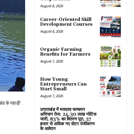
August 8, 2026
Career-Oriented Skill
Development Courses
August 8, 2026
Organic Farming
Benefits for Farmers
August 7, 2026
How Young
Entrepreneurs Can
Start Small
August 7, 2026
ंड के पहाड़ी
उत्तराखंड में मतदाता सत्यापन
अभियान तेज: 24.30 लाख नोटिस
जारी, 83% का वितरण पूरा, 57
हजार से अधिक नए वोटर पंजीकरण
के आवेदन