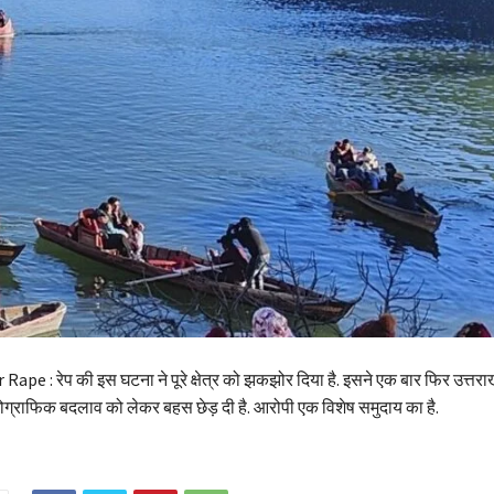
ape : रेप की इस घटना ने पूरे क्षेत्र को झकझोर दिया है. इसने एक बार फिर उत्तराख
रहे डेमोग्राफिक बदलाव को लेकर बहस छेड़ दी है. आरोपी एक विशेष समुदाय का है.