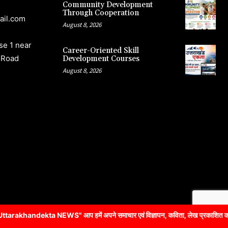
Community Development
Through Cooperation
ail.com
August 8, 2026
e 1 near
Career-Oriented Skill
 Road
Development Courses
August 8, 2026
S" आप हमें अपने समाचार एवं विज्ञापन, कविता, लेख प्रकाशित करने के लिए संपर्