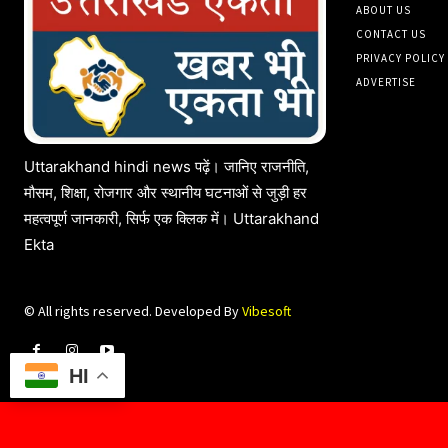
ABOUT US
CONTACT US
PRIVACY POLICY
ADVERTISE
Uttarakhand hindi news पढ़ें। जानिए राजनीति,
मौसम, शिक्षा, रोजगार और स्थानीय घटनाओं से जुड़ी हर
महत्वपूर्ण जानकारी, सिर्फ एक क्लिक में। Uttarakhand
Ekta
© All rights reserved. Developed By
Vibesoft
HI