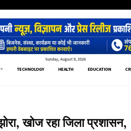
Sunday, August 9, 2026
TECHNOLOGY
HEALTH
EDUCATION
CR
all
ोरा, खोज रहा जिला प्रशासन,